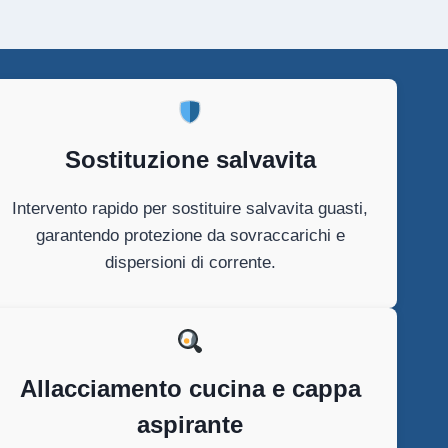
Sostituzione salvavita
Intervento rapido per sostituire salvavita guasti,
garantendo protezione da sovraccarichi e
dispersioni di corrente.
Allacciamento cucina e cappa
aspirante