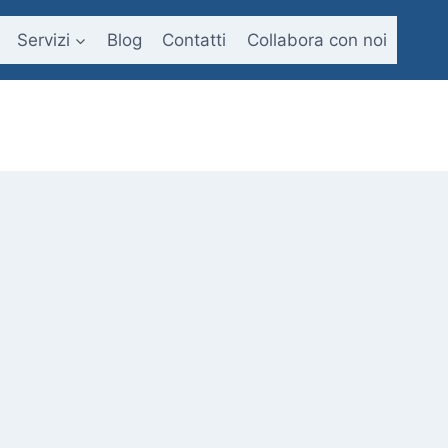
Servizi
Blog
Contatti
Collabora con noi