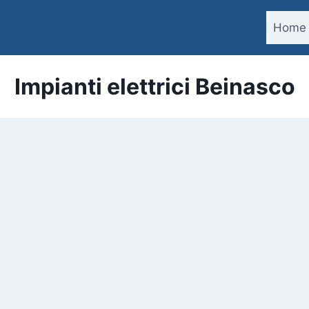
Home
Impianti elettrici Beinasco