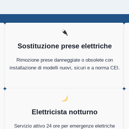
Sostituzione prese elettriche
Rimozione prese danneggiate o obsolete con
installazione di modelli nuovi, sicuri e a norma CEI.
Elettricista notturno
Servizio attivo 24 ore per emergenze elettriche