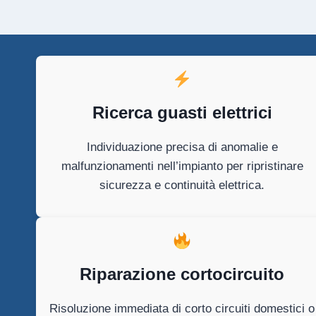
Ricerca guasti elettrici
Individuazione precisa di anomalie e
malfunzionamenti nell’impianto per ripristinare
sicurezza e continuità elettrica.
Riparazione cortocircuito
Risoluzione immediata di corto circuiti domestici o