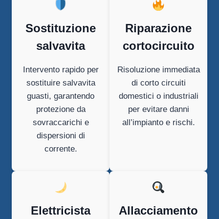
Sostituzione
Riparazione
salvavita
cortocircuito
Intervento rapido per
Risoluzione immediata
sostituire salvavita
di corto circuiti
guasti, garantendo
domestici o industriali
protezione da
per evitare danni
sovraccarichi e
all’impianto e rischi.
dispersioni di
corrente.
Elettricista
Allacciamento