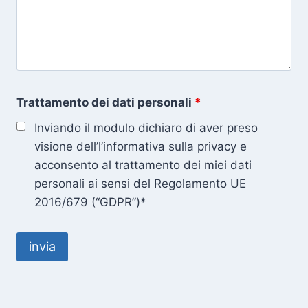
Trattamento dei dati personali
*
Inviando il modulo dichiaro di aver preso
visione dell’l’informativa sulla privacy e
acconsento al trattamento dei miei dati
personali ai sensi del Regolamento UE
2016/679 (“GDPR”)*