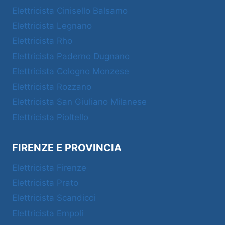
Elettricista Cinisello Balsamo
Elettricista Legnano
Elettricista Rho
Elettricista Paderno Dugnano
Elettricista Cologno Monzese
Elettricista Rozzano
Elettricista San Giuliano Milanese
Elettricista Pioltello
FIRENZE E PROVINCIA
Elettricista Firenze
Elettricista Prato
Elettricista Scandicci
Elettricista Empoli