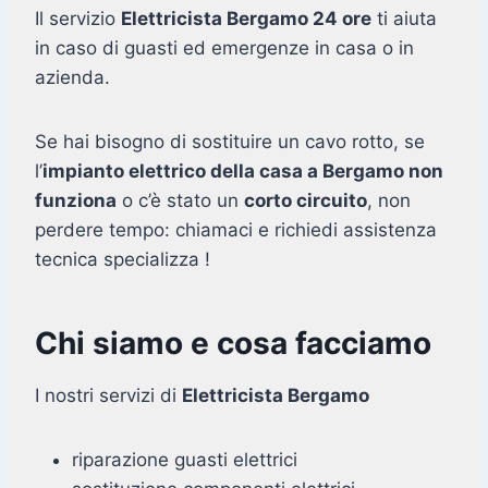
Il servizio
Elettricista Bergamo 24 ore
ti aiuta
in caso di guasti ed emergenze in casa o in
azienda.
Se hai bisogno di sostituire un cavo rotto, se
l’
impianto elettrico della casa a Bergamo non
funziona
o c’è stato un
corto circuito
, non
perdere tempo: chiamaci e richiedi assistenza
tecnica specializza !
Chi siamo e cosa facciamo
I nostri servizi di
Elettricista Bergamo
riparazione guasti elettrici