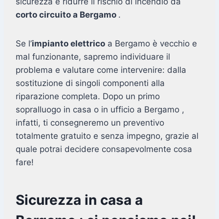
sicurezza e ridurre il rischio di incendio da
corto circuito a Bergamo
.
Se l’
impianto elettrico
a Bergamo è vecchio e
mal funzionante, sapremo individuare il
problema e valutare come intervenire: dalla
sostituzione di singoli componenti alla
riparazione completa. Dopo un primo
sopralluogo in casa o in ufficio a Bergamo ,
infatti, ti consegneremo un preventivo
totalmente gratuito e senza impegno, grazie al
quale potrai decidere consapevolmente cosa
fare!
Sicurezza in casa a