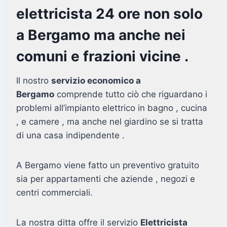
elettricista 24 ore non solo
a Bergamo ma anche nei
comuni e frazioni vicine .
Il nostro
servizio economico a
Bergamo
comprende tutto ciò che riguardano i
problemi all’impianto elettrico in bagno , cucina
, e camere , ma anche nel giardino se si tratta
di una casa indipendente .
A Bergamo viene fatto un preventivo gratuito
sia per appartamenti che aziende , negozi e
centri commerciali.
La nostra ditta offre il servizio
Elettricista