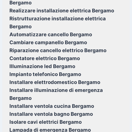
Bergamo
Realizzare installazione elettrica Bergamo
Ristrutturazione installazione elettrica
Bergamo
Automatizzare cancello Bergamo
Cambiare campanello Bergamo
Riparazione cancello elettrico Bergamo
Contatore elettrico Bergamo
Illuminazione led Bergamo
Impianto telefonico Bergamo
Installare elettrodomestico Bergamo
Installare illuminazione di emergenza
Bergamo
Installare ventola cucina Bergamo
Installare ventola bagno Bergamo
Isolare cavi elettrici Bergamo
Lampada di emergenza Bergamo