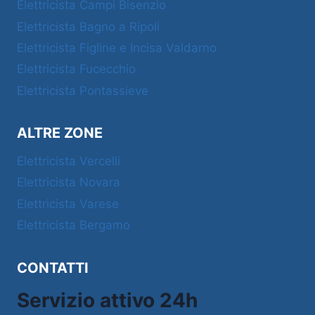
Elettricista Campi Bisenzio
Elettricista Bagno a Ripoli
Elettricista Figline e Incisa Valdarno
Elettricista Fucecchio
Elettricista Pontassieve
ALTRE ZONE
Elettricista Vercelli
Elettricista Novara
Elettricista Varese
Elettricista Bergamo
CONTATTI
Servizio attivo 24h