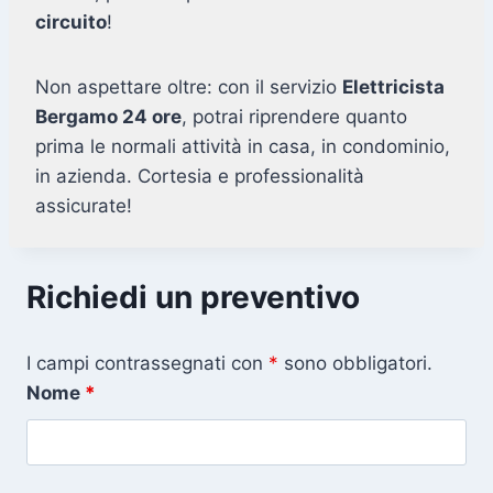
circuito
!
Non aspettare oltre: con il servizio
Elettricista
Bergamo 24 ore
, potrai riprendere quanto
prima le normali attività in casa, in condominio,
in azienda. Cortesia e professionalità
assicurate!
Richiedi un preventivo
I campi contrassegnati con
*
sono obbligatori.
Nome
*