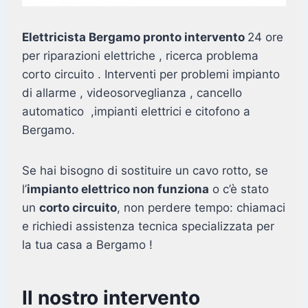
Elettricista Bergamo pronto intervento
24 ore
per riparazioni elettriche , ricerca problema
corto circuito . Interventi per problemi impianto
di allarme , videosorveglianza , cancello
automatico ,impianti elettrici e citofono a
Bergamo.
Se hai bisogno di sostituire un cavo rotto, se
l’
impianto elettrico non funziona
o c’è stato
un
corto circuito
, non perdere tempo: chiamaci
e richiedi assistenza tecnica specializzata per
la tua casa a Bergamo !
Il nostro intervento