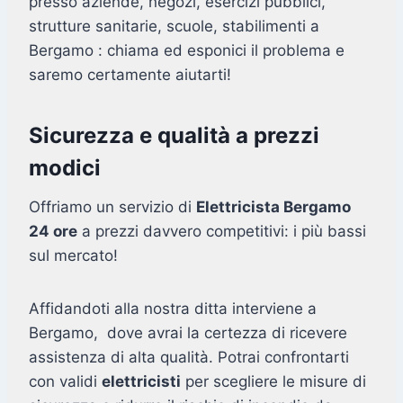
presso aziende, negozi, esercizi pubblici,
strutture sanitarie, scuole, stabilimenti a
Bergamo : chiama ed esponici il problema e
saremo certamente aiutarti!
Sicurezza e qualità a prezzi
modici
Offriamo un servizio di
Elettricista Bergamo
24 ore
a prezzi davvero competitivi: i più bassi
sul mercato!
Affidandoti alla nostra ditta interviene a
Bergamo, dove avrai la certezza di ricevere
assistenza di alta qualità. Potrai confrontarti
con validi
elettricisti
per scegliere le misure di