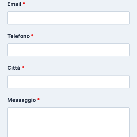
Email
*
Telefono
*
Città
*
Messaggio
*