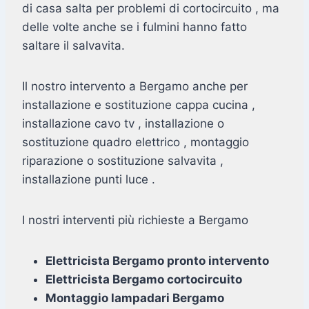
di casa salta per problemi di cortocircuito , ma
delle volte anche se i fulmini hanno fatto
saltare il salvavita.
Il nostro intervento a Bergamo anche per
installazione e sostituzione cappa cucina ,
installazione cavo tv , installazione o
sostituzione quadro elettrico , montaggio
riparazione o sostituzione salvavita ,
installazione punti luce .
I nostri interventi più richieste a Bergamo
Elettricista Bergamo pronto intervento
Elettricista Bergamo cortocircuito
Montaggio lampadari Bergamo