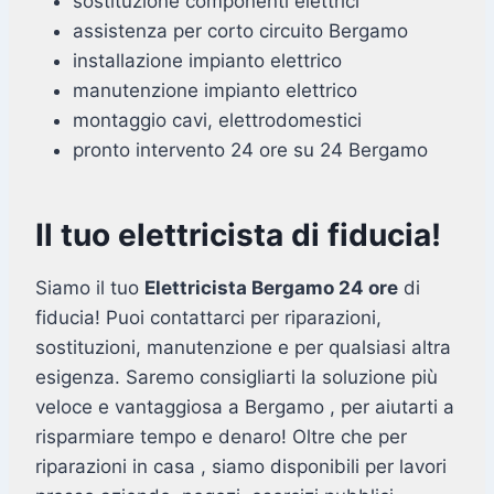
sostituzione componenti elettrici
assistenza per corto circuito Bergamo
installazione impianto elettrico
manutenzione impianto elettrico
montaggio cavi, elettrodomestici
pronto intervento 24 ore su 24 Bergamo
Il tuo elettricista di fiducia!
Siamo il tuo
Elettricista Bergamo 24 ore
di
fiducia! Puoi contattarci per riparazioni,
sostituzioni, manutenzione e per qualsiasi altra
esigenza. Saremo consigliarti la soluzione più
veloce e vantaggiosa a Bergamo , per aiutarti a
risparmiare tempo e denaro! Oltre che per
riparazioni in casa , siamo disponibili per lavori