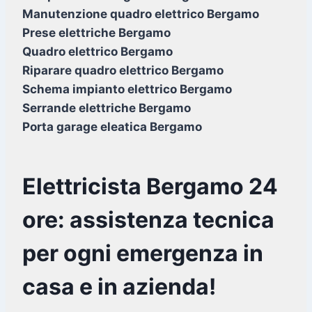
Manutenzione quadro elettrico Bergamo
Prese elettriche Bergamo
Quadro elettrico Bergamo
Riparare quadro elettrico Bergamo
Schema impianto elettrico Bergamo
Serrande elettriche Bergamo
Porta garage eleatica Bergamo
Elettricista Bergamo 24
ore: assistenza tecnica
per ogni emergenza in
casa e in azienda!