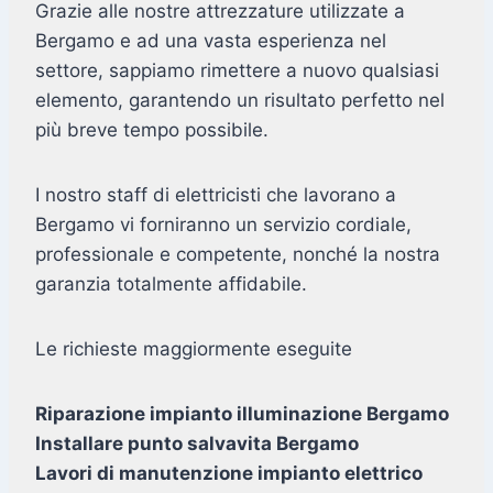
Grazie alle nostre attrezzature utilizzate a
Bergamo e ad una vasta esperienza nel
settore, sappiamo rimettere a nuovo qualsiasi
elemento, garantendo un risultato perfetto nel
più breve tempo possibile.
I nostro staff di elettricisti che lavorano a
Bergamo vi forniranno un servizio cordiale,
professionale e competente, nonché la nostra
garanzia totalmente affidabile.
Le richieste maggiormente eseguite
Riparazione impianto illuminazione Bergamo
Installare punto salvavita Bergamo
Lavori di manutenzione impianto elettrico