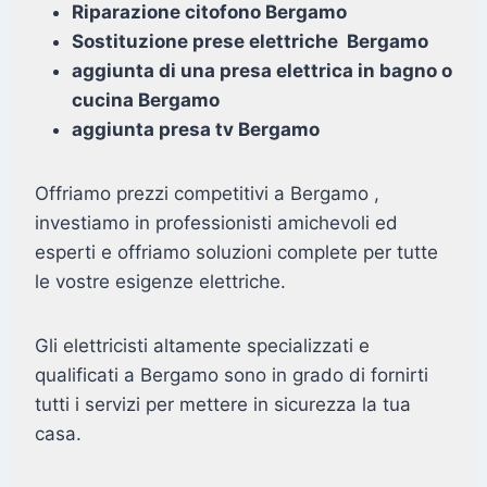
Riparazione citofono Bergamo
Sostituzione prese elettriche Bergamo
aggiunta di una presa elettrica in bagno o
cucina Bergamo
aggiunta presa tv Bergamo
Offriamo prezzi competitivi a Bergamo ,
investiamo in professionisti amichevoli ed
esperti e offriamo soluzioni complete per tutte
le vostre esigenze elettriche.
Gli elettricisti altamente specializzati e
qualificati a Bergamo sono in grado di fornirti
tutti i servizi per mettere in sicurezza la tua
casa.