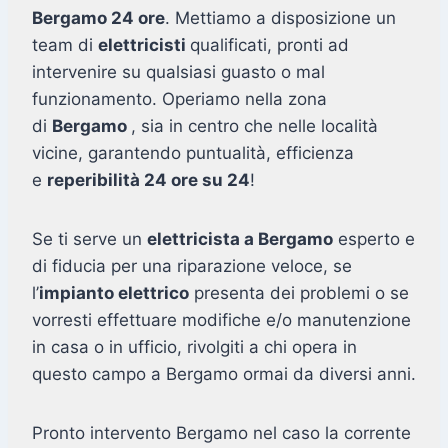
Bergamo 24 ore
. Mettiamo a disposizione un
team di
elettricisti
qualificati, pronti ad
intervenire su qualsiasi guasto o mal
funzionamento. Operiamo nella zona
di
Bergamo
, sia in centro che nelle località
vicine, garantendo puntualità, efficienza
e
reperibilità 24 ore su 24
!
Se ti serve un
elettricista a Bergamo
esperto e
di fiducia per una riparazione veloce, se
l’
impianto elettrico
presenta dei problemi o se
vorresti effettuare modifiche e/o manutenzione
in casa o in ufficio, rivolgiti a chi opera in
questo campo a Bergamo ormai da diversi anni.
Pronto intervento Bergamo nel caso la corrente