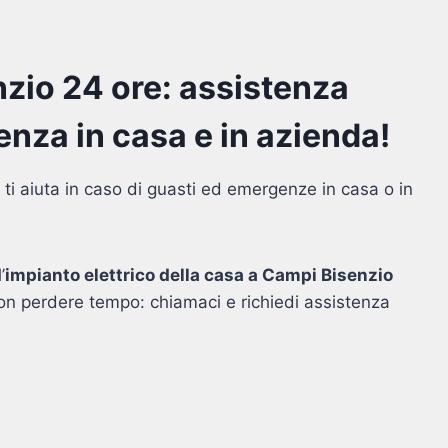
nzio 24 ore: assistenza
nza in casa e in azienda!
ti aiuta in caso di guasti ed emergenze in casa o in
’
impianto elettrico della casa a Campi Bisenzio
non perdere tempo: chiamaci e richiedi assistenza