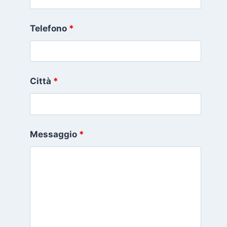
Telefono
*
Città
*
Messaggio
*