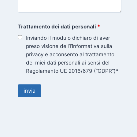
Trattamento dei dati personali
*
Inviando il modulo dichiaro di aver
preso visione dell’l’informativa sulla
privacy e acconsento al trattamento
dei miei dati personali ai sensi del
Regolamento UE 2016/679 (“GDPR”)*