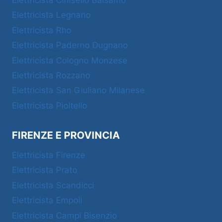
Elettricista Cinisello Balsamo
Elettricista Legnano
Elettricista Rho
Elettricista Paderno Dugnano
Elettricista Cologno Monzese
Elettricista Rozzano
Elettricista San Giuliano Milanese
Elettricista Pioltello
FIRENZE E PROVINCIA
Elettricista Firenze
Elettricista Prato
Elettricista Scandicci
Elettricista Empoli
Elettricista Campi Bisenzio