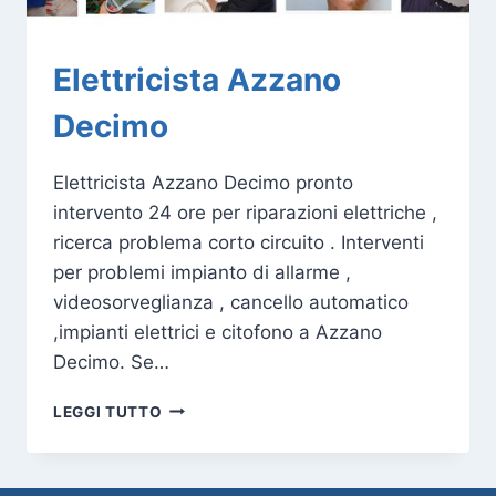
Elettricista Azzano
Decimo
Elettricista Azzano Decimo pronto
intervento 24 ore per riparazioni elettriche ,
ricerca problema corto circuito . Interventi
per problemi impianto di allarme ,
videosorveglianza , cancello automatico
,impianti elettrici e citofono a Azzano
Decimo. Se…
ELETTRICISTA
LEGGI TUTTO
AZZANO
DECIMO