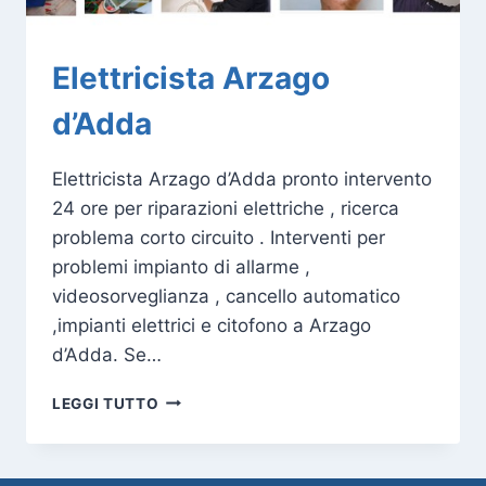
Elettricista Arzago
d’Adda
Elettricista Arzago d’Adda pronto intervento
24 ore per riparazioni elettriche , ricerca
problema corto circuito . Interventi per
problemi impianto di allarme ,
videosorveglianza , cancello automatico
,impianti elettrici e citofono a Arzago
d’Adda. Se…
ELETTRICISTA
LEGGI TUTTO
ARZAGO
D’ADDA