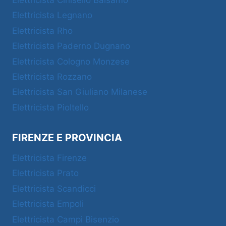
Elettricista Cinisello Balsamo
Elettricista Legnano
Elettricista Rho
Elettricista Paderno Dugnano
Elettricista Cologno Monzese
Elettricista Rozzano
Elettricista San Giuliano Milanese
Elettricista Pioltello
FIRENZE E PROVINCIA
Elettricista Firenze
Elettricista Prato
Elettricista Scandicci
Elettricista Empoli
Elettricista Campi Bisenzio