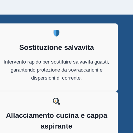
Sostituzione salvavita
Intervento rapido per sostituire salvavita guasti,
garantendo protezione da sovraccarichi e
dispersioni di corrente.
Allacciamento cucina e cappa
aspirante