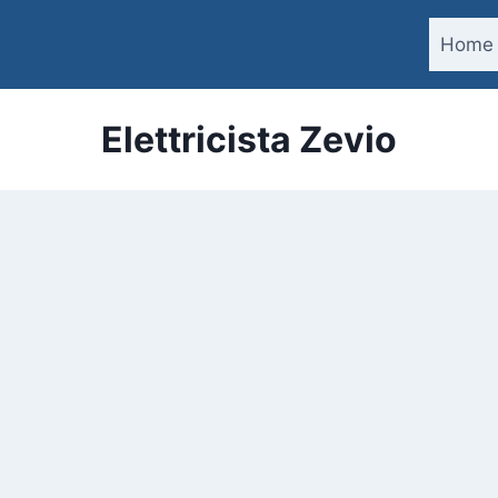
Home
Elettricista Zevio