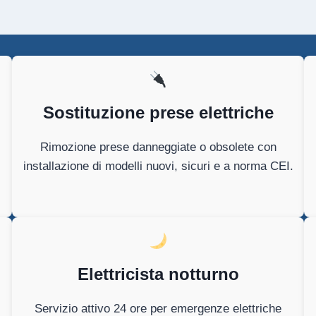
Sostituzione prese elettriche
Rimozione prese danneggiate o obsolete con
installazione di modelli nuovi, sicuri e a norma CEI.
Elettricista notturno
Servizio attivo 24 ore per emergenze elettriche