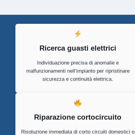
Ricerca guasti elettrici
Individuazione precisa di anomalie e
malfunzionamenti nell’impianto per ripristinare
sicurezza e continuità elettrica.
Riparazione cortocircuito
Risoluzione immediata di corto circuiti domestici o