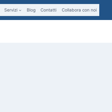
Servizi
Blog
Contatti
Collabora con noi