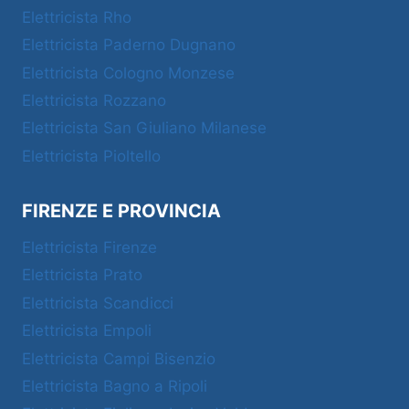
Elettricista Rho
Elettricista Paderno Dugnano
Elettricista Cologno Monzese
Elettricista Rozzano
Elettricista San Giuliano Milanese
Elettricista Pioltello
FIRENZE E PROVINCIA
Elettricista Firenze
Elettricista Prato
Elettricista Scandicci
Elettricista Empoli
Elettricista Campi Bisenzio
Elettricista Bagno a Ripoli