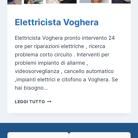
Elettricista Voghera
Elettricista Voghera pronto intervento 24
ore per riparazioni elettriche , ricerca
problema corto circuito . Interventi per
problemi impianto di allarme ,
videosorveglianza , cancello automatico
,impianti elettrici e citofono a Voghera. Se
hai bisogno…
ELETTRICISTA
LEGGI TUTTO
VOGHERA