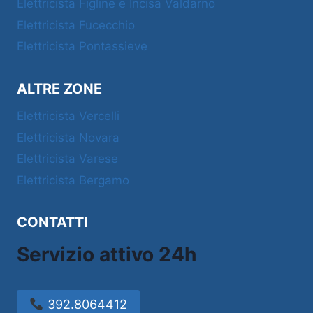
Elettricista Figline e Incisa Valdarno
Elettricista Fucecchio
Elettricista Pontassieve
ALTRE ZONE
Elettricista Vercelli
Elettricista Novara
Elettricista Varese
Elettricista Bergamo
CONTATTI
Servizio attivo 24h
392.8064412