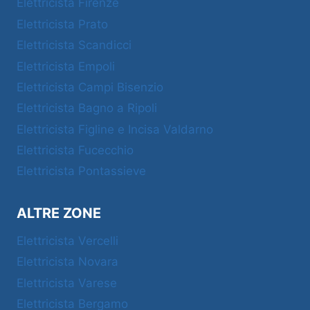
Elettricista Firenze
Elettricista Prato
Elettricista Scandicci
Elettricista Empoli
Elettricista Campi Bisenzio
Elettricista Bagno a Ripoli
Elettricista Figline e Incisa Valdarno
Elettricista Fucecchio
Elettricista Pontassieve
ALTRE ZONE
Elettricista Vercelli
Elettricista Novara
Elettricista Varese
Elettricista Bergamo