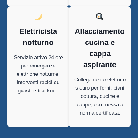
Elettricista
Allacciamento
notturno
cucina e
cappa
Servizio attivo 24 ore
aspirante
per emergenze
elettriche notturne:
Collegamento elettrico
interventi rapidi su
sicuro per forni, piani
guasti e blackout.
cottura, cucine e
cappe, con messa a
norma certificata.