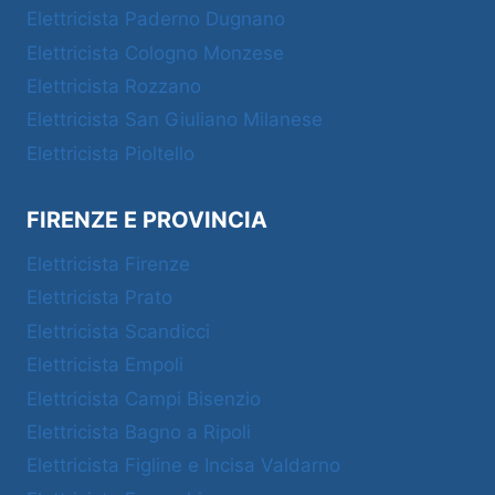
Elettricista Paderno Dugnano
Elettricista Cologno Monzese
Elettricista Rozzano
Elettricista San Giuliano Milanese
Elettricista Pioltello
FIRENZE E PROVINCIA
Elettricista Firenze
Elettricista Prato
Elettricista Scandicci
Elettricista Empoli
Elettricista Campi Bisenzio
Elettricista Bagno a Ripoli
Elettricista Figline e Incisa Valdarno