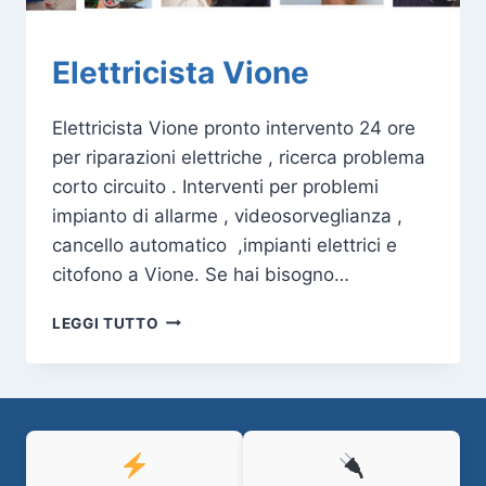
Elettricista Vione
Elettricista Vione pronto intervento 24 ore
per riparazioni elettriche , ricerca problema
corto circuito . Interventi per problemi
impianto di allarme , videosorveglianza ,
cancello automatico ,impianti elettrici e
citofono a Vione. Se hai bisogno…
ELETTRICISTA
LEGGI TUTTO
VIONE