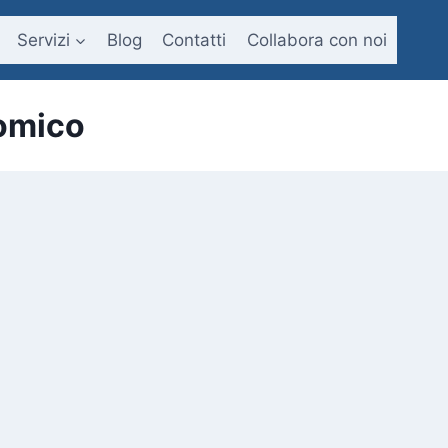
Servizi
Blog
Contatti
Collabora con noi
nomico