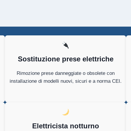
Sostituzione prese elettriche
Rimozione prese danneggiate o obsolete con
installazione di modelli nuovi, sicuri e a norma CEI.
Elettricista notturno