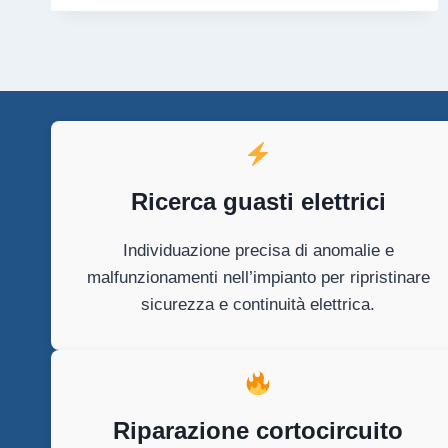
CERRETO
Ricerca guasti elettrici
Individuazione precisa di anomalie e
malfunzionamenti nell’impianto per ripristinare
sicurezza e continuità elettrica.
Riparazione cortocircuito