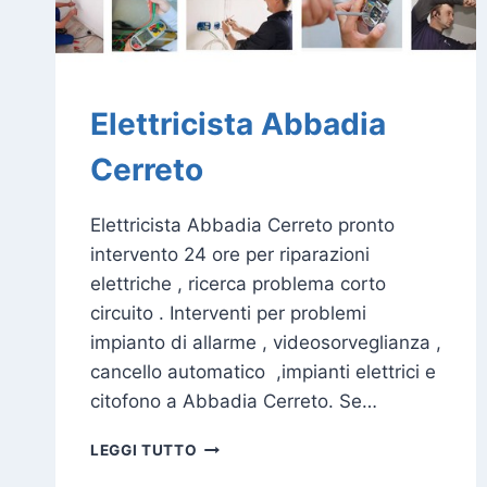
Elettricista Abbadia
Cerreto
Elettricista Abbadia Cerreto pronto
intervento 24 ore per riparazioni
elettriche , ricerca problema corto
circuito . Interventi per problemi
impianto di allarme , videosorveglianza ,
cancello automatico ,impianti elettrici e
citofono a Abbadia Cerreto. Se…
ELETTRICISTA
LEGGI TUTTO
ABBADIA