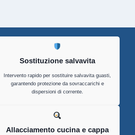
Sostituzione salvavita
Intervento rapido per sostituire salvavita guasti,
garantendo protezione da sovraccarichi e
dispersioni di corrente.
Allacciamento cucina e cappa