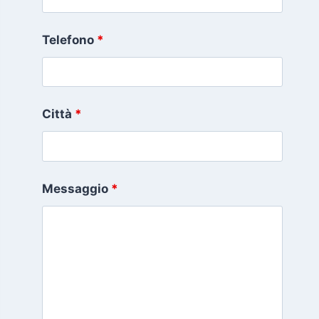
Telefono
*
Città
*
Messaggio
*