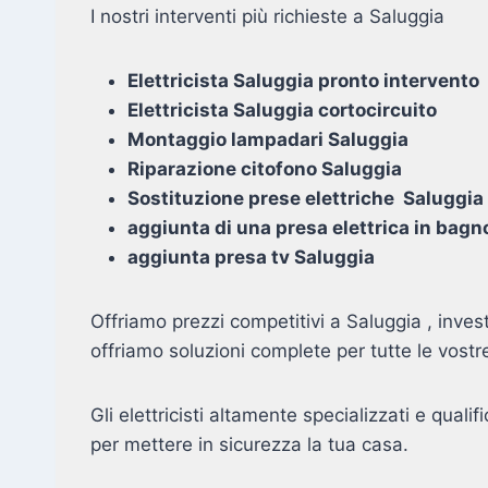
I nostri interventi più richieste a Saluggia
Elettricista Saluggia pronto intervento
Elettricista Saluggia cortocircuito
Montaggio lampadari Saluggia
Riparazione citofono Saluggia
Sostituzione prese elettriche Saluggia
aggiunta di una presa elettrica in bagn
aggiunta presa tv Saluggia
Offriamo prezzi competitivi a Saluggia , inves
offriamo soluzioni complete per tutte le vostr
Gli elettricisti altamente specializzati e qualifi
per mettere in sicurezza la tua casa.