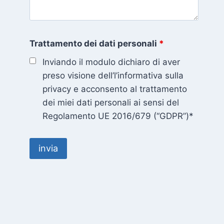
Trattamento dei dati personali
*
Inviando il modulo dichiaro di aver
preso visione dell’l’informativa sulla
privacy e acconsento al trattamento
dei miei dati personali ai sensi del
Regolamento UE 2016/679 (“GDPR”)*