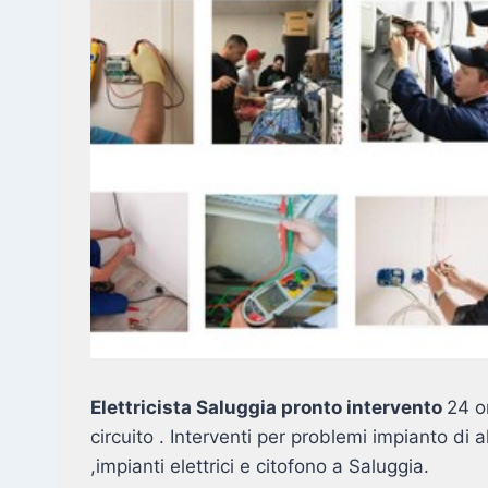
Elettricista Saluggia pronto intervento
24 o
circuito . Interventi per problemi impianto di
,impianti elettrici e citofono a Saluggia.