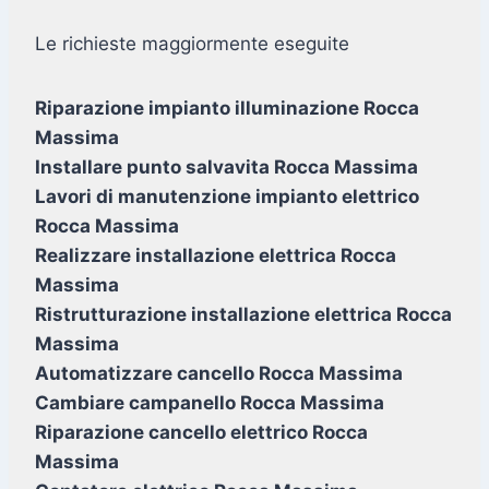
Le richieste maggiormente eseguite
Riparazione impianto illuminazione Rocca
Massima
Installare punto salvavita Rocca Massima
Lavori di manutenzione impianto elettrico
Rocca Massima
Realizzare installazione elettrica Rocca
Massima
Ristrutturazione installazione elettrica Rocca
Massima
Automatizzare cancello Rocca Massima
Cambiare campanello Rocca Massima
Riparazione cancello elettrico Rocca
Massima