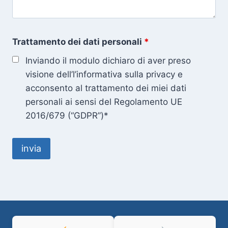
Trattamento dei dati personali
*
Inviando il modulo dichiaro di aver preso
visione dell’l’informativa sulla privacy e
acconsento al trattamento dei miei dati
personali ai sensi del Regolamento UE
2016/679 (“GDPR”)*