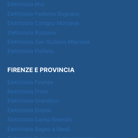
Elettricista Rho
Elettricista Paderno Dugnano
Elettricista Cologno Monzese
Elettricista Rozzano
Elettricista San Giuliano Milanese
Elettricista Pioltello
FIRENZE E PROVINCIA
Elettricista Firenze
Elettricista Prato
Elettricista Scandicci
Elettricista Empoli
Elettricista Campi Bisenzio
Elettricista Bagno a Ripoli