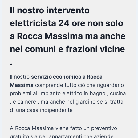
Il nostro intervento
elettricista 24 ore non solo
a Rocca Massima ma anche
nei comuni e frazioni vicine
.
Il nostro
servizio economico a Rocca
Massima
comprende tutto ciò che riguardano i
problemi all’impianto elettrico in bagno , cucina
, e camere , ma anche nel giardino se si tratta
di una casa indipendente .
A Rocca Massima viene fatto un preventivo
gratuito sia per appartamenti che aziende ,