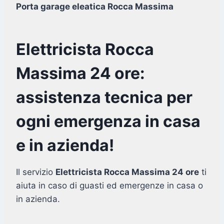
Porta garage eleatica Rocca Massima
Elettricista Rocca
Massima 24 ore:
assistenza tecnica per
ogni emergenza in casa
e in azienda!
Il servizio
Elettricista Rocca Massima 24 ore
ti
aiuta in caso di guasti ed emergenze in casa o
in azienda.