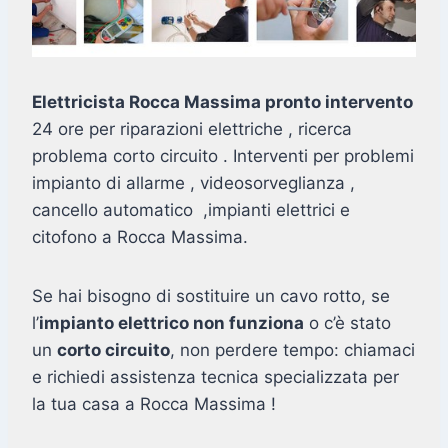
Elettricista Rocca Massima pronto intervento
24 ore per riparazioni elettriche , ricerca
problema corto circuito . Interventi per problemi
impianto di allarme , videosorveglianza ,
cancello automatico ,impianti elettrici e
citofono a Rocca Massima.
Se hai bisogno di sostituire un cavo rotto, se
l’
impianto elettrico non funziona
o c’è stato
un
corto circuito
, non perdere tempo: chiamaci
e richiedi assistenza tecnica specializzata per
la tua casa a Rocca Massima !