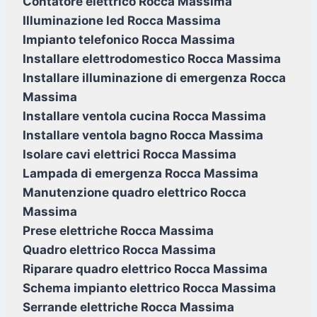
Contatore elettrico Rocca Massima
Illuminazione led Rocca Massima
Impianto telefonico Rocca Massima
Installare elettrodomestico Rocca Massima
Installare illuminazione di emergenza Rocca
Massima
Installare ventola cucina Rocca Massima
Installare ventola bagno Rocca Massima
Isolare cavi elettrici Rocca Massima
Lampada di emergenza Rocca Massima
Manutenzione quadro elettrico Rocca
Massima
Prese elettriche Rocca Massima
Quadro elettrico Rocca Massima
Riparare quadro elettrico Rocca Massima
Schema impianto elettrico Rocca Massima
Serrande elettriche Rocca Massima