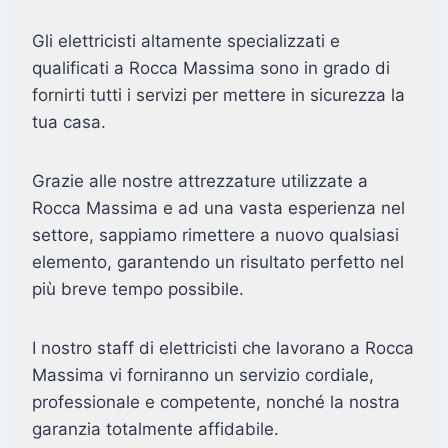
Gli elettricisti altamente specializzati e
qualificati a Rocca Massima sono in grado di
fornirti tutti i servizi per mettere in sicurezza la
tua casa.
Grazie alle nostre attrezzature utilizzate a
Rocca Massima e ad una vasta esperienza nel
settore, sappiamo rimettere a nuovo qualsiasi
elemento, garantendo un risultato perfetto nel
più breve tempo possibile.
I nostro staff di elettricisti che lavorano a Rocca
Massima vi forniranno un servizio cordiale,
professionale e competente, nonché la nostra
garanzia totalmente affidabile.