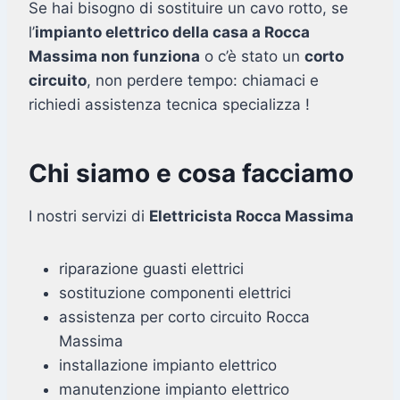
Se hai bisogno di sostituire un cavo rotto, se
l’
impianto elettrico della casa a Rocca
Massima non funziona
o c’è stato un
corto
circuito
, non perdere tempo: chiamaci e
richiedi assistenza tecnica specializza !
Chi siamo e cosa facciamo
I nostri servizi di
Elettricista Rocca Massima
riparazione guasti elettrici
sostituzione componenti elettrici
assistenza per corto circuito Rocca
Massima
installazione impianto elettrico
manutenzione impianto elettrico