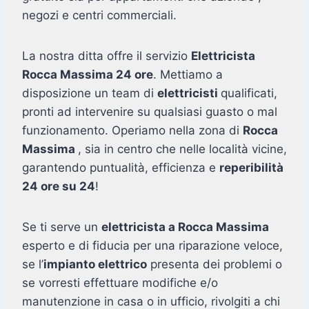
negozi e centri commerciali.
La nostra ditta offre il servizio
Elettricista
Rocca Massima 24 ore
. Mettiamo a
disposizione un team di
elettricisti
qualificati,
pronti ad intervenire su qualsiasi guasto o mal
funzionamento. Operiamo nella zona di
Rocca
Massima
, sia in centro che nelle località vicine,
garantendo puntualità, efficienza e
reperibilità
24 ore su 24
!
Se ti serve un
elettricista a Rocca Massima
esperto e di fiducia per una riparazione veloce,
se l’
impianto elettrico
presenta dei problemi o
se vorresti effettuare modifiche e/o
manutenzione in casa o in ufficio, rivolgiti a chi