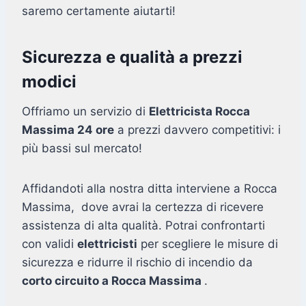
saremo certamente aiutarti!
Sicurezza e qualità a prezzi
modici
Offriamo un servizio di
Elettricista Rocca
Massima 24 ore
a prezzi davvero competitivi: i
più bassi sul mercato!
Affidandoti alla nostra ditta interviene a Rocca
Massima, dove avrai la certezza di ricevere
assistenza di alta qualità. Potrai confrontarti
con validi
elettricisti
per scegliere le misure di
sicurezza e ridurre il rischio di incendio da
corto circuito a Rocca Massima
.