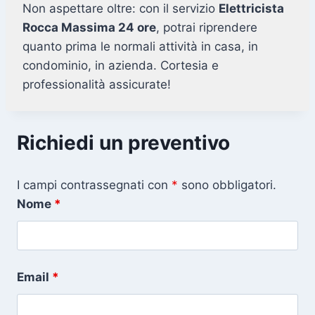
Non aspettare oltre: con il servizio
Elettricista
Rocca Massima 24 ore
, potrai riprendere
quanto prima le normali attività in casa, in
condominio, in azienda. Cortesia e
professionalità assicurate!
Richiedi un preventivo
I campi contrassegnati con
*
sono obbligatori.
Nome
*
Email
*