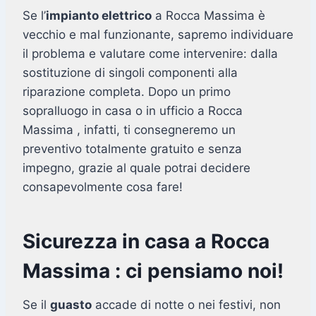
Se l’
impianto elettrico
a Rocca Massima è
vecchio e mal funzionante, sapremo individuare
il problema e valutare come intervenire: dalla
sostituzione di singoli componenti alla
riparazione completa. Dopo un primo
sopralluogo in casa o in ufficio a Rocca
Massima , infatti, ti consegneremo un
preventivo totalmente gratuito e senza
impegno, grazie al quale potrai decidere
consapevolmente cosa fare!
Sicurezza in casa a Rocca
Massima : ci pensiamo noi!
Se il
guasto
accade di notte o nei festivi, non