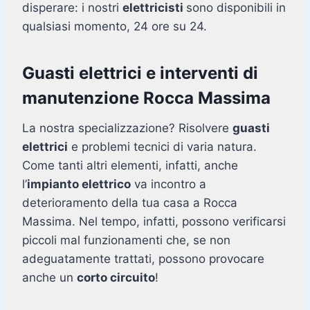
disperare: i nostri
elettricisti
sono disponibili in
qualsiasi momento, 24 ore su 24.
Guasti elettrici e interventi di
manutenzione Rocca Massima
La nostra specializzazione? Risolvere
guasti
elettrici
e problemi tecnici di varia natura.
Come tanti altri elementi, infatti, anche
l’
impianto elettrico
va incontro a
deterioramento della tua casa a Rocca
Massima. Nel tempo, infatti, possono verificarsi
piccoli mal funzionamenti che, se non
adeguatamente trattati, possono provocare
anche un
corto circuito
!