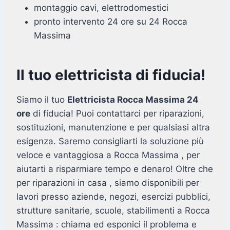
montaggio cavi, elettrodomestici
pronto intervento 24 ore su 24 Rocca
Massima
Il tuo elettricista di fiducia!
Siamo il tuo
Elettricista Rocca Massima 24
ore
di fiducia! Puoi contattarci per riparazioni,
sostituzioni, manutenzione e per qualsiasi altra
esigenza. Saremo consigliarti la soluzione più
veloce e vantaggiosa a Rocca Massima , per
aiutarti a risparmiare tempo e denaro! Oltre che
per riparazioni in casa , siamo disponibili per
lavori presso aziende, negozi, esercizi pubblici,
strutture sanitarie, scuole, stabilimenti a Rocca
Massima : chiama ed esponici il problema e