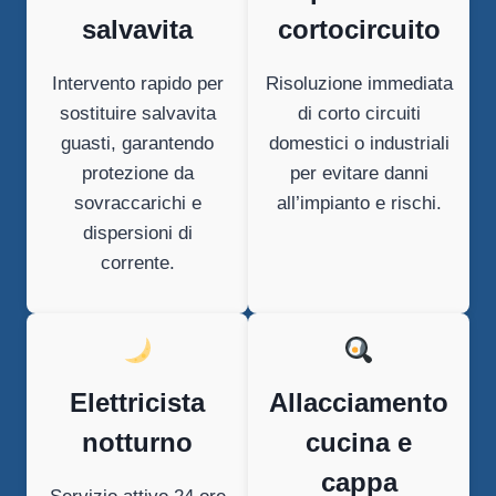
salvavita
cortocircuito
Intervento rapido per
Risoluzione immediata
sostituire salvavita
di corto circuiti
guasti, garantendo
domestici o industriali
protezione da
per evitare danni
sovraccarichi e
all’impianto e rischi.
dispersioni di
corrente.
Elettricista
Allacciamento
notturno
cucina e
cappa