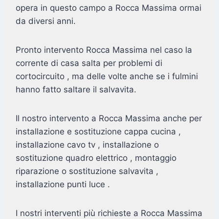
opera in questo campo a Rocca Massima ormai
da diversi anni.
Pronto intervento Rocca Massima nel caso la
corrente di casa salta per problemi di
cortocircuito , ma delle volte anche se i fulmini
hanno fatto saltare il salvavita.
Il nostro intervento a Rocca Massima anche per
installazione e sostituzione cappa cucina ,
installazione cavo tv , installazione o
sostituzione quadro elettrico , montaggio
riparazione o sostituzione salvavita ,
installazione punti luce .
I nostri interventi più richieste a Rocca Massima