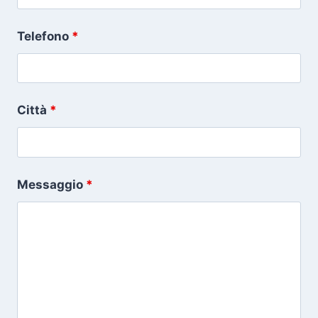
Telefono
*
Città
*
Messaggio
*