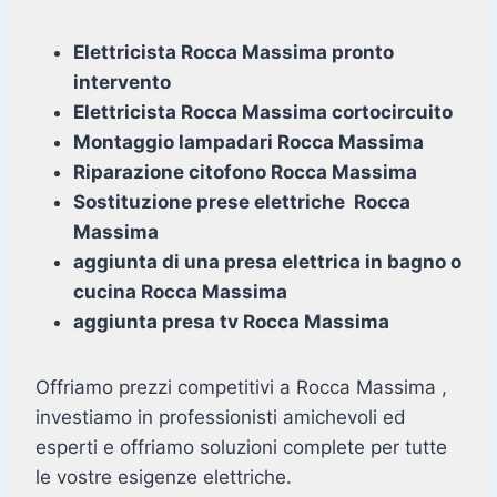
Elettricista Rocca Massima pronto
intervento
Elettricista Rocca Massima cortocircuito
Montaggio lampadari Rocca Massima
Riparazione citofono Rocca Massima
Sostituzione prese elettriche Rocca
Massima
aggiunta di una presa elettrica in bagno o
cucina Rocca Massima
aggiunta presa tv Rocca Massima
Offriamo prezzi competitivi a Rocca Massima ,
investiamo in professionisti amichevoli ed
esperti e offriamo soluzioni complete per tutte
le vostre esigenze elettriche.