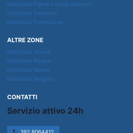
Elettricista Figline e Incisa Valdarno
Elettricista Fucecchio
Elettricista Pontassieve
ALTRE ZONE
Elettricista Vercelli
Elettricista Novara
Elettricista Varese
Elettricista Bergamo
CONTATTI
Servizio attivo 24h
392.8064412