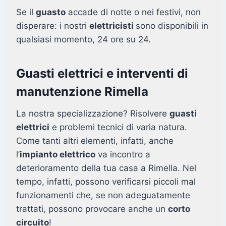
Se il
guasto
accade di notte o nei festivi, non
disperare: i nostri
elettricisti
sono disponibili in
qualsiasi momento, 24 ore su 24.
Guasti elettrici e interventi di
manutenzione Rimella
La nostra specializzazione? Risolvere
guasti
elettrici
e problemi tecnici di varia natura.
Come tanti altri elementi, infatti, anche
l’
impianto elettrico
va incontro a
deterioramento della tua casa a Rimella. Nel
tempo, infatti, possono verificarsi piccoli mal
funzionamenti che, se non adeguatamente
trattati, possono provocare anche un
corto
circuito
!