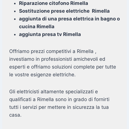
Riparazione citofono Rimella
Sostituzione prese elettriche Rimella
aggiunta di una presa elettrica in bagno o
cucina Rimella
aggiunta presa tv Rimella
Offriamo prezzi competitivi a Rimella ,
investiamo in professionisti amichevoli ed
esperti e offriamo soluzioni complete per tutte
le vostre esigenze elettriche.
Gli elettricisti altamente specializzati e
qualificati a Rimella sono in grado di fornirti
tutti i servizi per mettere in sicurezza la tua
casa.