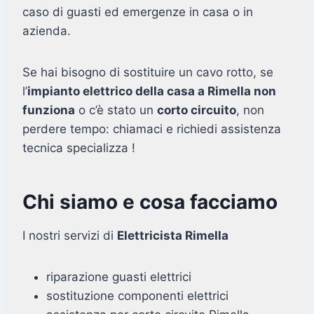
caso di guasti ed emergenze in casa o in
azienda.
Se hai bisogno di sostituire un cavo rotto, se
l’
impianto elettrico della casa a Rimella non
funziona
o c’è stato un
corto circuito
, non
perdere tempo: chiamaci e richiedi assistenza
tecnica specializza !
Chi siamo e cosa facciamo
I nostri servizi di
Elettricista Rimella
riparazione guasti elettrici
sostituzione componenti elettrici