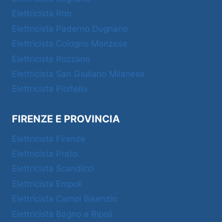
Elettricista Rho
Elettricista Paderno Dugnano
Elettricista Cologno Monzese
Elettricista Rozzano
Elettricista San Giuliano Milanese
Elettricista Pioltello
FIRENZE E PROVINCIA
Elettricista Firenze
Elettricista Prato
Elettricista Scandicci
Elettricista Empoli
Elettricista Campi Bisenzio
Elettricista Bagno a Ripoli