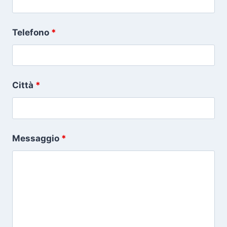
Telefono
*
Città
*
Messaggio
*