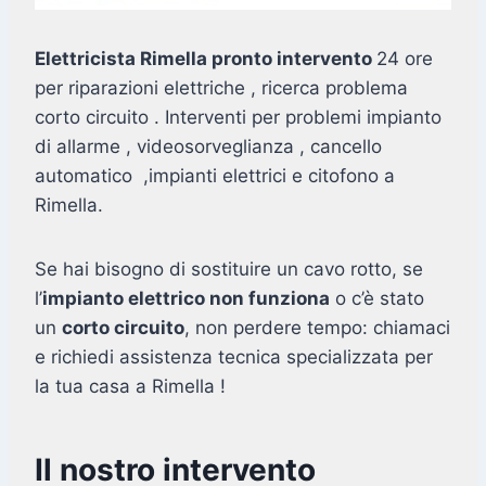
Elettricista Rimella pronto intervento
24 ore
per riparazioni elettriche , ricerca problema
corto circuito . Interventi per problemi impianto
di allarme , videosorveglianza , cancello
automatico ,impianti elettrici e citofono a
Rimella.
Se hai bisogno di sostituire un cavo rotto, se
l’
impianto elettrico non funziona
o c’è stato
un
corto circuito
, non perdere tempo: chiamaci
e richiedi assistenza tecnica specializzata per
la tua casa a Rimella !
Il nostro intervento