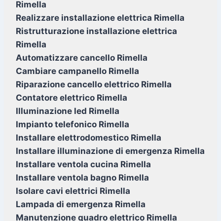
Rimella
Realizzare installazione elettrica Rimella
Ristrutturazione installazione elettrica
Rimella
Automatizzare cancello Rimella
Cambiare campanello Rimella
Riparazione cancello elettrico Rimella
Contatore elettrico Rimella
Illuminazione led Rimella
Impianto telefonico Rimella
Installare elettrodomestico Rimella
Installare illuminazione di emergenza Rimella
Installare ventola cucina Rimella
Installare ventola bagno Rimella
Isolare cavi elettrici Rimella
Lampada di emergenza Rimella
Manutenzione quadro elettrico Rimella