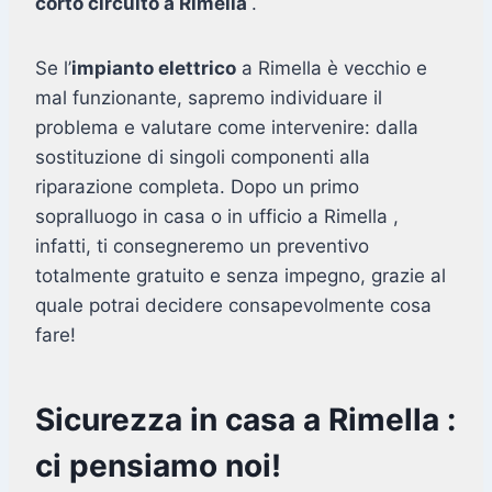
corto circuito a Rimella
.
Se l’
impianto elettrico
a Rimella è vecchio e
mal funzionante, sapremo individuare il
problema e valutare come intervenire: dalla
sostituzione di singoli componenti alla
riparazione completa. Dopo un primo
sopralluogo in casa o in ufficio a Rimella ,
infatti, ti consegneremo un preventivo
totalmente gratuito e senza impegno, grazie al
quale potrai decidere consapevolmente cosa
fare!
Sicurezza in casa a Rimella :
ci pensiamo noi!