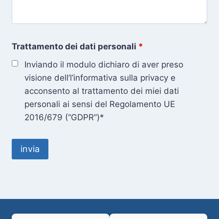
Trattamento dei dati personali
*
Inviando il modulo dichiaro di aver preso
visione dell’l’informativa sulla privacy e
acconsento al trattamento dei miei dati
personali ai sensi del Regolamento UE
2016/679 (“GDPR”)*