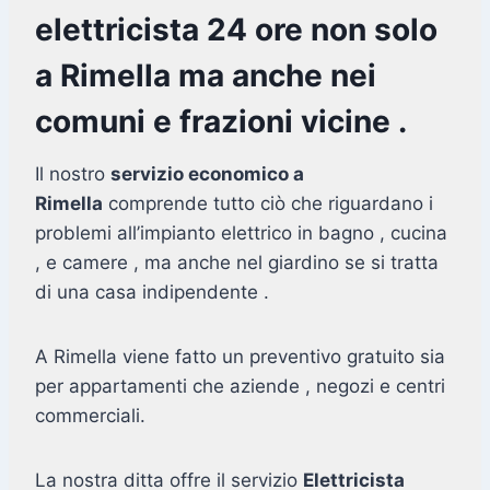
elettricista 24 ore non solo
a Rimella ma anche nei
comuni e frazioni vicine .
Il nostro
servizio economico a
Rimella
comprende tutto ciò che riguardano i
problemi all’impianto elettrico in bagno , cucina
, e camere , ma anche nel giardino se si tratta
di una casa indipendente .
A Rimella viene fatto un preventivo gratuito sia
per appartamenti che aziende , negozi e centri
commerciali.
La nostra ditta offre il servizio
Elettricista