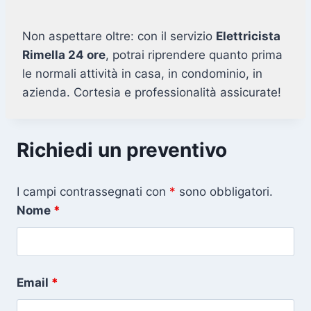
Non aspettare oltre: con il servizio
Elettricista
Rimella 24 ore
, potrai riprendere quanto prima
le normali attività in casa, in condominio, in
azienda. Cortesia e professionalità assicurate!
Richiedi un preventivo
I campi contrassegnati con
*
sono obbligatori.
Nome
*
Email
*