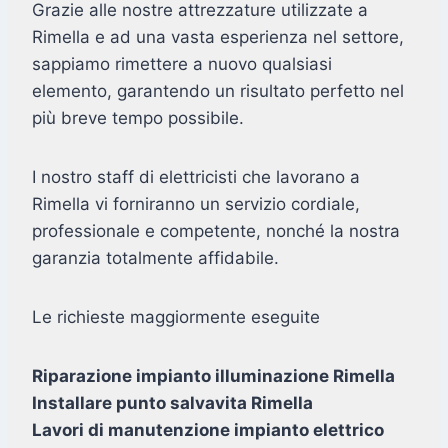
Grazie alle nostre attrezzature utilizzate a
Rimella e ad una vasta esperienza nel settore,
sappiamo rimettere a nuovo qualsiasi
elemento, garantendo un risultato perfetto nel
più breve tempo possibile.
I nostro staff di elettricisti che lavorano a
Rimella vi forniranno un servizio cordiale,
professionale e competente, nonché la nostra
garanzia totalmente affidabile.
Le richieste maggiormente eseguite
Riparazione impianto illuminazione Rimella
Installare punto salvavita Rimella
Lavori di manutenzione impianto elettrico