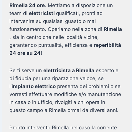
Rimella 24 ore
. Mettiamo a disposizione un
team di
elettricisti
qualificati, pronti ad
intervenire su qualsiasi guasto o mal
funzionamento. Operiamo nella zona di
Rimella
, sia in centro che nelle località vicine,
garantendo puntualità, efficienza e
reperibilità
24 ore su 24
!
Se ti serve un
elettricista a Rimella
esperto e
di fiducia per una riparazione veloce, se
l’
impianto elettrico
presenta dei problemi o se
vorresti effettuare modifiche e/o manutenzione
in casa o in ufficio, rivolgiti a chi opera in
questo campo a Rimella ormai da diversi anni.
Pronto intervento Rimella nel caso la corrente