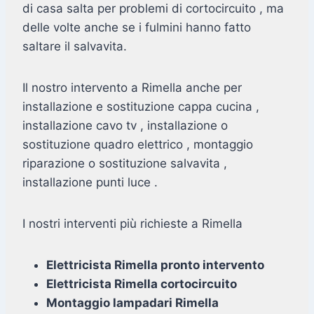
di casa salta per problemi di cortocircuito , ma
delle volte anche se i fulmini hanno fatto
saltare il salvavita.
Il nostro intervento a Rimella anche per
installazione e sostituzione cappa cucina ,
installazione cavo tv , installazione o
sostituzione quadro elettrico , montaggio
riparazione o sostituzione salvavita ,
installazione punti luce .
I nostri interventi più richieste a Rimella
Elettricista Rimella pronto intervento
Elettricista Rimella cortocircuito
Montaggio lampadari Rimella