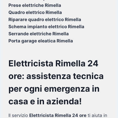
Prese elettriche Rimella
Quadro elettrico Rimella
Riparare quadro elettrico Rimella
Schema impianto elettrico Rimella
Serrande elettriche Rimella
Porta garage eleatica Rimella
Elettricista Rimella 24
ore: assistenza tecnica
per ogni emergenza in
casa e in azienda!
Il servizio
Elettricista Rimella 24 ore
ti aiuta in