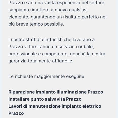
Prazzo e ad una vasta esperienza nel settore,
sappiamo rimettere a nuovo qualsiasi
elemento, garantendo un risultato perfetto nel
più breve tempo possibile.
I nostro staff di elettricisti che lavorano a
Prazzo vi forniranno un servizio cordiale,
professionale e competente, nonché la nostra
garanzia totalmente affidabile.
Le richieste maggiormente eseguite
Riparazione impianto illuminazione Prazzo
Installare punto salvavita Prazzo
Lavori di manutenzione impianto elettrico
Prazzo