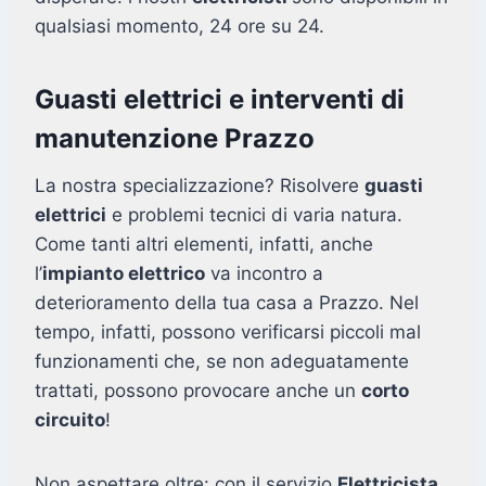
qualsiasi momento, 24 ore su 24.
Guasti elettrici e interventi di
manutenzione Prazzo
La nostra specializzazione? Risolvere
guasti
elettrici
e problemi tecnici di varia natura.
Come tanti altri elementi, infatti, anche
l’
impianto elettrico
va incontro a
deterioramento della tua casa a Prazzo. Nel
tempo, infatti, possono verificarsi piccoli mal
funzionamenti che, se non adeguatamente
trattati, possono provocare anche un
corto
circuito
!
Non aspettare oltre: con il servizio
Elettricista