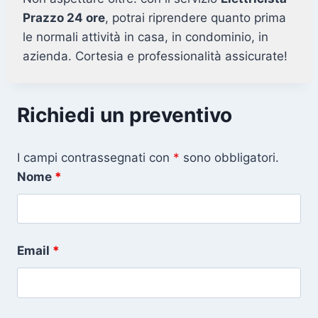
Prazzo 24 ore
, potrai riprendere quanto prima
le normali attività in casa, in condominio, in
azienda. Cortesia e professionalità assicurate!
Richiedi un preventivo
I campi contrassegnati con
*
sono obbligatori.
Nome
*
Email
*