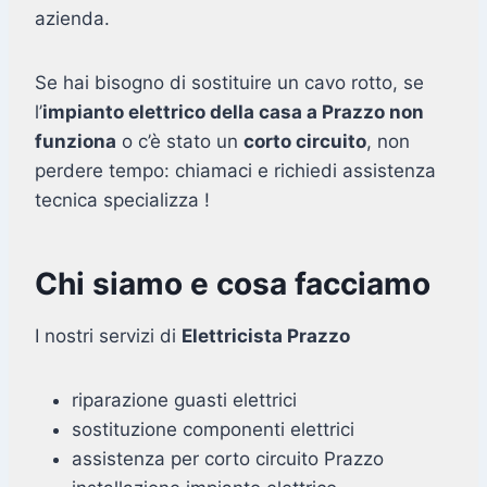
azienda.
Se hai bisogno di sostituire un cavo rotto, se
l’
impianto elettrico della casa a Prazzo non
funziona
o c’è stato un
corto circuito
, non
perdere tempo: chiamaci e richiedi assistenza
tecnica specializza !
Chi siamo e cosa facciamo
I nostri servizi di
Elettricista Prazzo
riparazione guasti elettrici
sostituzione componenti elettrici
assistenza per corto circuito Prazzo