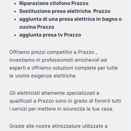
Riparazione citofono Prazzo
Sostituzione prese elettriche Prazzo
aggiunta di una presa elettrica in bagno o
cucina Prazzo
aggiunta presa tv Prazzo
Offriamo prezzi competitivi a Prazzo ,
investiamo in professionisti amichevoli ed
esperti e offriamo soluzioni complete per tutte
le vostre esigenze elettriche.
Gli elettricisti altamente specializzati e
qualificati a Prazzo sono in grado di fornirti tutti
i servizi per mettere in sicurezza la tua casa.
Grazie alle nostre attrezzature utilizzate a