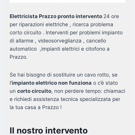
Elettricista Prazzo pronto intervento
24 ore
per riparazioni elettriche , ricerca problema
corto circuito . Interventi per problemi impianto
di allarme , videosorveglianza , cancello
automatico ,impianti elettrici e citofono a
Prazzo.
Se hai bisogno di sostituire un cavo rotto, se
l’
impianto elettrico non funziona
o c’è stato
un
corto circuito
, non perdere tempo: chiamaci
e richiedi assistenza tecnica specializzata per
la tua casa a Prazzo !
Il nostro intervento