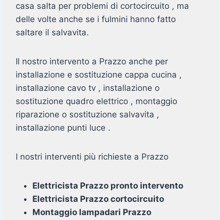
casa salta per problemi di cortocircuito , ma
delle volte anche se i fulmini hanno fatto
saltare il salvavita.
Il nostro intervento a Prazzo anche per
installazione e sostituzione cappa cucina ,
installazione cavo tv , installazione o
sostituzione quadro elettrico , montaggio
riparazione o sostituzione salvavita ,
installazione punti luce .
I nostri interventi più richieste a Prazzo
Elettricista Prazzo pronto intervento
Elettricista Prazzo cortocircuito
Montaggio lampadari Prazzo