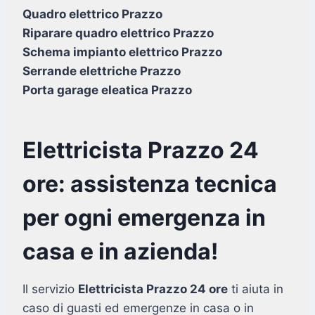
Quadro elettrico Prazzo
Riparare quadro elettrico Prazzo
Schema impianto elettrico Prazzo
Serrande elettriche Prazzo
Porta garage eleatica Prazzo
Elettricista Prazzo 24
ore: assistenza tecnica
per ogni emergenza in
casa e in azienda!
Il servizio
Elettricista Prazzo 24 ore
ti aiuta in
caso di guasti ed emergenze in casa o in