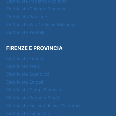
Elettricista Paderno Dugnano
Elettricista Cologno Monzese
Elettricista Rozzano
Elettricista San Giuliano Milanese
Elettricista Pioltello
FIRENZE E PROVINCIA
Elettricista Firenze
Elettricista Prato
Elettricista Scandicci
Elettricista Empoli
Elettricista Campi Bisenzio
Elettricista Bagno a Ripoli
Elettricista Figline e Incisa Valdarno
Elettricista Fucecchio