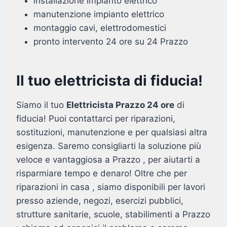
installazione impianto elettrico
manutenzione impianto elettrico
montaggio cavi, elettrodomestici
pronto intervento 24 ore su 24 Prazzo
Il tuo elettricista di fiducia!
Siamo il tuo
Elettricista Prazzo 24 ore
di
fiducia! Puoi contattarci per riparazioni,
sostituzioni, manutenzione e per qualsiasi altra
esigenza. Saremo consigliarti la soluzione più
veloce e vantaggiosa a Prazzo , per aiutarti a
risparmiare tempo e denaro! Oltre che per
riparazioni in casa , siamo disponibili per lavori
presso aziende, negozi, esercizi pubblici,
strutture sanitarie, scuole, stabilimenti a Prazzo