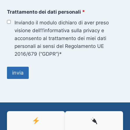
Trattamento dei dati personali
*
Inviando il modulo dichiaro di aver preso
visione dell’l’informativa sulla privacy e
acconsento al trattamento dei miei dati
personali ai sensi del Regolamento UE
2016/679 (“GDPR”)*