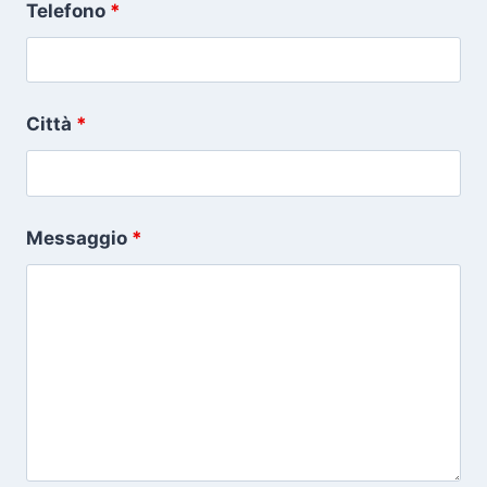
Telefono
*
Città
*
Messaggio
*