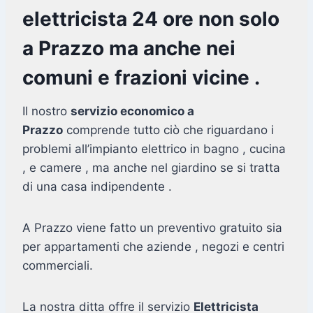
elettricista 24 ore non solo
a Prazzo ma anche nei
comuni e frazioni vicine .
Il nostro
servizio economico a
Prazzo
comprende tutto ciò che riguardano i
problemi all’impianto elettrico in bagno , cucina
, e camere , ma anche nel giardino se si tratta
di una casa indipendente .
A Prazzo viene fatto un preventivo gratuito sia
per appartamenti che aziende , negozi e centri
commerciali.
La nostra ditta offre il servizio
Elettricista