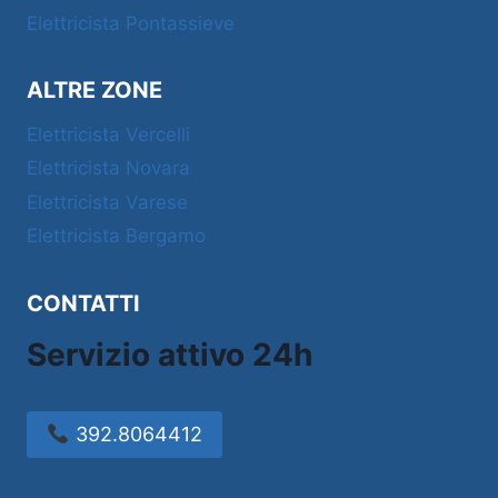
Elettricista Pontassieve
ALTRE ZONE
Elettricista Vercelli
Elettricista Novara
Elettricista Varese
Elettricista Bergamo
CONTATTI
Servizio attivo 24h
392.8064412