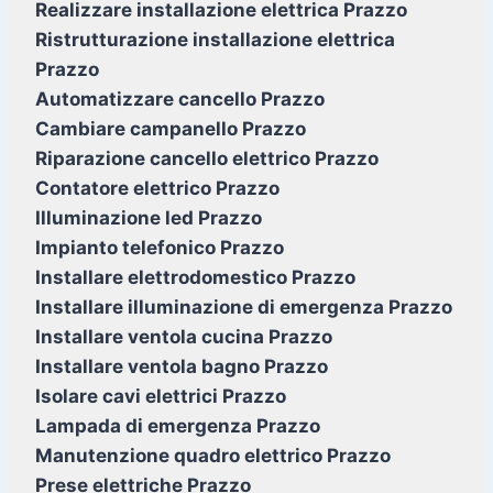
Realizzare installazione elettrica Prazzo
Ristrutturazione installazione elettrica
Prazzo
Automatizzare cancello Prazzo
Cambiare campanello Prazzo
Riparazione cancello elettrico Prazzo
Contatore elettrico Prazzo
Illuminazione led Prazzo
Impianto telefonico Prazzo
Installare elettrodomestico Prazzo
Installare illuminazione di emergenza Prazzo
Installare ventola cucina Prazzo
Installare ventola bagno Prazzo
Isolare cavi elettrici Prazzo
Lampada di emergenza Prazzo
Manutenzione quadro elettrico Prazzo
Prese elettriche Prazzo