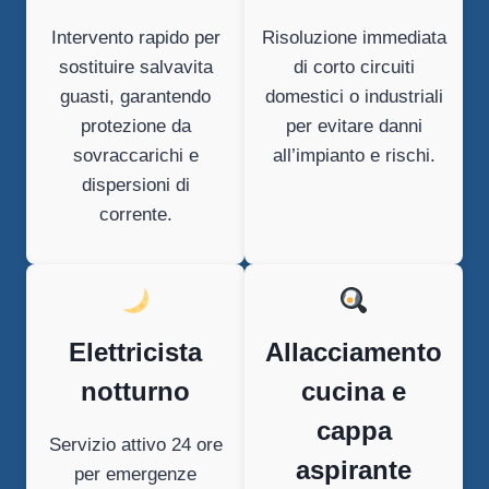
Intervento rapido per
Risoluzione immediata
sostituire salvavita
di corto circuiti
guasti, garantendo
domestici o industriali
protezione da
per evitare danni
sovraccarichi e
all’impianto e rischi.
dispersioni di
corrente.
Elettricista
Allacciamento
notturno
cucina e
cappa
Servizio attivo 24 ore
aspirante
per emergenze