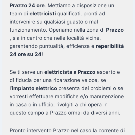
Prazzo 24 ore
. Mettiamo a disposizione un
team di
elettricisti
qualificati, pronti ad
intervenire su qualsiasi guasto o mal
funzionamento. Operiamo nella zona di
Prazzo
, sia in centro che nelle località vicine,
garantendo puntualità, efficienza e
reperibilità
24 ore su 24
!
Se ti serve un
elettricista a Prazzo
esperto e
di fiducia per una riparazione veloce, se
l’
impianto elettrico
presenta dei problemi o se
vorresti effettuare modifiche e/o manutenzione
in casa o in ufficio, rivolgiti a chi opera in
questo campo a Prazzo ormai da diversi anni.
Pronto intervento Prazzo nel caso la corrente di