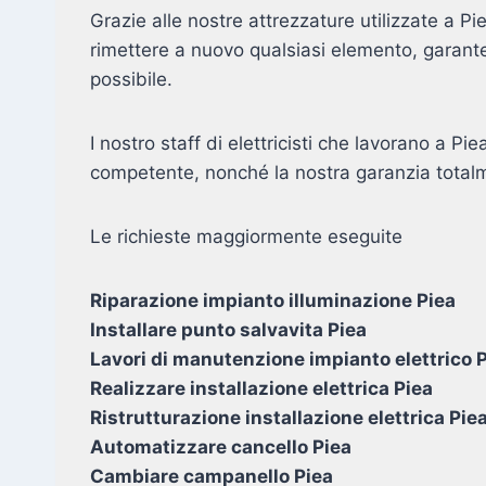
Grazie alle nostre attrezzature utilizzate a 
rimettere a nuovo qualsiasi elemento, garante
possibile.
I nostro staff di elettricisti che lavorano a Pi
competente, nonché la nostra garanzia totalm
Le richieste maggiormente eseguite
Riparazione impianto illuminazione Piea
Installare punto salvavita Piea
Lavori di manutenzione impianto elettrico 
Realizzare installazione elettrica Piea
Ristrutturazione installazione elettrica Pie
Automatizzare cancello Piea
Cambiare campanello Piea