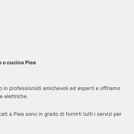
o o cucina Piea
o in professionisti amichevoli ed esperti e offriamo
e elettriche.
cati a Piea sono in grado di fornirti tutti i servizi per