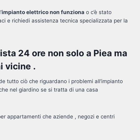
’
impianto elettrico non funziona
o c’è stato
i e richiedi assistenza tecnica specializzata per la
icista 24 ore non solo a Piea ma
 vicine .
 tutto ciò che riguardano i problemi all’impianto
che nel giardino se si tratta di una casa
 per appartamenti che aziende , negozi e centri