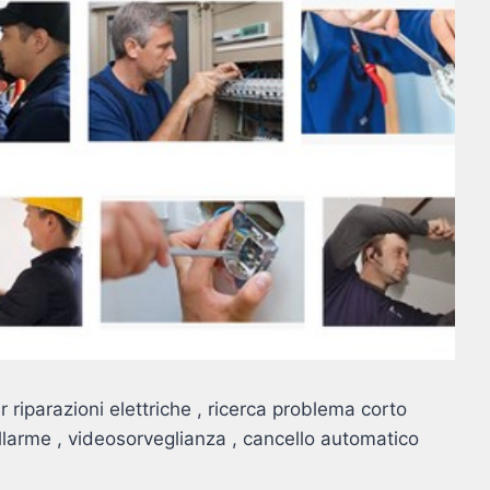
r riparazioni elettriche , ricerca problema corto
 allarme , videosorveglianza , cancello automatico