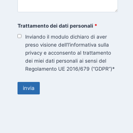
Trattamento dei dati personali
*
Inviando il modulo dichiaro di aver
preso visione dell’l’informativa sulla
privacy e acconsento al trattamento
dei miei dati personali ai sensi del
Regolamento UE 2016/679 (“GDPR”)*