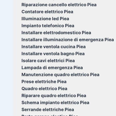
Riparazione cancello elettrico Piea
Contatore elettrico Piea
Illuminazione led Piea
Impianto telefonico Piea
Installare elettrodomestico Piea
Installare illuminazione di emergenza Piea
Installare ventola cucina Piea
Installare ventola bagno Piea
Isolare cavi elettrici Piea
Lampada di emergenza Piea
Manutenzione quadro elettrico Piea
Prese elettriche Piea
Quadro elettrico Piea
Riparare quadro elettrico Piea
Schema impianto elettrico Piea
Serrande elettriche Piea