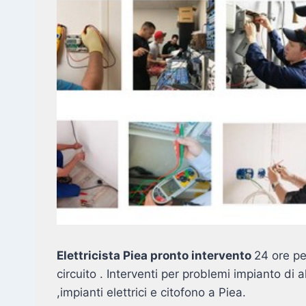
Elettricista Piea pronto intervento
24 ore pe
circuito . Interventi per problemi impianto di
,impianti elettrici e citofono a Piea.