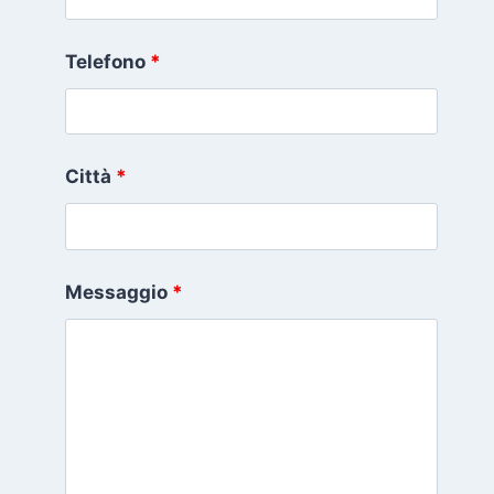
Telefono
*
Città
*
Messaggio
*