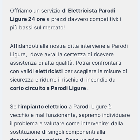
Offriamo un servizio di
Elettricista Parodi
Ligure 24 ore
a prezzi davvero competitivi: i
più bassi sul mercato!
Affidandoti alla nostra ditta interviene a Parodi
Ligure, dove avrai la certezza di ricevere
assistenza di alta qualità. Potrai confrontarti
con validi
elettricisti
per scegliere le misure di
sicurezza e ridurre il rischio di incendio da
corto circuito a Parodi Ligure
.
Se l’
impianto elettrico
a Parodi Ligure è
vecchio e mal funzionante, sapremo individuare
il problema e valutare come intervenire: dalla
sostituzione di singoli componenti alla