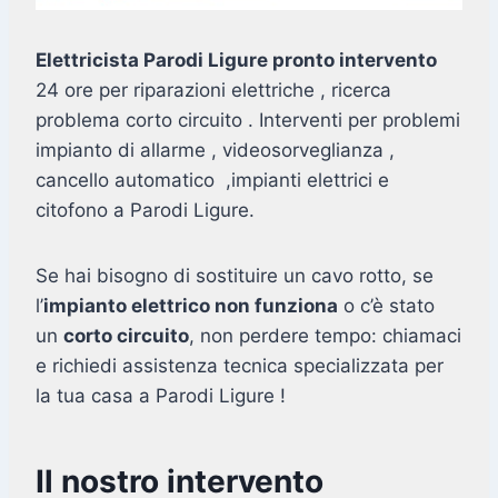
Elettricista Parodi Ligure pronto intervento
24 ore per riparazioni elettriche , ricerca
problema corto circuito . Interventi per problemi
impianto di allarme , videosorveglianza ,
cancello automatico ,impianti elettrici e
citofono a Parodi Ligure.
Se hai bisogno di sostituire un cavo rotto, se
l’
impianto elettrico non funziona
o c’è stato
un
corto circuito
, non perdere tempo: chiamaci
e richiedi assistenza tecnica specializzata per
la tua casa a Parodi Ligure !
Il nostro intervento