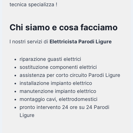
tecnica specializza !
Chi siamo e cosa facciamo
I nostri servizi di
Elettricista Parodi Ligure
riparazione guasti elettrici
sostituzione componenti elettrici
assistenza per corto circuito Parodi Ligure
installazione impianto elettrico
manutenzione impianto elettrico
montaggio cavi, elettrodomestici
pronto intervento 24 ore su 24 Parodi
Ligure