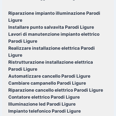
Riparazione impianto illuminazione Parodi
Ligure
Installare punto salvavita Parodi Ligure
Lavori di manutenzione impianto elettrico
Parodi Ligure
Realizzare installazione elettrica Parodi
Ligure
Ristrutturazione installazione elettrica
Parodi Ligure
Automatizzare cancello Parodi Ligure
Cambiare campanello Parodi Ligure
Riparazione cancello elettrico Parodi Ligure
Contatore elettrico Parodi Ligure
Illuminazione led Parodi Ligure
Impianto telefonico Parodi Ligure