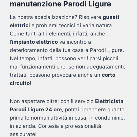
manutenzione Parodi Ligure
La nostra specializzazione? Risolvere
guasti
elettrici
e problemi tecnici di varia natura.
Come tanti altri elementi, infatti, anche
l’
impianto elettrico
va incontro a
deterioramento della tua casa a Parodi Ligure.
Nel tempo, infatti, possono verificarsi piccoli
mal funzionamenti che, se non adeguatamente
trattati, possono provocare anche un
corto
circuito
!
Non aspettare oltre: con il servizio
Elettricista
Parodi Ligure 24 ore
, potrai riprendere quanto
prima le normali attività in casa, in condominio,
in azienda. Cortesia e professionalità
assicurate!