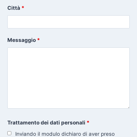
Città
*
Messaggio
*
Trattamento dei dati personali
*
Inviando il modulo dichiaro di aver preso