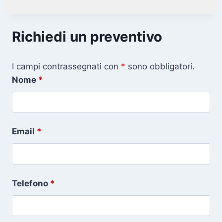
Richiedi un preventivo
I campi contrassegnati con
*
sono obbligatori.
Nome
*
Email
*
Telefono
*