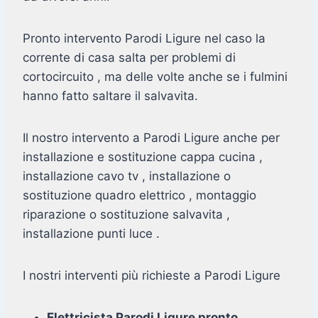
Pronto intervento Parodi Ligure nel caso la
corrente di casa salta per problemi di
cortocircuito , ma delle volte anche se i fulmini
hanno fatto saltare il salvavita.
Il nostro intervento a Parodi Ligure anche per
installazione e sostituzione cappa cucina ,
installazione cavo tv , installazione o
sostituzione quadro elettrico , montaggio
riparazione o sostituzione salvavita ,
installazione punti luce .
I nostri interventi più richieste a Parodi Ligure
Elettricista Parodi Ligure pronto