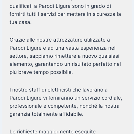
qualificati a Parodi Ligure sono in grado di
fornirti tutti i servizi per mettere in sicurezza la
tua casa.
Grazie alle nostre attrezzature utilizzate a
Parodi Ligure e ad una vasta esperienza nel
settore, sappiamo rimettere a nuovo qualsiasi
elemento, garantendo un risultato perfetto nel
più breve tempo possibile.
I nostro staff di elettricisti che lavorano a
Parodi Ligure vi forniranno un servizio cordiale,
professionale e competente, nonché la nostra
garanzia totalmente affidabile.
Le richieste maggiormente eseguite