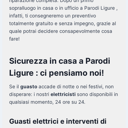
riparazione completa. Dopo un primo
sopralluogo in casa o in ufficio a Parodi Ligure ,
infatti, ti consegneremo un preventivo
totalmente gratuito e senza impegno, grazie al
quale potrai decidere consapevolmente cosa
fare!
Sicurezza in casa a Parodi
Ligure : ci pensiamo noi!
Se il
guasto
accade di notte o nei festivi, non
disperare: i nostri
elettricisti
sono disponibili in
qualsiasi momento, 24 ore su 24.
Guasti elettrici e interventi di