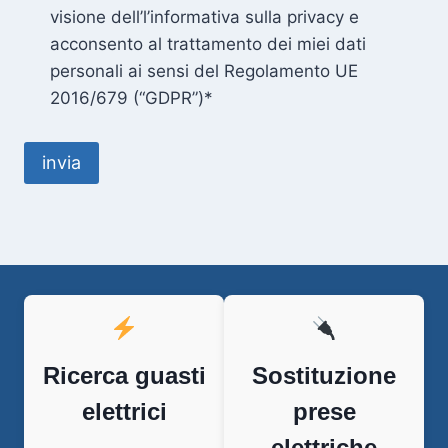
visione dell’l’informativa sulla privacy e
acconsento al trattamento dei miei dati
personali ai sensi del Regolamento UE
2016/679 (“GDPR”)*
Ricerca guasti
Sostituzione
elettrici
prese
elettriche