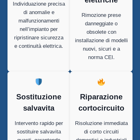
Individuazione precisa
di anomalie e
Rimozione prese
malfunzionamenti
danneggiate o
nell’impianto per
obsolete con
ripristinare sicurezza
installazione di modelli
e continuità elettrica.
nuovi, sicuri e a
norma CEI.
Sostituzione
Riparazione
salvavita
cortocircuito
Intervento rapido per
Risoluzione immediata
sostituire salvavita
di corto circuiti