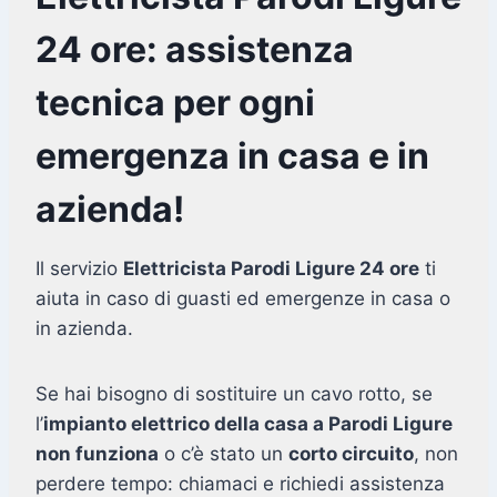
24 ore: assistenza
tecnica per ogni
emergenza in casa e in
azienda!
Il servizio
Elettricista Parodi Ligure 24 ore
ti
aiuta in caso di guasti ed emergenze in casa o
in azienda.
Se hai bisogno di sostituire un cavo rotto, se
l’
impianto elettrico della casa a Parodi Ligure
non funziona
o c’è stato un
corto circuito
, non
perdere tempo: chiamaci e richiedi assistenza