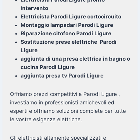
intervento
Elettricista Parodi Ligure cortocircuito
Montaggio lampadari Parodi Ligure
Riparazione citofono Parodi Ligure
Sostituzione prese elettriche Parodi
Ligure
aggiunta di una presa elettrica in bagno o
cucina Parodi Ligure
aggiunta presa tv Parodi Ligure
Offriamo prezzi competitivi a Parodi Ligure ,
investiamo in professionisti amichevoli ed
esperti e offriamo soluzioni complete per tutte
le vostre esigenze elettriche.
Gli elettricisti altamente specializzati e