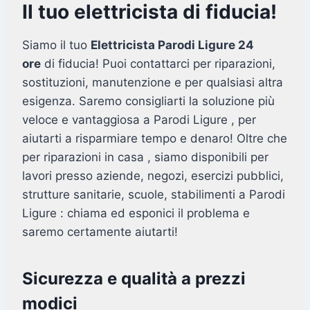
Il tuo elettricista di fiducia!
Siamo il tuo
Elettricista Parodi Ligure 24
ore
di fiducia! Puoi contattarci per riparazioni,
sostituzioni, manutenzione e per qualsiasi altra
esigenza. Saremo consigliarti la soluzione più
veloce e vantaggiosa a Parodi Ligure , per
aiutarti a risparmiare tempo e denaro! Oltre che
per riparazioni in casa , siamo disponibili per
lavori presso aziende, negozi, esercizi pubblici,
strutture sanitarie, scuole, stabilimenti a Parodi
Ligure : chiama ed esponici il problema e
saremo certamente aiutarti!
Sicurezza e qualità a prezzi
modici