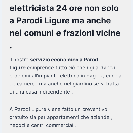
elettricista 24 ore non solo
a Parodi Ligure ma anche
nei comuni e frazioni vicine
.
Il nostro
servizio economico a Parodi
Ligure
comprende tutto ciò che riguardano i
problemi all’impianto elettrico in bagno , cucina
, e camere , ma anche nel giardino se si tratta
di una casa indipendente .
A Parodi Ligure viene fatto un preventivo
gratuito sia per appartamenti che aziende ,
negozi e centri commerciali.