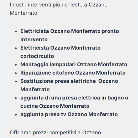
I nostri interventi più richieste a Ozzano
Monferrato
Elettricista Ozzano Monferrato pronto
intervento
Elettricista Ozzano Monferrato
cortocircuito
Montaggio lampadari Ozzano Monferrato
Riparazione citofono Ozzano Monferrato
Sostituzione prese elettriche Ozzano
Monferrato
aggiunta di una presa elettrica in bagno o
cucina Ozzano Monferrato
aggiunta presa tv Ozzano Monferrato
Offriamo prezzi competitivi a Ozzano