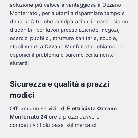
soluzione più veloce e vantaggiosa a Ozzano
Monferrato , per aiutarti a risparmiare tempo e
denaro! Oltre che per riparazioni in casa , siamo
disponibili per lavori presso aziende, negozi,
esercizi pubblici, strutture sanitarie, scuole,
stabilimenti a Ozzano Monferrato : chiama ed
esponici il problema e saremo certamente
aiutarti!
Sicurezza e qualità a prezzi
modici
Offriamo un servizio di
Elettricista Ozzano
Monferrato 24 ore
a prezzi davvero
competitivi: i più bassi sul mercato!