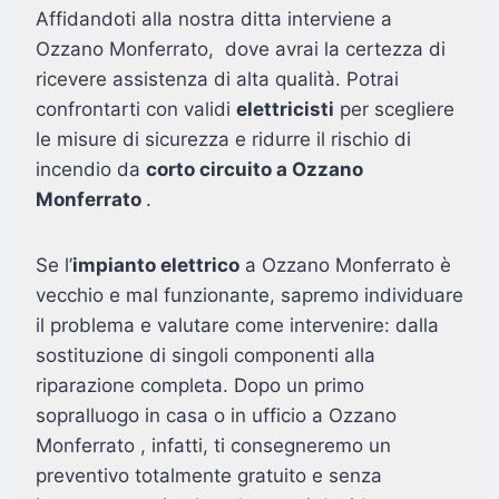
Affidandoti alla nostra ditta interviene a
Ozzano Monferrato, dove avrai la certezza di
ricevere assistenza di alta qualità. Potrai
confrontarti con validi
elettricisti
per scegliere
le misure di sicurezza e ridurre il rischio di
incendio da
corto circuito a Ozzano
Monferrato
.
Se l’
impianto elettrico
a Ozzano Monferrato è
vecchio e mal funzionante, sapremo individuare
il problema e valutare come intervenire: dalla
sostituzione di singoli componenti alla
riparazione completa. Dopo un primo
sopralluogo in casa o in ufficio a Ozzano
Monferrato , infatti, ti consegneremo un
preventivo totalmente gratuito e senza