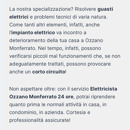
La nostra specializzazione? Risolvere
guasti
elettrici
e problemi tecnici di varia natura.
Come tanti altri elementi, infatti, anche
l’
impianto elettrico
va incontro a
deterioramento della tua casa a Ozzano
Monferrato. Nel tempo, infatti, possono
verificarsi piccoli mal funzionamenti che, se non
adeguatamente trattati, possono provocare
anche un
corto circuito
!
Non aspettare oltre: con il servizio
Elettricista
Ozzano Monferrato 24 ore
, potrai riprendere
quanto prima le normali attività in casa, in
condominio, in azienda. Cortesia e
professionalità assicurate!