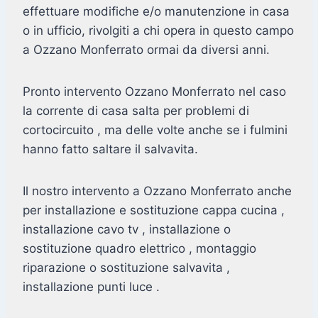
effettuare modifiche e/o manutenzione in casa
o in ufficio, rivolgiti a chi opera in questo campo
a Ozzano Monferrato ormai da diversi anni.
Pronto intervento Ozzano Monferrato nel caso
la corrente di casa salta per problemi di
cortocircuito , ma delle volte anche se i fulmini
hanno fatto saltare il salvavita.
Il nostro intervento a Ozzano Monferrato anche
per installazione e sostituzione cappa cucina ,
installazione cavo tv , installazione o
sostituzione quadro elettrico , montaggio
riparazione o sostituzione salvavita ,
installazione punti luce .