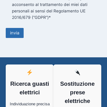
acconsento al trattamento dei miei dati
personali ai sensi del Regolamento UE
2016/679 (“GDPR”)*
Ricerca guasti
Sostituzione
elettrici
prese
elettriche
Individuazione precisa