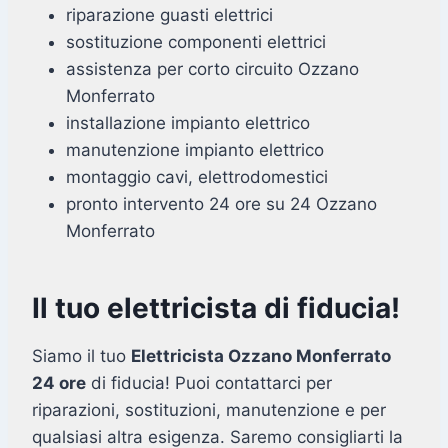
riparazione guasti elettrici
sostituzione componenti elettrici
assistenza per corto circuito Ozzano
Monferrato
installazione impianto elettrico
manutenzione impianto elettrico
montaggio cavi, elettrodomestici
pronto intervento 24 ore su 24 Ozzano
Monferrato
Il tuo elettricista di fiducia!
Siamo il tuo
Elettricista Ozzano Monferrato
24 ore
di fiducia! Puoi contattarci per
riparazioni, sostituzioni, manutenzione e per
qualsiasi altra esigenza. Saremo consigliarti la