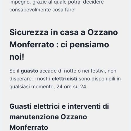
impegno, grazie al quale potrai decidere
consapevolmente cosa fare!
Sicurezza in casa a Ozzano
Monferrato : ci pensiamo
noi!
Se il
guasto
accade di notte o nei festivi, non
disperare: i nostri
elettricisti
sono disponibili in
qualsiasi momento, 24 ore su 24.
Guasti elettrici e interventi di
manutenzione Ozzano
Monferrato