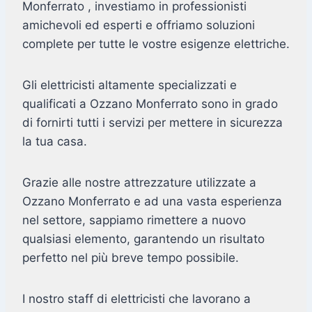
Monferrato , investiamo in professionisti
amichevoli ed esperti e offriamo soluzioni
complete per tutte le vostre esigenze elettriche.
Gli elettricisti altamente specializzati e
qualificati a Ozzano Monferrato sono in grado
di fornirti tutti i servizi per mettere in sicurezza
la tua casa.
Grazie alle nostre attrezzature utilizzate a
Ozzano Monferrato e ad una vasta esperienza
nel settore, sappiamo rimettere a nuovo
qualsiasi elemento, garantendo un risultato
perfetto nel più breve tempo possibile.
I nostro staff di elettricisti che lavorano a