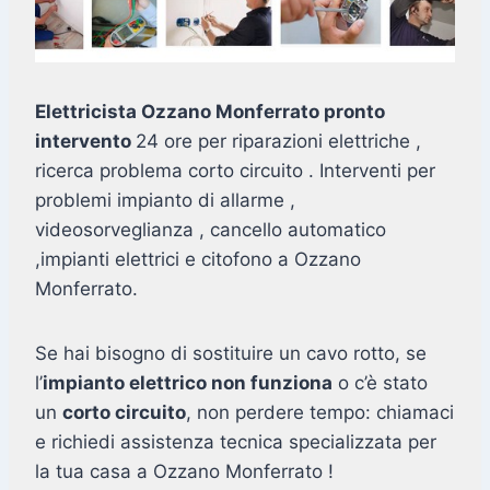
Elettricista Ozzano Monferrato pronto
intervento
24 ore per riparazioni elettriche ,
ricerca problema corto circuito . Interventi per
problemi impianto di allarme ,
videosorveglianza , cancello automatico
,impianti elettrici e citofono a Ozzano
Monferrato.
Se hai bisogno di sostituire un cavo rotto, se
l’
impianto elettrico non funziona
o c’è stato
un
corto circuito
, non perdere tempo: chiamaci
e richiedi assistenza tecnica specializzata per
la tua casa a Ozzano Monferrato !