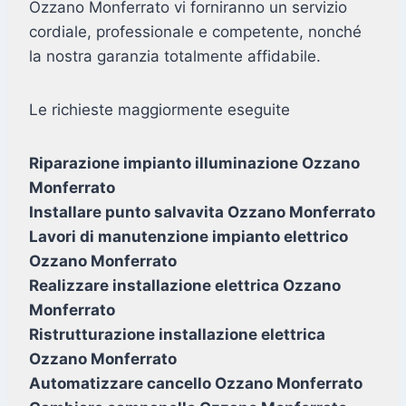
Ozzano Monferrato vi forniranno un servizio
cordiale, professionale e competente, nonché
la nostra garanzia totalmente affidabile.
Le richieste maggiormente eseguite
Riparazione impianto illuminazione Ozzano
Monferrato
Installare punto salvavita Ozzano Monferrato
Lavori di manutenzione impianto elettrico
Ozzano Monferrato
Realizzare installazione elettrica Ozzano
Monferrato
Ristrutturazione installazione elettrica
Ozzano Monferrato
Automatizzare cancello Ozzano Monferrato