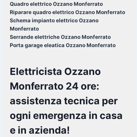
Quadro elettrico Ozzano Monferrato
Riparare quadro elettrico Ozzano Monferrato
Schema impianto elettrico Ozzano
Monferrato
Serrande elettriche Ozzano Monferrato
Porta garage eleatica Ozzano Monferrato
Elettricista Ozzano
Monferrato 24 ore:
assistenza tecnica per
ogni emergenza in casa
e in azienda!