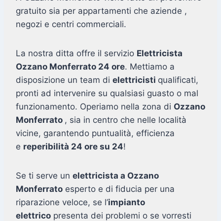
gratuito sia per appartamenti che aziende ,
negozi e centri commerciali.
La nostra ditta offre il servizio
Elettricista
Ozzano Monferrato 24 ore
. Mettiamo a
disposizione un team di
elettricisti
qualificati,
pronti ad intervenire su qualsiasi guasto o mal
funzionamento. Operiamo nella zona di
Ozzano
Monferrato
, sia in centro che nelle località
vicine, garantendo puntualità, efficienza
e
reperibilità 24 ore su 24
!
Se ti serve un
elettricista a Ozzano
Monferrato
esperto e di fiducia per una
riparazione veloce, se l’
impianto
elettrico
presenta dei problemi o se vorresti