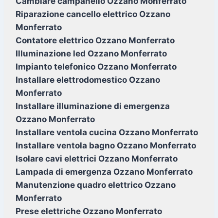
Cambiare campanello Ozzano Monferrato
Riparazione cancello elettrico Ozzano
Monferrato
Contatore elettrico Ozzano Monferrato
Illuminazione led Ozzano Monferrato
Impianto telefonico Ozzano Monferrato
Installare elettrodomestico Ozzano
Monferrato
Installare illuminazione di emergenza
Ozzano Monferrato
Installare ventola cucina Ozzano Monferrato
Installare ventola bagno Ozzano Monferrato
Isolare cavi elettrici Ozzano Monferrato
Lampada di emergenza Ozzano Monferrato
Manutenzione quadro elettrico Ozzano
Monferrato
Prese elettriche Ozzano Monferrato