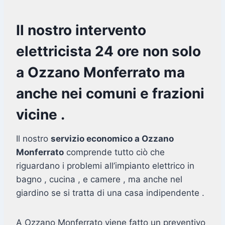
Il nostro intervento
elettricista 24 ore non solo
a Ozzano Monferrato ma
anche nei comuni e frazioni
vicine .
Il nostro
servizio economico a Ozzano
Monferrato
comprende tutto ciò che
riguardano i problemi all’impianto elettrico in
bagno , cucina , e camere , ma anche nel
giardino se si tratta di una casa indipendente .
A Ozzano Monferrato viene fatto un preventivo