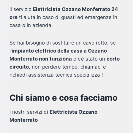
Il servizio
Elettricista Ozzano Monferrato 24
ore
ti aiuta in caso di guasti ed emergenze in
casa o in azienda.
Se hai bisogno di sostituire un cavo rotto, se
l’
impianto elettrico della casa a Ozzano
Monferrato non funziona
o c’è stato un
corto
circuito
, non perdere tempo: chiamaci e
richiedi assistenza tecnica specializza !
Chi siamo e cosa facciamo
I nostri servizi di
Elettricista Ozzano
Monferrato