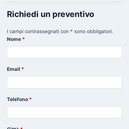
Richiedi un preventivo
I campi contrassegnati con
*
sono obbligatori.
Nome
*
Email
*
Telefono
*