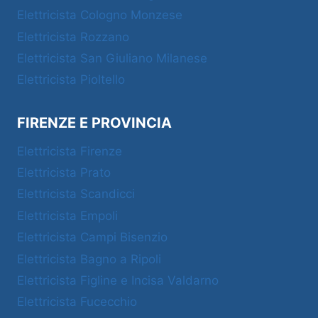
Elettricista Cologno Monzese
Elettricista Rozzano
Elettricista San Giuliano Milanese
Elettricista Pioltello
FIRENZE E PROVINCIA
Elettricista Firenze
Elettricista Prato
Elettricista Scandicci
Elettricista Empoli
Elettricista Campi Bisenzio
Elettricista Bagno a Ripoli
Elettricista Figline e Incisa Valdarno
Elettricista Fucecchio