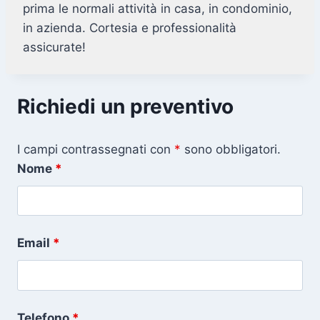
prima le normali attività in casa, in condominio,
in azienda. Cortesia e professionalità
assicurate!
Richiedi un preventivo
I campi contrassegnati con
*
sono obbligatori.
Nome
*
Email
*
Telefono
*