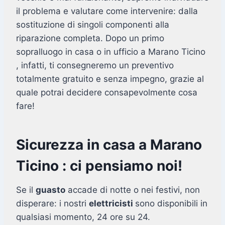
il problema e valutare come intervenire: dalla
sostituzione di singoli componenti alla
riparazione completa. Dopo un primo
sopralluogo in casa o in ufficio a Marano Ticino
, infatti, ti consegneremo un preventivo
totalmente gratuito e senza impegno, grazie al
quale potrai decidere consapevolmente cosa
fare!
Sicurezza in casa a Marano
Ticino : ci pensiamo noi!
Se il
guasto
accade di notte o nei festivi, non
disperare: i nostri
elettricisti
sono disponibili in
qualsiasi momento, 24 ore su 24.