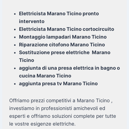
Elettricista Marano Ticino pronto
intervento
Elettricista Marano Ticino cortocircuito
Montaggio lampadari Marano Ticino
Riparazione citofono Marano Ticino
Sostituzione prese elettriche Marano
Ticino
aggiunta di una presa elettrica in bagno o
cucina Marano Ticino
aggiunta presa tv Marano Ticino
Offriamo prezzi competitivi a Marano Ticino ,
investiamo in professionisti amichevoli ed
esperti e offriamo soluzioni complete per tutte
le vostre esigenze elettriche.