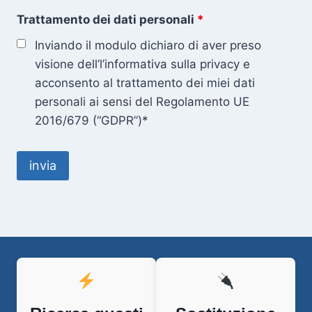
Trattamento dei dati personali
*
Inviando il modulo dichiaro di aver preso
visione dell’l’informativa sulla privacy e
acconsento al trattamento dei miei dati
personali ai sensi del Regolamento UE
2016/679 (“GDPR”)*