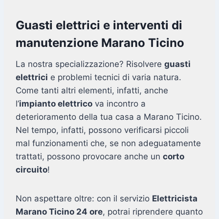
Guasti elettrici e interventi di
manutenzione Marano Ticino
La nostra specializzazione? Risolvere
guasti
elettrici
e problemi tecnici di varia natura.
Come tanti altri elementi, infatti, anche
l’
impianto elettrico
va incontro a
deterioramento della tua casa a Marano Ticino.
Nel tempo, infatti, possono verificarsi piccoli
mal funzionamenti che, se non adeguatamente
trattati, possono provocare anche un
corto
circuito
!
Non aspettare oltre: con il servizio
Elettricista
Marano Ticino 24 ore
, potrai riprendere quanto