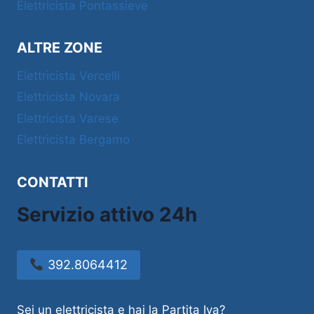
Elettricista Pontassieve
ALTRE ZONE
Elettricista Vercelli
Elettricista Novara
Elettricista Varese
Elettricista Bergamo
CONTATTI
Servizio attivo 24h
392.8064412
Sei un elettricista e hai la Partita Iva?