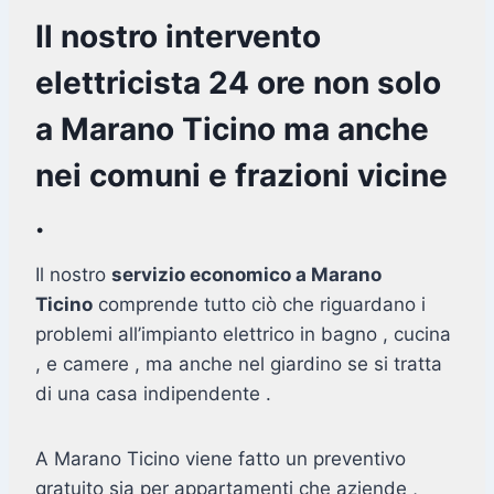
Il nostro intervento
elettricista 24 ore non solo
a Marano Ticino ma anche
nei comuni e frazioni vicine
.
Il nostro
servizio economico a Marano
Ticino
comprende tutto ciò che riguardano i
problemi all’impianto elettrico in bagno , cucina
, e camere , ma anche nel giardino se si tratta
di una casa indipendente .
A Marano Ticino viene fatto un preventivo
gratuito sia per appartamenti che aziende ,