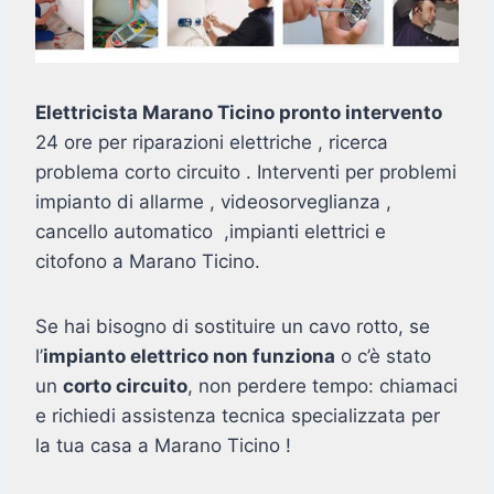
Elettricista Marano Ticino pronto intervento
24 ore per riparazioni elettriche , ricerca
problema corto circuito . Interventi per problemi
impianto di allarme , videosorveglianza ,
cancello automatico ,impianti elettrici e
citofono a Marano Ticino.
Se hai bisogno di sostituire un cavo rotto, se
l’
impianto elettrico non funziona
o c’è stato
un
corto circuito
, non perdere tempo: chiamaci
e richiedi assistenza tecnica specializzata per
la tua casa a Marano Ticino !