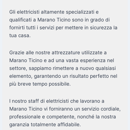
Gli elettricisti altamente specializzati e
qualificati a Marano Ticino sono in grado di
fornirti tutti i servizi per mettere in sicurezza la
tua casa.
Grazie alle nostre attrezzature utilizzate a
Marano Ticino e ad una vasta esperienza nel
settore, sappiamo rimettere a nuovo qualsiasi
elemento, garantendo un risultato perfetto nel
più breve tempo possibile.
I nostro staff di elettricisti che lavorano a
Marano Ticino vi forniranno un servizio cordiale,
professionale e competente, nonché la nostra
garanzia totalmente affidabile.