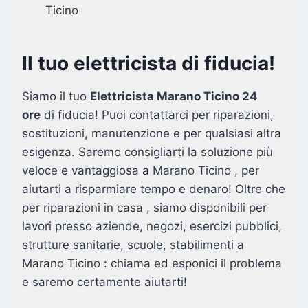
Ticino
Il tuo elettricista di fiducia!
Siamo il tuo
Elettricista Marano Ticino 24
ore
di fiducia! Puoi contattarci per riparazioni,
sostituzioni, manutenzione e per qualsiasi altra
esigenza. Saremo consigliarti la soluzione più
veloce e vantaggiosa a Marano Ticino , per
aiutarti a risparmiare tempo e denaro! Oltre che
per riparazioni in casa , siamo disponibili per
lavori presso aziende, negozi, esercizi pubblici,
strutture sanitarie, scuole, stabilimenti a
Marano Ticino : chiama ed esponici il problema
e saremo certamente aiutarti!