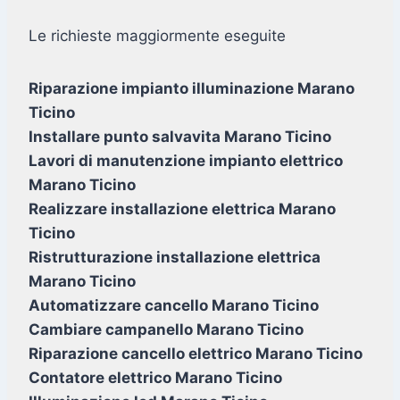
Le richieste maggiormente eseguite
Riparazione impianto illuminazione Marano
Ticino
Installare punto salvavita Marano Ticino
Lavori di manutenzione impianto elettrico
Marano Ticino
Realizzare installazione elettrica Marano
Ticino
Ristrutturazione installazione elettrica
Marano Ticino
Automatizzare cancello Marano Ticino
Cambiare campanello Marano Ticino
Riparazione cancello elettrico Marano Ticino
Contatore elettrico Marano Ticino