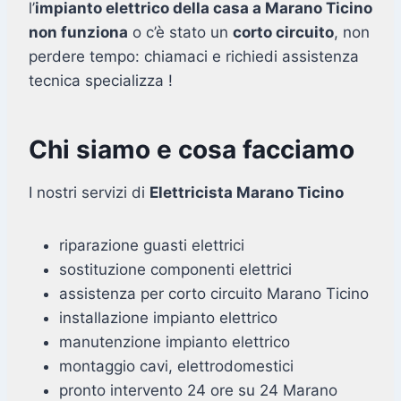
l’
impianto elettrico della casa a Marano Ticino
non funziona
o c’è stato un
corto circuito
, non
perdere tempo: chiamaci e richiedi assistenza
tecnica specializza !
Chi siamo e cosa facciamo
I nostri servizi di
Elettricista Marano Ticino
riparazione guasti elettrici
sostituzione componenti elettrici
assistenza per corto circuito Marano Ticino
installazione impianto elettrico
manutenzione impianto elettrico
montaggio cavi, elettrodomestici
pronto intervento 24 ore su 24 Marano