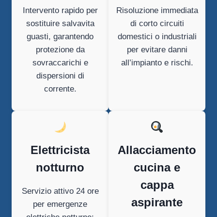
Intervento rapido per
Risoluzione immediata
sostituire salvavita
di corto circuiti
guasti, garantendo
domestici o industriali
protezione da
per evitare danni
sovraccarichi e
all’impianto e rischi.
dispersioni di
corrente.
Elettricista
Allacciamento
notturno
cucina e
cappa
Servizio attivo 24 ore
aspirante
per emergenze