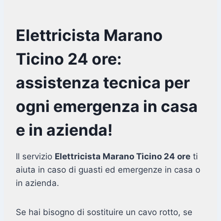
Elettricista Marano
Ticino 24 ore:
assistenza tecnica per
ogni emergenza in casa
e in azienda!
Il servizio
Elettricista Marano Ticino 24 ore
ti
aiuta in caso di guasti ed emergenze in casa o
in azienda.
Se hai bisogno di sostituire un cavo rotto, se