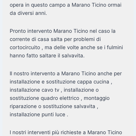
opera in questo campo a Marano Ticino ormai
da diversi anni.
Pronto intervento Marano Ticino nel caso la
corrente di casa salta per problemi di
cortocircuito , ma delle volte anche se i fulmini
hanno fatto saltare il salvavita.
Il nostro intervento a Marano Ticino anche per
installazione e sostituzione cappa cucina ,
installazione cavo tv , installazione o
sostituzione quadro elettrico , montaggio
riparazione o sostituzione salvavita ,
installazione punti luce .
I nostri interventi più richieste a Marano Ticino