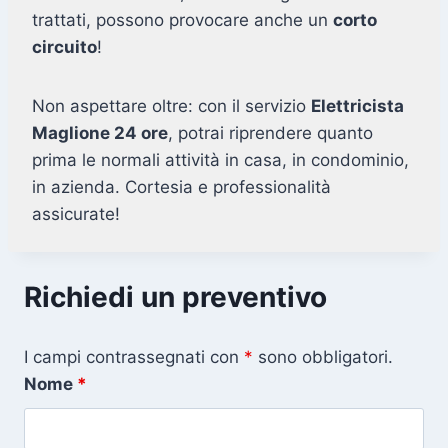
trattati, possono provocare anche un
corto
circuito
!
Non aspettare oltre: con il servizio
Elettricista
Maglione 24 ore
, potrai riprendere quanto
prima le normali attività in casa, in condominio,
in azienda. Cortesia e professionalità
assicurate!
Richiedi un preventivo
I campi contrassegnati con
*
sono obbligatori.
Nome
*