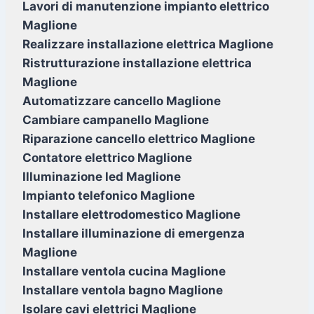
Lavori di manutenzione impianto elettrico
Maglione
Realizzare installazione elettrica Maglione
Ristrutturazione installazione elettrica
Maglione
Automatizzare cancello Maglione
Cambiare campanello Maglione
Riparazione cancello elettrico Maglione
Contatore elettrico Maglione
Illuminazione led Maglione
Impianto telefonico Maglione
Installare elettrodomestico Maglione
Installare illuminazione di emergenza
Maglione
Installare ventola cucina Maglione
Installare ventola bagno Maglione
Isolare cavi elettrici Maglione