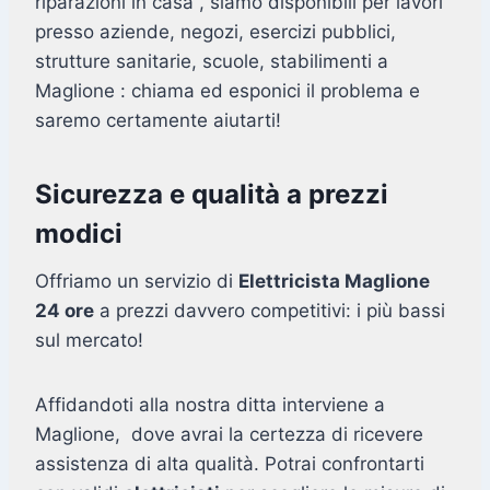
riparazioni in casa , siamo disponibili per lavori
presso aziende, negozi, esercizi pubblici,
strutture sanitarie, scuole, stabilimenti a
Maglione : chiama ed esponici il problema e
saremo certamente aiutarti!
Sicurezza e qualità a prezzi
modici
Offriamo un servizio di
Elettricista Maglione
24 ore
a prezzi davvero competitivi: i più bassi
sul mercato!
Affidandoti alla nostra ditta interviene a
Maglione, dove avrai la certezza di ricevere
assistenza di alta qualità. Potrai confrontarti