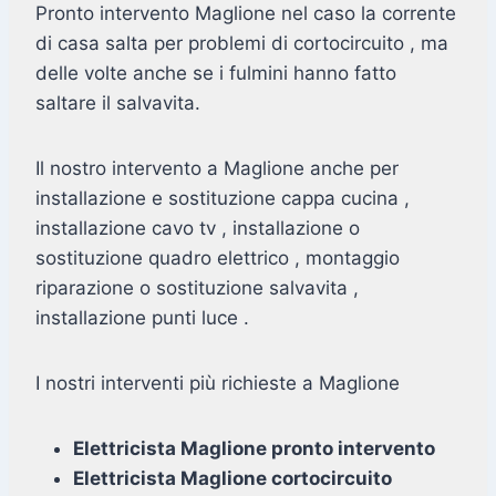
Pronto intervento Maglione nel caso la corrente
di casa salta per problemi di cortocircuito , ma
delle volte anche se i fulmini hanno fatto
saltare il salvavita.
Il nostro intervento a Maglione anche per
installazione e sostituzione cappa cucina ,
installazione cavo tv , installazione o
sostituzione quadro elettrico , montaggio
riparazione o sostituzione salvavita ,
installazione punti luce .
I nostri interventi più richieste a Maglione
Elettricista Maglione pronto intervento
Elettricista Maglione cortocircuito