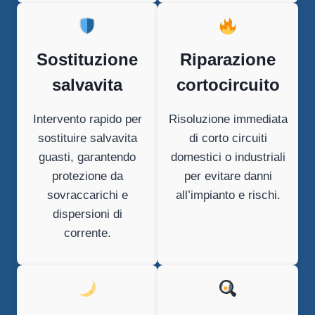
Sostituzione
Riparazione
salvavita
cortocircuito
Intervento rapido per
Risoluzione immediata
sostituire salvavita
di corto circuiti
guasti, garantendo
domestici o industriali
protezione da
per evitare danni
sovraccarichi e
all’impianto e rischi.
dispersioni di
corrente.