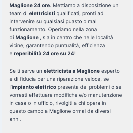
Maglione 24 ore
. Mettiamo a disposizione un
team di
elettricisti
qualificati, pronti ad
intervenire su qualsiasi guasto o mal
funzionamento. Operiamo nella zona
di
Maglione
, sia in centro che nelle località
vicine, garantendo puntualità, efficienza
e
reperibilità 24 ore su 24
!
Se ti serve un
elettricista a Maglione
esperto
e di fiducia per una riparazione veloce, se
l’
impianto elettrico
presenta dei problemi o se
vorresti effettuare modifiche e/o manutenzione
in casa o in ufficio, rivolgiti a chi opera in
questo campo a Maglione ormai da diversi
anni.