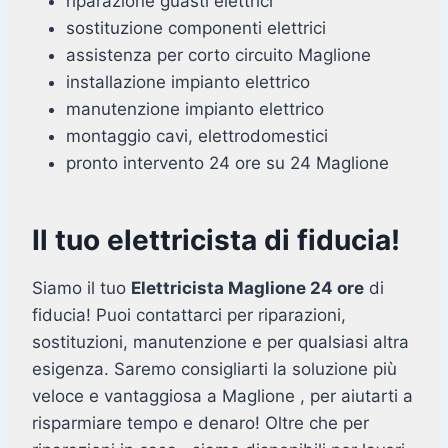
riparazione guasti elettrici
sostituzione componenti elettrici
assistenza per corto circuito Maglione
installazione impianto elettrico
manutenzione impianto elettrico
montaggio cavi, elettrodomestici
pronto intervento 24 ore su 24 Maglione
Il tuo elettricista di fiducia!
Siamo il tuo
Elettricista Maglione 24 ore
di
fiducia! Puoi contattarci per riparazioni,
sostituzioni, manutenzione e per qualsiasi altra
esigenza. Saremo consigliarti la soluzione più
veloce e vantaggiosa a Maglione , per aiutarti a
risparmiare tempo e denaro! Oltre che per