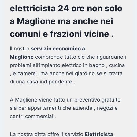
elettricista 24 ore non solo
a Maglione ma anche nei
comuni e frazioni vicine .
Il nostro
servizio economico a
Maglione
comprende tutto ciò che riguardano i
problemi all’impianto elettrico in bagno , cucina
, e camere , ma anche nel giardino se si tratta
di una casa indipendente .
A Maglione viene fatto un preventivo gratuito
sia per appartamenti che aziende , negozi e
centri commerciali.
La nostra ditta offre il servizio
Elettricista