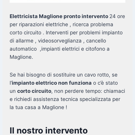
Elettricista Maglione pronto intervento
24 ore
per riparazioni elettriche , ricerca problema
corto circuito . Interventi per problemi impianto
di allarme , videosorveglianza , cancello
automatico ,impianti elettrici e citofono a
Maglione.
Se hai bisogno di sostituire un cavo rotto, se
l’
impianto elettrico non funziona
o c’è stato
un
corto circuito
, non perdere tempo: chiamaci
e richiedi assistenza tecnica specializzata per
la tua casa a Maglione !
Il nostro intervento