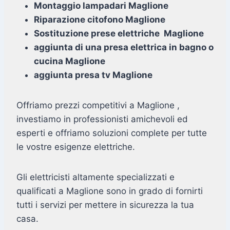
Montaggio lampadari Maglione
Riparazione citofono Maglione
Sostituzione prese elettriche Maglione
aggiunta di una presa elettrica in bagno o
cucina Maglione
aggiunta presa tv Maglione
Offriamo prezzi competitivi a Maglione ,
investiamo in professionisti amichevoli ed
esperti e offriamo soluzioni complete per tutte
le vostre esigenze elettriche.
Gli elettricisti altamente specializzati e
qualificati a Maglione sono in grado di fornirti
tutti i servizi per mettere in sicurezza la tua
casa.