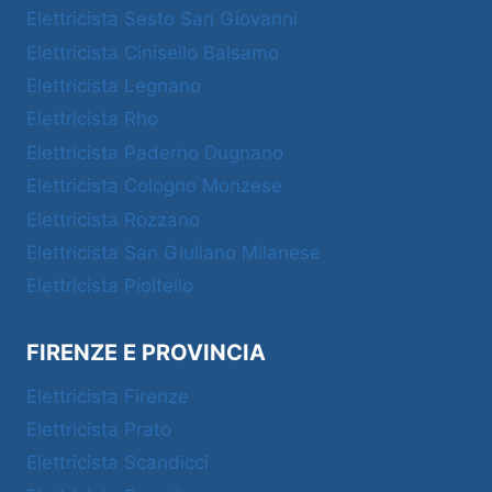
Elettricista Sesto San Giovanni
Elettricista Cinisello Balsamo
Elettricista Legnano
Elettricista Rho
Elettricista Paderno Dugnano
Elettricista Cologno Monzese
Elettricista Rozzano
Elettricista San Giuliano Milanese
Elettricista Pioltello
FIRENZE E PROVINCIA
Elettricista Firenze
Elettricista Prato
Elettricista Scandicci