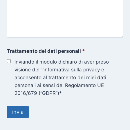
Trattamento dei dati personali
*
Inviando il modulo dichiaro di aver preso
visione dell’l’informativa sulla privacy e
acconsento al trattamento dei miei dati
personali ai sensi del Regolamento UE
2016/679 (“GDPR”)*