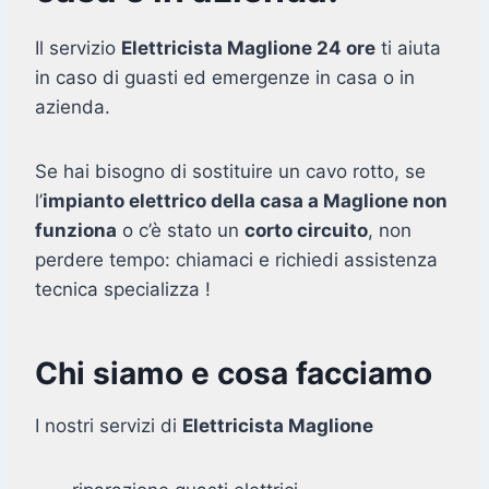
Il servizio
Elettricista Maglione 24 ore
ti aiuta
in caso di guasti ed emergenze in casa o in
azienda.
Se hai bisogno di sostituire un cavo rotto, se
l’
impianto elettrico della casa a Maglione non
funziona
o c’è stato un
corto circuito
, non
perdere tempo: chiamaci e richiedi assistenza
tecnica specializza !
Chi siamo e cosa facciamo
I nostri servizi di
Elettricista Maglione