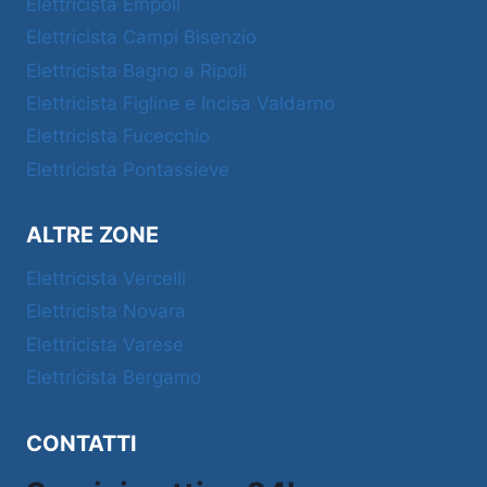
Elettricista Empoli
Elettricista Campi Bisenzio
Elettricista Bagno a Ripoli
Elettricista Figline e Incisa Valdarno
Elettricista Fucecchio
Elettricista Pontassieve
ALTRE ZONE
Elettricista Vercelli
Elettricista Novara
Elettricista Varese
Elettricista Bergamo
CONTATTI