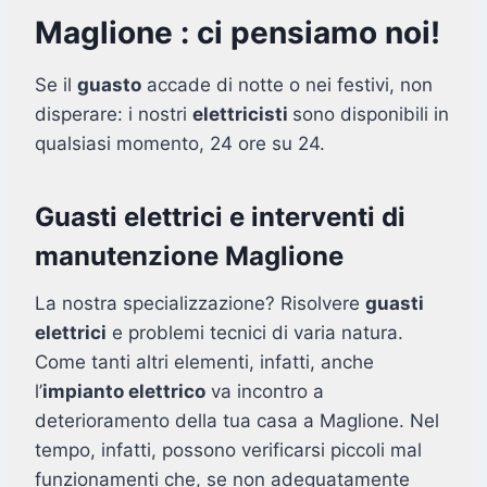
Maglione : ci pensiamo noi!
Se il
guasto
accade di notte o nei festivi, non
disperare: i nostri
elettricisti
sono disponibili in
qualsiasi momento, 24 ore su 24.
Guasti elettrici e interventi di
manutenzione Maglione
La nostra specializzazione? Risolvere
guasti
elettrici
e problemi tecnici di varia natura.
Come tanti altri elementi, infatti, anche
l’
impianto elettrico
va incontro a
deterioramento della tua casa a Maglione. Nel
tempo, infatti, possono verificarsi piccoli mal
funzionamenti che, se non adeguatamente