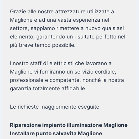
Grazie alle nostre attrezzature utilizzate a
Maglione e ad una vasta esperienza nel
settore, sappiamo rimettere a nuovo qualsiasi
elemento, garantendo un risultato perfetto nel
più breve tempo possibile.
I nostro staff di elettricisti che lavorano a
Maglione vi forniranno un servizio cordiale,
professionale e competente, nonché la nostra
garanzia totalmente affidabile.
Le richieste maggiormente eseguite
Riparazione impianto illuminazione Maglione
Installare punto salvavita Maglione