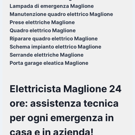
Lampada di emergenza Maglione
Manutenzione quadro elettrico Maglione
Prese elettriche Maglione
Quadro elettrico Maglione
Riparare quadro elettrico Maglione
Schema impianto elettrico Maglione
Serrande elettriche Maglione
Porta garage eleatica Maglione
Elettricista Maglione 24
ore: assistenza tecnica
per ogni emergenza in
casa e in azienda!