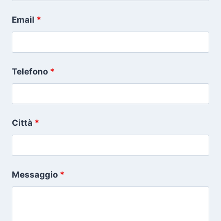
Email
*
Telefono
*
Città
*
Messaggio
*