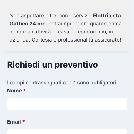
Non aspettare oltre: con il servizio
Elettricista
Gattico 24 ore
, potrai riprendere quanto prima
le normali attività in casa, in condominio, in
azienda. Cortesia e professionalità assicurate!
Richiedi un preventivo
I campi contrassegnati con
*
sono obbligatori.
Nome
*
Email
*