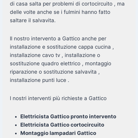
di casa salta per problemi di cortocircuito , ma
delle volte anche se i fulmini hanno fatto
saltare il salvavita.
Il nostro intervento a Gattico anche per
installazione e sostituzione cappa cucina ,
installazione cavo tv , installazione o
sostituzione quadro elettrico , montaggio
riparazione o sostituzione salvavita ,
installazione punti luce .
I nostri interventi più richieste a Gattico
Elettricista Gattico pronto intervento
Elettricista Gattico cortocircuito
Montaggio lampadari Gattico