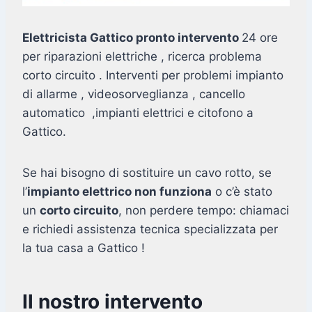
Elettricista Gattico pronto intervento
24 ore
per riparazioni elettriche , ricerca problema
corto circuito . Interventi per problemi impianto
di allarme , videosorveglianza , cancello
automatico ,impianti elettrici e citofono a
Gattico.
Se hai bisogno di sostituire un cavo rotto, se
l’
impianto elettrico non funziona
o c’è stato
un
corto circuito
, non perdere tempo: chiamaci
e richiedi assistenza tecnica specializzata per
la tua casa a Gattico !
Il nostro intervento