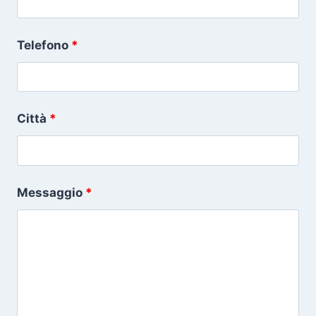
Telefono
*
Città
*
Messaggio
*