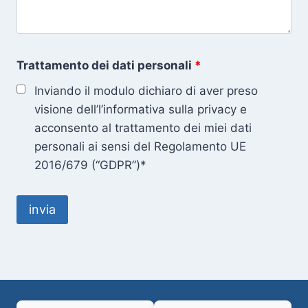
Trattamento dei dati personali
*
Inviando il modulo dichiaro di aver preso
visione dell’l’informativa sulla privacy e
acconsento al trattamento dei miei dati
personali ai sensi del Regolamento UE
2016/679 (“GDPR”)*