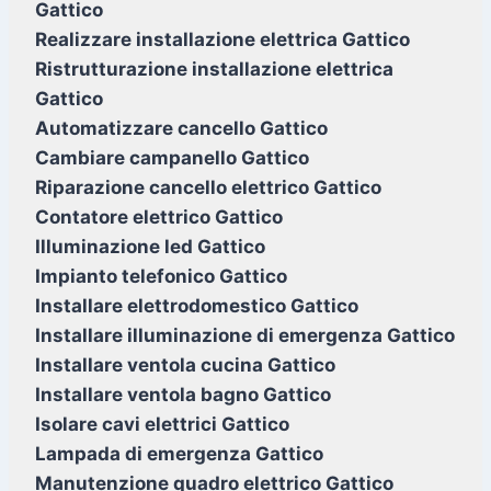
Gattico
Realizzare installazione elettrica Gattico
Ristrutturazione installazione elettrica
Gattico
Automatizzare cancello Gattico
Cambiare campanello Gattico
Riparazione cancello elettrico Gattico
Contatore elettrico Gattico
Illuminazione led Gattico
Impianto telefonico Gattico
Installare elettrodomestico Gattico
Installare illuminazione di emergenza Gattico
Installare ventola cucina Gattico
Installare ventola bagno Gattico
Isolare cavi elettrici Gattico
Lampada di emergenza Gattico
Manutenzione quadro elettrico Gattico