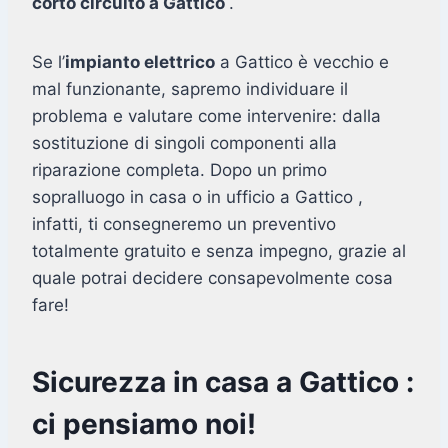
corto circuito a Gattico
.
Se l’
impianto elettrico
a Gattico è vecchio e
mal funzionante, sapremo individuare il
problema e valutare come intervenire: dalla
sostituzione di singoli componenti alla
riparazione completa. Dopo un primo
sopralluogo in casa o in ufficio a Gattico ,
infatti, ti consegneremo un preventivo
totalmente gratuito e senza impegno, grazie al
quale potrai decidere consapevolmente cosa
fare!
Sicurezza in casa a Gattico :
ci pensiamo noi!