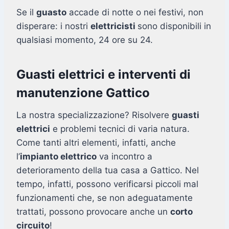
Se il
guasto
accade di notte o nei festivi, non
disperare: i nostri
elettricisti
sono disponibili in
qualsiasi momento, 24 ore su 24.
Guasti elettrici e interventi di
manutenzione Gattico
La nostra specializzazione? Risolvere
guasti
elettrici
e problemi tecnici di varia natura.
Come tanti altri elementi, infatti, anche
l’
impianto elettrico
va incontro a
deterioramento della tua casa a Gattico. Nel
tempo, infatti, possono verificarsi piccoli mal
funzionamenti che, se non adeguatamente
trattati, possono provocare anche un
corto
circuito
!