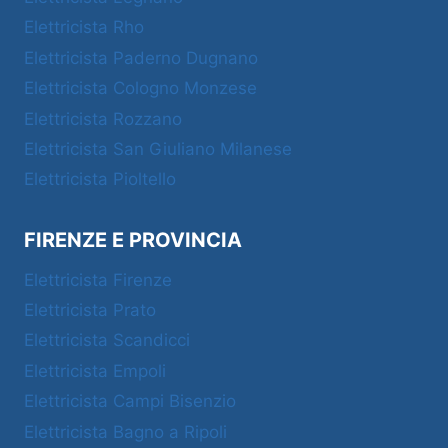
Elettricista Rho
Elettricista Paderno Dugnano
Elettricista Cologno Monzese
Elettricista Rozzano
Elettricista San Giuliano Milanese
Elettricista Pioltello
FIRENZE E PROVINCIA
Elettricista Firenze
Elettricista Prato
Elettricista Scandicci
Elettricista Empoli
Elettricista Campi Bisenzio
Elettricista Bagno a Ripoli