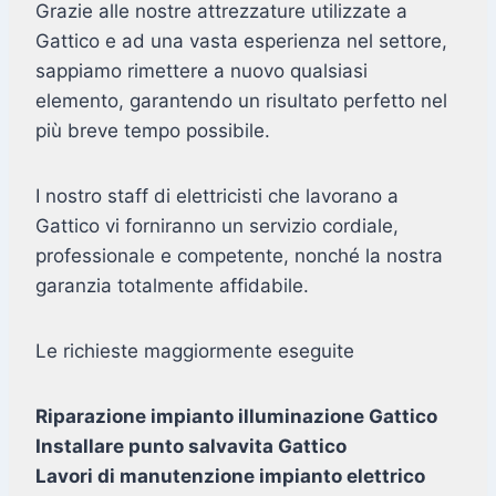
Grazie alle nostre attrezzature utilizzate a
Gattico e ad una vasta esperienza nel settore,
sappiamo rimettere a nuovo qualsiasi
elemento, garantendo un risultato perfetto nel
più breve tempo possibile.
I nostro staff di elettricisti che lavorano a
Gattico vi forniranno un servizio cordiale,
professionale e competente, nonché la nostra
garanzia totalmente affidabile.
Le richieste maggiormente eseguite
Riparazione impianto illuminazione Gattico
Installare punto salvavita Gattico
Lavori di manutenzione impianto elettrico