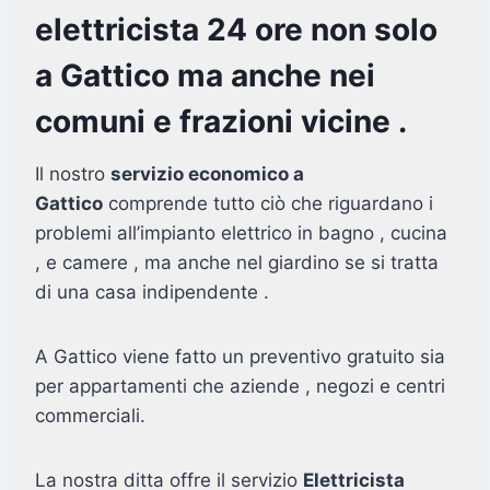
elettricista 24 ore non solo
a Gattico ma anche nei
comuni e frazioni vicine .
Il nostro
servizio economico a
Gattico
comprende tutto ciò che riguardano i
problemi all’impianto elettrico in bagno , cucina
, e camere , ma anche nel giardino se si tratta
di una casa indipendente .
A Gattico viene fatto un preventivo gratuito sia
per appartamenti che aziende , negozi e centri
commerciali.
La nostra ditta offre il servizio
Elettricista