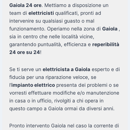
Gaiola 24 ore
. Mettiamo a disposizione un
team di
elettricisti
qualificati, pronti ad
intervenire su qualsiasi guasto o mal
funzionamento. Operiamo nella zona di
Gaiola
,
sia in centro che nelle località vicine,
garantendo puntualità, efficienza e
reperibilità
24 ore su 24
!
Se ti serve un
elettricista a Gaiola
esperto e di
fiducia per una riparazione veloce, se
l’
impianto elettrico
presenta dei problemi o se
vorresti effettuare modifiche e/o manutenzione
in casa o in ufficio, rivolgiti a chi opera in
questo campo a Gaiola ormai da diversi anni.
Pronto intervento Gaiola nel caso la corrente di