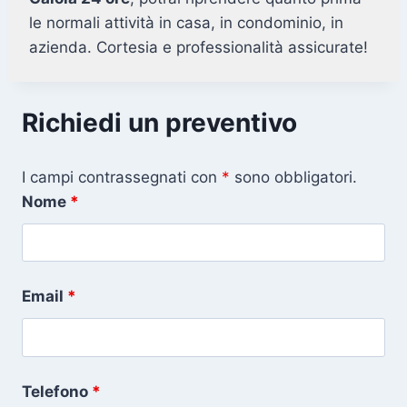
le normali attività in casa, in condominio, in
azienda. Cortesia e professionalità assicurate!
Richiedi un preventivo
I campi contrassegnati con
*
sono obbligatori.
Nome
*
Email
*
Telefono
*