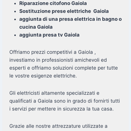
Riparazione citofono Gaiola
Sostituzione prese elettriche Gaiola
aggiunta di una presa elettrica in bagno o
cucina Gaiola
aggiunta presa tv Gaiola
Offriamo prezzi competitivi a Gaiola ,
investiamo in professionisti amichevoli ed
esperti e offriamo soluzioni complete per tutte
le vostre esigenze elettriche.
Gli elettricisti altamente specializzati e
qualificati a Gaiola sono in grado di fornirti tutti
i servizi per mettere in sicurezza la tua casa.
Grazie alle nostre attrezzature utilizzate a