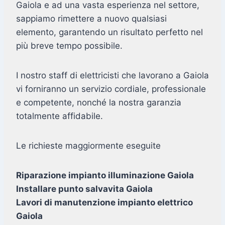
Gaiola e ad una vasta esperienza nel settore,
sappiamo rimettere a nuovo qualsiasi
elemento, garantendo un risultato perfetto nel
più breve tempo possibile.
I nostro staff di elettricisti che lavorano a Gaiola
vi forniranno un servizio cordiale, professionale
e competente, nonché la nostra garanzia
totalmente affidabile.
Le richieste maggiormente eseguite
Riparazione impianto illuminazione Gaiola
Installare punto salvavita Gaiola
Lavori di manutenzione impianto elettrico
Gaiola