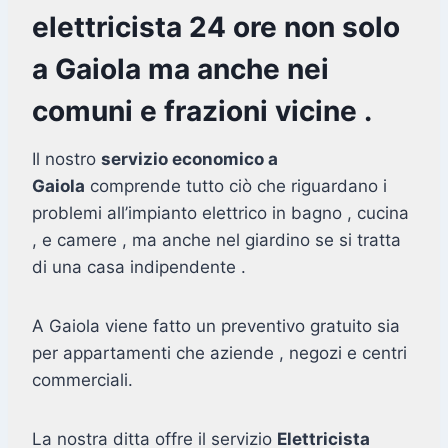
elettricista 24 ore non solo
a Gaiola ma anche nei
comuni e frazioni vicine .
Il nostro
servizio economico a
Gaiola
comprende tutto ciò che riguardano i
problemi all’impianto elettrico in bagno , cucina
, e camere , ma anche nel giardino se si tratta
di una casa indipendente .
A Gaiola viene fatto un preventivo gratuito sia
per appartamenti che aziende , negozi e centri
commerciali.
La nostra ditta offre il servizio
Elettricista