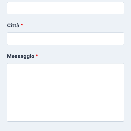
Città
*
Messaggio
*