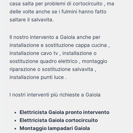
casa salta per problemi di cortocircuito , ma
delle volte anche se i fulmini hanno fatto
saltare il salvavita.
Il nostro intervento a Gaiola anche per
installazione e sostituzione cappa cucina ,
installazione cavo tv , installazione o
sostituzione quadro elettrico , montaggio
riparazione o sostituzione salvavita ,
installazione punti luce .
I nostri interventi più richieste a Gaiola
Elettricista Gaiola pronto intervento
Elettricista Gaiola cortocircuito
Montaggio lampadari Gaiola