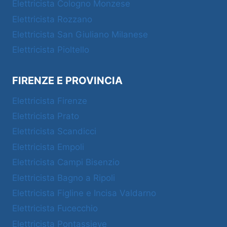
Elettricista Cologno Monzese
Elettricista Rozzano
Elettricista San Giuliano Milanese
Elettricista Pioltello
FIRENZE E PROVINCIA
Elettricista Firenze
Elettricista Prato
Elettricista Scandicci
Elettricista Empoli
Elettricista Campi Bisenzio
Elettricista Bagno a Ripoli
Elettricista Figline e Incisa Valdarno
Elettricista Fucecchio
Elettricista Pontassieve