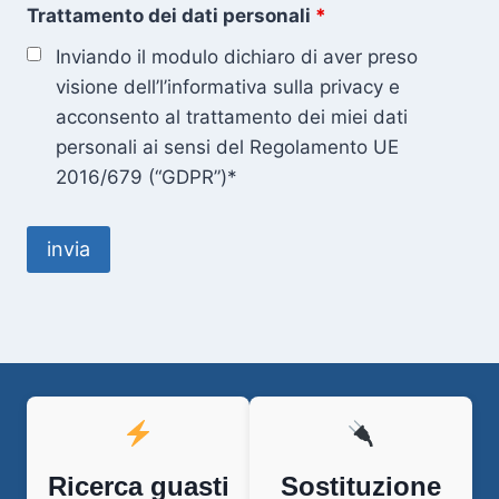
Trattamento dei dati personali
*
Inviando il modulo dichiaro di aver preso
visione dell’l’informativa sulla privacy e
acconsento al trattamento dei miei dati
personali ai sensi del Regolamento UE
2016/679 (“GDPR”)*
Ricerca guasti
Sostituzione