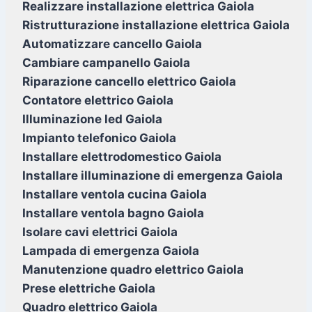
Realizzare installazione elettrica Gaiola
Ristrutturazione installazione elettrica Gaiola
Automatizzare cancello Gaiola
Cambiare campanello Gaiola
Riparazione cancello elettrico Gaiola
Contatore elettrico Gaiola
Illuminazione led Gaiola
Impianto telefonico Gaiola
Installare elettrodomestico Gaiola
Installare illuminazione di emergenza Gaiola
Installare ventola cucina Gaiola
Installare ventola bagno Gaiola
Isolare cavi elettrici Gaiola
Lampada di emergenza Gaiola
Manutenzione quadro elettrico Gaiola
Prese elettriche Gaiola
Quadro elettrico Gaiola