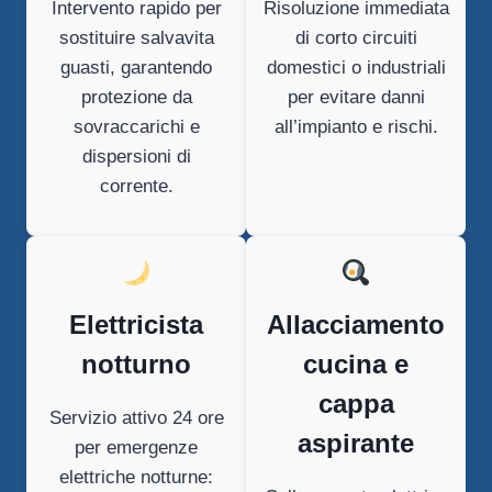
Intervento rapido per
Risoluzione immediata
sostituire salvavita
di corto circuiti
guasti, garantendo
domestici o industriali
protezione da
per evitare danni
sovraccarichi e
all’impianto e rischi.
dispersioni di
corrente.
Elettricista
Allacciamento
notturno
cucina e
cappa
Servizio attivo 24 ore
aspirante
per emergenze
elettriche notturne: