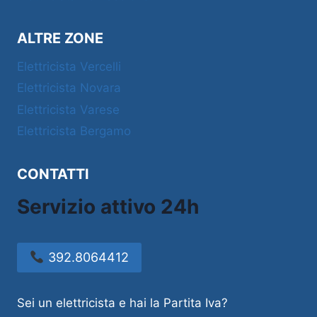
ALTRE ZONE
Elettricista Vercelli
Elettricista Novara
Elettricista Varese
Elettricista Bergamo
CONTATTI
Servizio attivo 24h
392.8064412
Sei un elettricista e hai la Partita Iva?