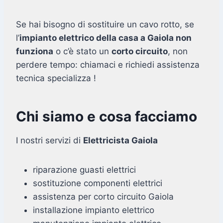
Se hai bisogno di sostituire un cavo rotto, se
l’
impianto elettrico della casa a Gaiola non
funziona
o c’è stato un
corto circuito
, non
perdere tempo: chiamaci e richiedi assistenza
tecnica specializza !
Chi siamo e cosa facciamo
I nostri servizi di
Elettricista Gaiola
riparazione guasti elettrici
sostituzione componenti elettrici
assistenza per corto circuito Gaiola
installazione impianto elettrico