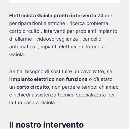
Elettricista Gaiola pronto intervento
24 ore
per riparazioni elettriche , ricerca problema
corto circuito . Interventi per problemi impianto
di allarme , videosorveglianza , cancello
automatico ,impianti elettrici e citofono a
Gaiola.
Se hai bisogno di sostituire un cavo rotto, se
l’
impianto elettrico non funziona
o c’è stato
un
corto circuito
, non perdere tempo: chiamaci
e richiedi assistenza tecnica specializzata per
la tua casa a Gaiola !
Il nostro intervento