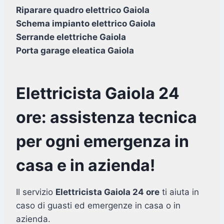
Riparare quadro elettrico Gaiola
Schema impianto elettrico Gaiola
Serrande elettriche Gaiola
Porta garage eleatica Gaiola
Elettricista Gaiola 24
ore: assistenza tecnica
per ogni emergenza in
casa e in azienda!
Il servizio
Elettricista Gaiola 24 ore
ti aiuta in
caso di guasti ed emergenze in casa o in
azienda.