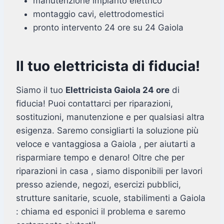
manutenzione impianto elettrico
montaggio cavi, elettrodomestici
pronto intervento 24 ore su 24 Gaiola
Il tuo elettricista di fiducia!
Siamo il tuo
Elettricista Gaiola 24 ore
di
fiducia! Puoi contattarci per riparazioni,
sostituzioni, manutenzione e per qualsiasi altra
esigenza. Saremo consigliarti la soluzione più
veloce e vantaggiosa a Gaiola , per aiutarti a
risparmiare tempo e denaro! Oltre che per
riparazioni in casa , siamo disponibili per lavori
presso aziende, negozi, esercizi pubblici,
strutture sanitarie, scuole, stabilimenti a Gaiola
: chiama ed esponici il problema e saremo