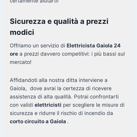
certamente aiutarti!
Sicurezza e qualità a prezzi
modici
Offriamo un servizio di
Elettricista Gaiola 24
ore
a prezzi davvero competitivi: i più bassi sul
mercato!
Affidandoti alla nostra ditta interviene a
Gaiola, dove avrai la certezza di ricevere
assistenza di alta qualità. Potrai confrontarti
con validi
elettricisti
per scegliere le misure di
sicurezza e ridurre il rischio di incendio da
corto circuito a Gaiola
.