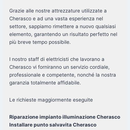
Grazie alle nostre attrezzature utilizzate a
Cherasco e ad una vasta esperienza nel
settore, sappiamo rimettere a nuovo qualsiasi
elemento, garantendo un risultato perfetto nel
più breve tempo possibile.
I nostro staff di elettricisti che lavorano a
Cherasco vi forniranno un servizio cordiale,
professionale e competente, nonché la nostra
garanzia totalmente affidabile.
Le richieste maggiormente eseguite
Riparazione impianto illuminazione Cherasco
Installare punto salvavita Cherasco