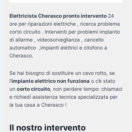
Elettricista Cherasco pronto intervento
24
ore per riparazioni elettriche , ricerca problema
corto circuito . Interventi per problemi impianto
di allarme , videosorveglianza , cancello
automatico ,impianti elettrici e citofono a
Cherasco.
Se hai bisogno di sostituire un cavo rotto, se
l’
impianto elettrico non funziona
o c’è stato
un
corto circuito
, non perdere tempo: chiamaci
e richiedi assistenza tecnica specializzata per
la tua casa a Cherasco !
Il nostro intervento