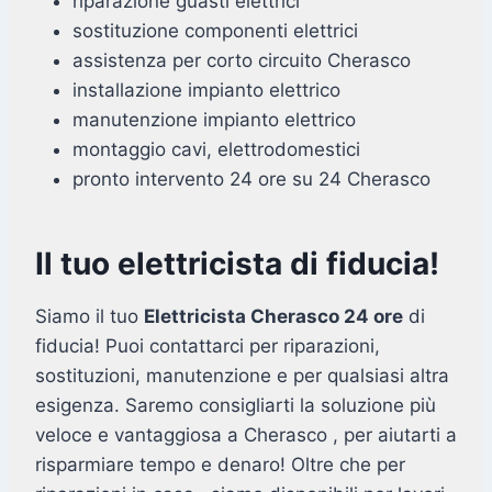
riparazione guasti elettrici
sostituzione componenti elettrici
assistenza per corto circuito Cherasco
installazione impianto elettrico
manutenzione impianto elettrico
montaggio cavi, elettrodomestici
pronto intervento 24 ore su 24 Cherasco
Il tuo elettricista di fiducia!
Siamo il tuo
Elettricista Cherasco 24 ore
di
fiducia! Puoi contattarci per riparazioni,
sostituzioni, manutenzione e per qualsiasi altra
esigenza. Saremo consigliarti la soluzione più
veloce e vantaggiosa a Cherasco , per aiutarti a
risparmiare tempo e denaro! Oltre che per