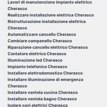
Lavori di manutenzione impianto elettrico
Cherasco
Realizzare installazione elettrica Cherasco
Ristrutturazione installazione elettrica
Cherasco
Automatizzare cancello Cherasco
Cambiare campanello Cherasco
Riparazione cancello elettrico Cherasco
Contatore elettrico Cherasco
Illuminazione led Cherasco
Impianto telefonico Cherasco
Installare elettrodomestico Cherasco
Installare illuminazione di emergenza
Cherasco
Installare ventola cucina Cherasco
Installare ventola bagno Cherasco
Isolare cavi elettrici Cherasco