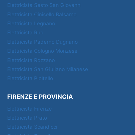
Elettricista Sesto San Giovanni
Elettricista Cinisello Balsamo
Elettricista Legnano
Elettricista Rho
Elettricista Paderno Dugnano
Elettricista Cologno Monzese
Elettricista Rozzano
Elettricista San Giuliano Milanese
Elettricista Pioltello
FIRENZE E PROVINCIA
Elettricista Firenze
Elettricista Prato
Elettricista Scandicci