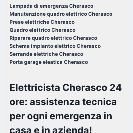
Lampada di emergenza Cherasco
Manutenzione quadro elettrico Cherasco
Prese elettriche Cherasco
Quadro elettrico Cherasco
Riparare quadro elettrico Cherasco
Schema impianto elettrico Cherasco
Serrande elettriche Cherasco
Porta garage eleatica Cherasco
Elettricista Cherasco 24
ore: assistenza tecnica
per ogni emergenza in
casa e in azienda!