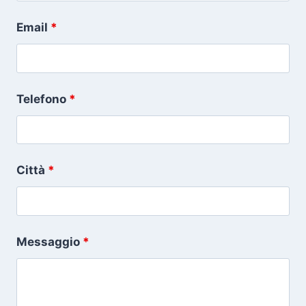
Email
*
Telefono
*
Città
*
Messaggio
*