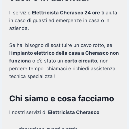
Il servizio
Elettricista Cherasco 24 ore
ti aiuta
in caso di guasti ed emergenze in casa o in
azienda.
Se hai bisogno di sostituire un cavo rotto, se
l’
impianto elettrico della casa a Cherasco non
funziona
o c’è stato un
corto circuito
, non
perdere tempo: chiamaci e richiedi assistenza
tecnica specializza !
Chi siamo e cosa facciamo
I nostri servizi di
Elettricista Cherasco