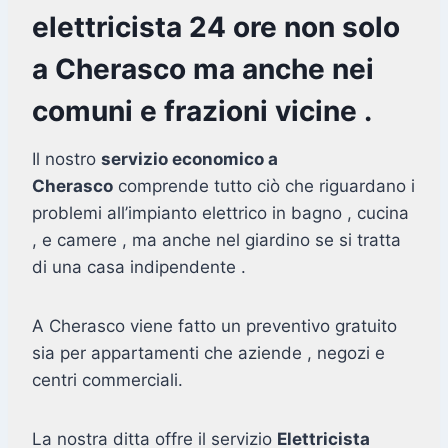
elettricista 24 ore non solo
a Cherasco ma anche nei
comuni e frazioni vicine .
Il nostro
servizio economico a
Cherasco
comprende tutto ciò che riguardano i
problemi all’impianto elettrico in bagno , cucina
, e camere , ma anche nel giardino se si tratta
di una casa indipendente .
A Cherasco viene fatto un preventivo gratuito
sia per appartamenti che aziende , negozi e
centri commerciali.
La nostra ditta offre il servizio
Elettricista