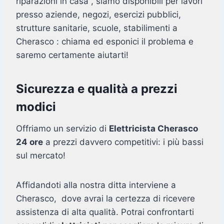
riparazioni in casa , siamo disponibili per lavori
presso aziende, negozi, esercizi pubblici,
strutture sanitarie, scuole, stabilimenti a
Cherasco : chiama ed esponici il problema e
saremo certamente aiutarti!
Sicurezza e qualità a prezzi
modici
Offriamo un servizio di
Elettricista Cherasco
24 ore
a prezzi davvero competitivi: i più bassi
sul mercato!
Affidandoti alla nostra ditta interviene a
Cherasco, dove avrai la certezza di ricevere
assistenza di alta qualità. Potrai confrontarti