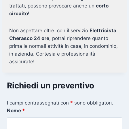
trattati, possono provocare anche un
corto
circuito
!
Non aspettare oltre: con il servizio
Elettricista
Cherasco 24 ore
, potrai riprendere quanto
prima le normali attività in casa, in condominio,
in azienda. Cortesia e professionalità
assicurate!
Richiedi un preventivo
I campi contrassegnati con
*
sono obbligatori.
Nome
*