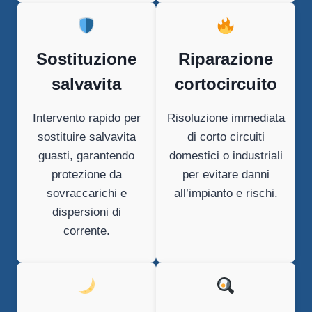
Sostituzione
Riparazione
salvavita
cortocircuito
Intervento rapido per
Risoluzione immediata
sostituire salvavita
di corto circuiti
guasti, garantendo
domestici o industriali
protezione da
per evitare danni
sovraccarichi e
all’impianto e rischi.
dispersioni di
corrente.