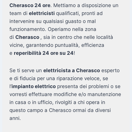
Cherasco 24 ore
. Mettiamo a disposizione un
team di
elettricisti
qualificati, pronti ad
intervenire su qualsiasi guasto o mal
funzionamento. Operiamo nella zona
di
Cherasco
, sia in centro che nelle località
vicine, garantendo puntualità, efficienza
e
reperibilità 24 ore su 24
!
Se ti serve un
elettricista a Cherasco
esperto
e di fiducia per una riparazione veloce, se
l’
impianto elettrico
presenta dei problemi o se
vorresti effettuare modifiche e/o manutenzione
in casa o in ufficio, rivolgiti a chi opera in
questo campo a Cherasco ormai da diversi
anni.