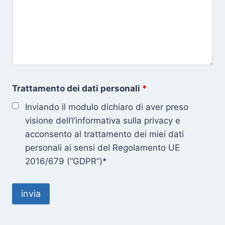
Trattamento dei dati personali
*
Inviando il modulo dichiaro di aver preso
visione dell’l’informativa sulla privacy e
acconsento al trattamento dei miei dati
personali ai sensi del Regolamento UE
2016/679 (“GDPR”)*