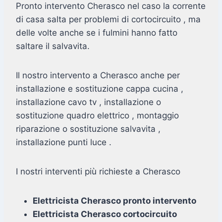
Pronto intervento Cherasco nel caso la corrente
di casa salta per problemi di cortocircuito , ma
delle volte anche se i fulmini hanno fatto
saltare il salvavita.
Il nostro intervento a Cherasco anche per
installazione e sostituzione cappa cucina ,
installazione cavo tv , installazione o
sostituzione quadro elettrico , montaggio
riparazione o sostituzione salvavita ,
installazione punti luce .
I nostri interventi più richieste a Cherasco
Elettricista Cherasco pronto intervento
Elettricista Cherasco cortocircuito