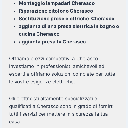
Montaggio lampadari Cherasco
Riparazione citofono Cherasco
Sostituzione prese elettriche Cherasco
aggiunta di una presa elettrica in bagno o
cucina Cherasco
aggiunta presa tv Cherasco
Offriamo prezzi competitivi a Cherasco ,
investiamo in professionisti amichevoli ed
esperti e offriamo soluzioni complete per tutte
le vostre esigenze elettriche.
Gli elettricisti altamente specializzati e
qualificati a Cherasco sono in grado di fornirti
tutti i servizi per mettere in sicurezza la tua
casa.