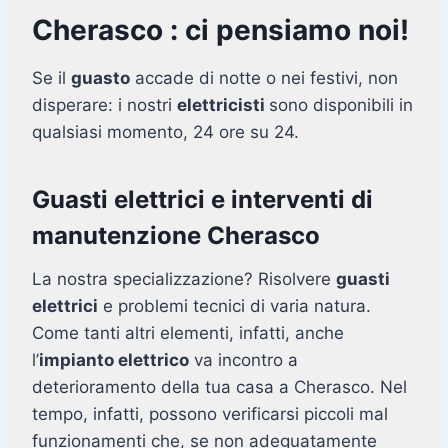
Cherasco : ci pensiamo noi!
Se il
guasto
accade di notte o nei festivi, non
disperare: i nostri
elettricisti
sono disponibili in
qualsiasi momento, 24 ore su 24.
Guasti elettrici e interventi di
manutenzione Cherasco
La nostra specializzazione? Risolvere
guasti
elettrici
e problemi tecnici di varia natura.
Come tanti altri elementi, infatti, anche
l’
impianto elettrico
va incontro a
deterioramento della tua casa a Cherasco. Nel
tempo, infatti, possono verificarsi piccoli mal
funzionamenti che, se non adeguatamente