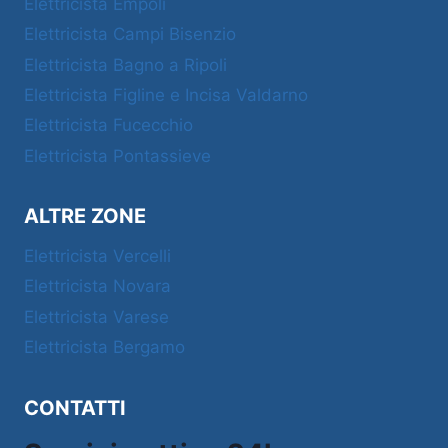
Elettricista Empoli
Elettricista Campi Bisenzio
Elettricista Bagno a Ripoli
Elettricista Figline e Incisa Valdarno
Elettricista Fucecchio
Elettricista Pontassieve
ALTRE ZONE
Elettricista Vercelli
Elettricista Novara
Elettricista Varese
Elettricista Bergamo
CONTATTI