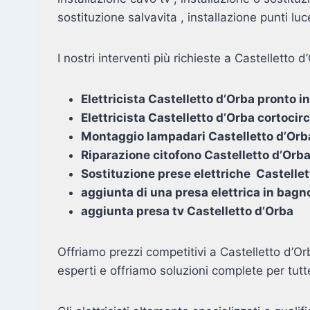
sostituzione salvavita , installazione punti luc
I nostri interventi più richieste a Castelletto d
Elettricista Castelletto d’Orba pronto 
Elettricista Castelletto d’Orba cortocir
Montaggio lampadari Castelletto d’Orb
Riparazione citofono Castelletto d’Orb
Sostituzione prese elettriche Castellet
aggiunta di una presa elettrica in bagn
aggiunta presa tv Castelletto d’Orba
Offriamo prezzi competitivi a Castelletto d’Or
esperti e offriamo soluzioni complete per tutt