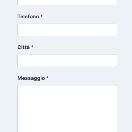
Telefono
*
Città
*
Messaggio
*