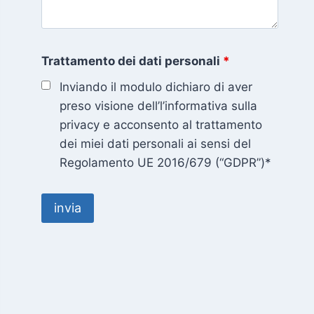
Trattamento dei dati personali
*
Inviando il modulo dichiaro di aver
preso visione dell’l’informativa sulla
privacy e acconsento al trattamento
dei miei dati personali ai sensi del
Regolamento UE 2016/679 (“GDPR”)*