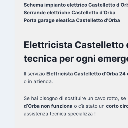
Schema impianto elettrico Castelletto d’Or
Serrande elettriche Castelletto d’Orba
Porta garage eleatica Castelletto d’Orba
Elettricista Castelletto
tecnica per ogni emerge
Il servizio
Elettricista Castelletto d’Orba 24 
o in azienda.
Se hai bisogno di sostituire un cavo rotto, se l
d’Orba non funziona
o c’è stato un
corto cir
assistenza tecnica specializza !