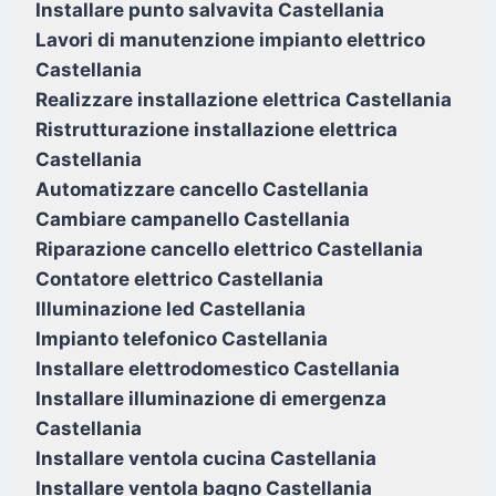
Installare punto salvavita Castellania
Lavori di manutenzione impianto elettrico
Castellania
Realizzare installazione elettrica Castellania
Ristrutturazione installazione elettrica
Castellania
Automatizzare cancello Castellania
Cambiare campanello Castellania
Riparazione cancello elettrico Castellania
Contatore elettrico Castellania
Illuminazione led Castellania
Impianto telefonico Castellania
Installare elettrodomestico Castellania
Installare illuminazione di emergenza
Castellania
Installare ventola cucina Castellania
Installare ventola bagno Castellania