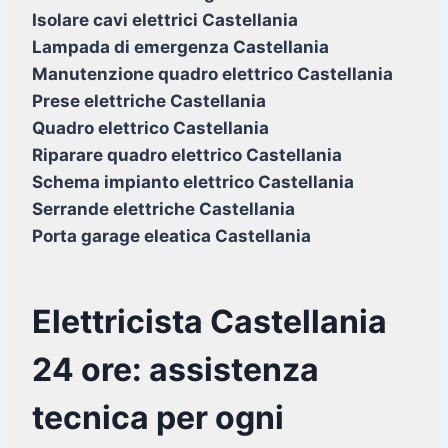
Isolare cavi elettrici Castellania
Lampada di emergenza Castellania
Manutenzione quadro elettrico Castellania
Prese elettriche Castellania
Quadro elettrico Castellania
Riparare quadro elettrico Castellania
Schema impianto elettrico Castellania
Serrande elettriche Castellania
Porta garage eleatica Castellania
Elettricista Castellania
24 ore: assistenza
tecnica per ogni