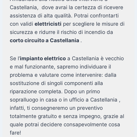
Castellania, dove avrai la certezza di ricevere
assistenza di alta qualità. Potrai confrontarti
con validi
elettricisti
per scegliere le misure di
sicurezza e ridurre il rischio di incendio da
corto circuito a Castellania
.
Se l’
impianto elettrico
a Castellania è vecchio
e mal funzionante, sapremo individuare il
problema e valutare come intervenire: dalla
sostituzione di singoli componenti alla
riparazione completa. Dopo un primo
sopralluogo in casa o in ufficio a Castellania ,
infatti, ti consegneremo un preventivo
totalmente gratuito e senza impegno, grazie al
quale potrai decidere consapevolmente cosa
fare!