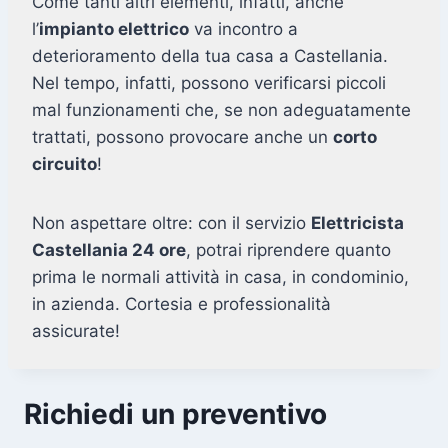
Come tanti altri elementi, infatti, anche
l’
impianto elettrico
va incontro a
deterioramento della tua casa a Castellania.
Nel tempo, infatti, possono verificarsi piccoli
mal funzionamenti che, se non adeguatamente
trattati, possono provocare anche un
corto
circuito
!
Non aspettare oltre: con il servizio
Elettricista
Castellania 24 ore
, potrai riprendere quanto
prima le normali attività in casa, in condominio,
in azienda. Cortesia e professionalità
assicurate!
Richiedi un preventivo