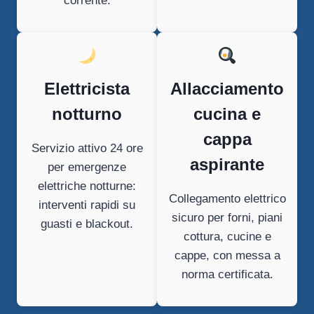
corrente.
Elettricista
Allacciamento
notturno
cucina e
cappa
Servizio attivo 24 ore
aspirante
per emergenze
elettriche notturne:
Collegamento elettrico
interventi rapidi su
sicuro per forni, piani
guasti e blackout.
cottura, cucine e
cappe, con messa a
norma certificata.