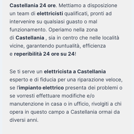
Castellania 24 ore
. Mettiamo a disposizione
un team di
elettricisti
qualificati, pronti ad
intervenire su qualsiasi guasto o mal
funzionamento. Operiamo nella zona
di
Castellania
, sia in centro che nelle località
vicine, garantendo puntualità, efficienza
e
reperibilità 24 ore su 24
!
Se ti serve un
elettricista a Castellania
esperto e di fiducia per una riparazione veloce,
se l’
impianto elettrico
presenta dei problemi o
se vorresti effettuare modifiche e/o
manutenzione in casa o in ufficio, rivolgiti a chi
opera in questo campo a Castellania ormai da
diversi anni.