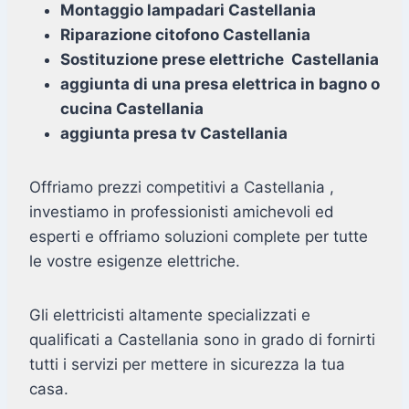
Montaggio lampadari Castellania
Riparazione citofono Castellania
Sostituzione prese elettriche Castellania
aggiunta di una presa elettrica in bagno o
cucina Castellania
aggiunta presa tv Castellania
Offriamo prezzi competitivi a Castellania ,
investiamo in professionisti amichevoli ed
esperti e offriamo soluzioni complete per tutte
le vostre esigenze elettriche.
Gli elettricisti altamente specializzati e
qualificati a Castellania sono in grado di fornirti
tutti i servizi per mettere in sicurezza la tua
casa.