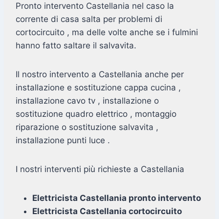
Pronto intervento Castellania nel caso la
corrente di casa salta per problemi di
cortocircuito , ma delle volte anche se i fulmini
hanno fatto saltare il salvavita.
Il nostro intervento a Castellania anche per
installazione e sostituzione cappa cucina ,
installazione cavo tv , installazione o
sostituzione quadro elettrico , montaggio
riparazione o sostituzione salvavita ,
installazione punti luce .
I nostri interventi più richieste a Castellania
Elettricista Castellania pronto intervento
Elettricista Castellania cortocircuito