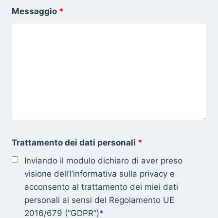
Messaggio
*
Trattamento dei dati personali
*
Inviando il modulo dichiaro di aver preso
visione dell’l’informativa sulla privacy e
acconsento al trattamento dei miei dati
personali ai sensi del Regolamento UE
2016/679 (“GDPR”)*