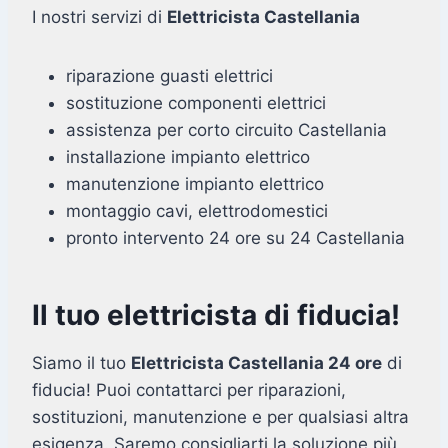
I nostri servizi di
Elettricista Castellania
riparazione guasti elettrici
sostituzione componenti elettrici
assistenza per corto circuito Castellania
installazione impianto elettrico
manutenzione impianto elettrico
montaggio cavi, elettrodomestici
pronto intervento 24 ore su 24 Castellania
Il tuo elettricista di fiducia!
Siamo il tuo
Elettricista Castellania 24 ore
di
fiducia! Puoi contattarci per riparazioni,
sostituzioni, manutenzione e per qualsiasi altra
esigenza. Saremo consigliarti la soluzione più