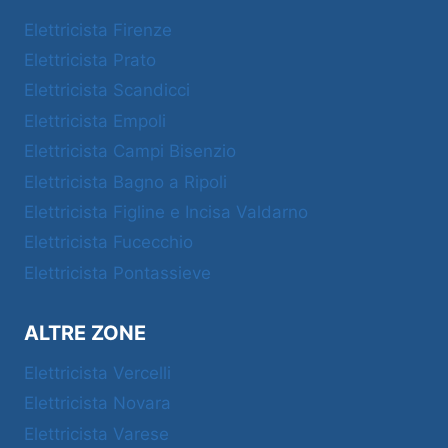
Elettricista Firenze
Elettricista Prato
Elettricista Scandicci
Elettricista Empoli
Elettricista Campi Bisenzio
Elettricista Bagno a Ripoli
Elettricista Figline e Incisa Valdarno
Elettricista Fucecchio
Elettricista Pontassieve
ALTRE ZONE
Elettricista Vercelli
Elettricista Novara
Elettricista Varese