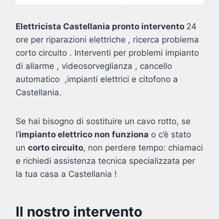
Elettricista Castellania pronto intervento
24
ore per riparazioni elettriche , ricerca problema
corto circuito . Interventi per problemi impianto
di allarme , videosorveglianza , cancello
automatico ,impianti elettrici e citofono a
Castellania.
Se hai bisogno di sostituire un cavo rotto, se
l’
impianto elettrico non funziona
o c’è stato
un
corto circuito
, non perdere tempo: chiamaci
e richiedi assistenza tecnica specializzata per
la tua casa a Castellania !
Il nostro intervento