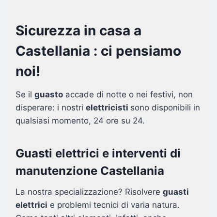
Sicurezza in casa a
Castellania : ci pensiamo
noi!
Se il
guasto
accade di notte o nei festivi, non
disperare: i nostri
elettricisti
sono disponibili in
qualsiasi momento, 24 ore su 24.
Guasti elettrici e interventi di
manutenzione Castellania
La nostra specializzazione? Risolvere
guasti
elettrici
e problemi tecnici di varia natura.