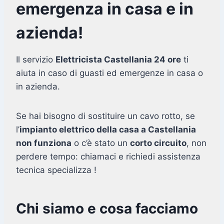
emergenza in casa e in
azienda!
Il servizio
Elettricista Castellania 24 ore
ti
aiuta in caso di guasti ed emergenze in casa o
in azienda.
Se hai bisogno di sostituire un cavo rotto, se
l’
impianto elettrico della casa a Castellania
non funziona
o c’è stato un
corto circuito
, non
perdere tempo: chiamaci e richiedi assistenza
tecnica specializza !
Chi siamo e cosa facciamo