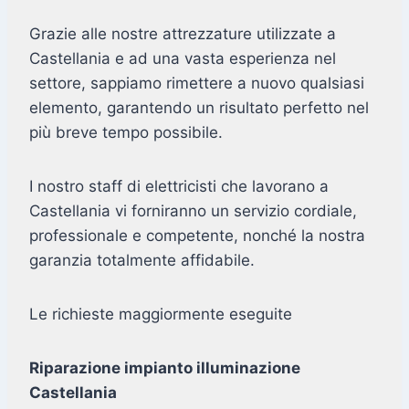
Grazie alle nostre attrezzature utilizzate a
Castellania e ad una vasta esperienza nel
settore, sappiamo rimettere a nuovo qualsiasi
elemento, garantendo un risultato perfetto nel
più breve tempo possibile.
I nostro staff di elettricisti che lavorano a
Castellania vi forniranno un servizio cordiale,
professionale e competente, nonché la nostra
garanzia totalmente affidabile.
Le richieste maggiormente eseguite
Riparazione impianto illuminazione
Castellania