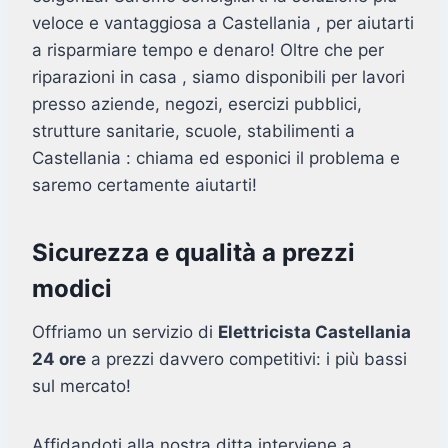
veloce e vantaggiosa a Castellania , per aiutarti
a risparmiare tempo e denaro! Oltre che per
riparazioni in casa , siamo disponibili per lavori
presso aziende, negozi, esercizi pubblici,
strutture sanitarie, scuole, stabilimenti a
Castellania : chiama ed esponici il problema e
saremo certamente aiutarti!
Sicurezza e qualità a prezzi
modici
Offriamo un servizio di
Elettricista Castellania
24 ore
a prezzi davvero competitivi: i più bassi
sul mercato!
Affidandoti alla nostra ditta interviene a