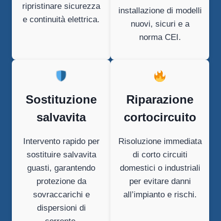
ripristinare sicurezza
installazione di modelli
e continuità elettrica.
nuovi, sicuri e a
norma CEI.
Sostituzione
Riparazione
salvavita
cortocircuito
Intervento rapido per
Risoluzione immediata
sostituire salvavita
di corto circuiti
guasti, garantendo
domestici o industriali
protezione da
per evitare danni
sovraccarichi e
all’impianto e rischi.
dispersioni di