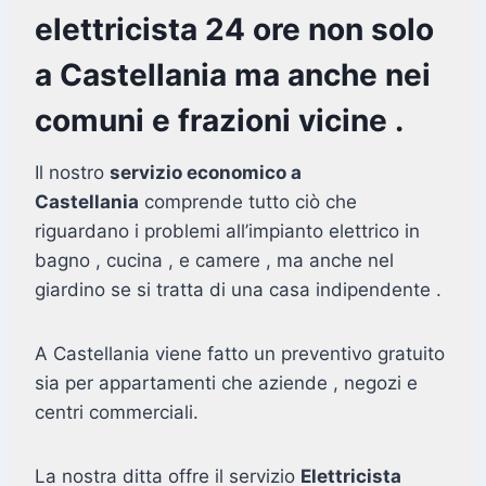
elettricista 24 ore non solo
a Castellania ma anche nei
comuni e frazioni vicine .
Il nostro
servizio economico a
Castellania
comprende tutto ciò che
riguardano i problemi all’impianto elettrico in
bagno , cucina , e camere , ma anche nel
giardino se si tratta di una casa indipendente .
A Castellania viene fatto un preventivo gratuito
sia per appartamenti che aziende , negozi e
centri commerciali.
La nostra ditta offre il servizio
Elettricista