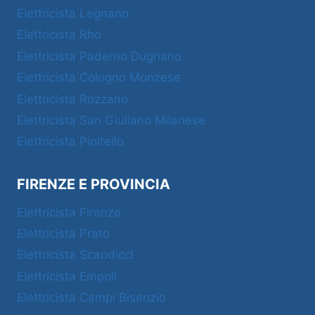
Elettricista Legnano
Elettricista Rho
Elettricista Paderno Dugnano
Elettricista Cologno Monzese
Elettricista Rozzano
Elettricista San Giuliano Milanese
Elettricista Pioltello
FIRENZE E PROVINCIA
Elettricista Firenze
Elettricista Prato
Elettricista Scandicci
Elettricista Empoli
Elettricista Campi Bisenzio