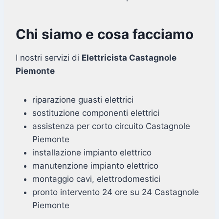
Chi siamo e cosa facciamo
I nostri servizi di
Elettricista Castagnole
Piemonte
riparazione guasti elettrici
sostituzione componenti elettrici
assistenza per corto circuito Castagnole
Piemonte
installazione impianto elettrico
manutenzione impianto elettrico
montaggio cavi, elettrodomestici
pronto intervento 24 ore su 24 Castagnole
Piemonte