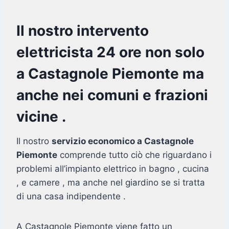
Il nostro intervento
elettricista 24 ore non solo
a Castagnole Piemonte ma
anche nei comuni e frazioni
vicine .
Il nostro
servizio economico a Castagnole
Piemonte
comprende tutto ciò che riguardano i
problemi all’impianto elettrico in bagno , cucina
, e camere , ma anche nel giardino se si tratta
di una casa indipendente .
A Castagnole Piemonte viene fatto un