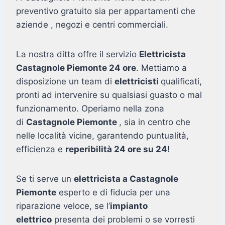
preventivo gratuito sia per appartamenti che
aziende , negozi e centri commerciali.
La nostra ditta offre il servizio
Elettricista
Castagnole Piemonte 24 ore
. Mettiamo a
disposizione un team di
elettricisti
qualificati,
pronti ad intervenire su qualsiasi guasto o mal
funzionamento. Operiamo nella zona
di
Castagnole Piemonte
, sia in centro che
nelle località vicine, garantendo puntualità,
efficienza e
reperibilità 24 ore su 24
!
Se ti serve un
elettricista a Castagnole
Piemonte
esperto e di fiducia per una
riparazione veloce, se l’
impianto
elettrico
presenta dei problemi o se vorresti