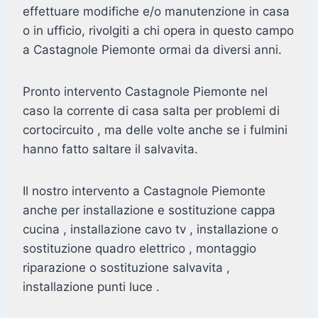
effettuare modifiche e/o manutenzione in casa
o in ufficio, rivolgiti a chi opera in questo campo
a Castagnole Piemonte ormai da diversi anni.
Pronto intervento Castagnole Piemonte nel
caso la corrente di casa salta per problemi di
cortocircuito , ma delle volte anche se i fulmini
hanno fatto saltare il salvavita.
Il nostro intervento a Castagnole Piemonte
anche per installazione e sostituzione cappa
cucina , installazione cavo tv , installazione o
sostituzione quadro elettrico , montaggio
riparazione o sostituzione salvavita ,
installazione punti luce .