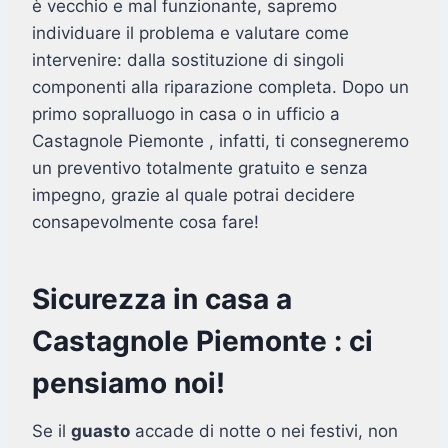
è vecchio e mal funzionante, sapremo
individuare il problema e valutare come
intervenire: dalla sostituzione di singoli
componenti alla riparazione completa. Dopo un
primo sopralluogo in casa o in ufficio a
Castagnole Piemonte , infatti, ti consegneremo
un preventivo totalmente gratuito e senza
impegno, grazie al quale potrai decidere
consapevolmente cosa fare!
Sicurezza in casa a
Castagnole Piemonte : ci
pensiamo noi!
Se il
guasto
accade di notte o nei festivi, non