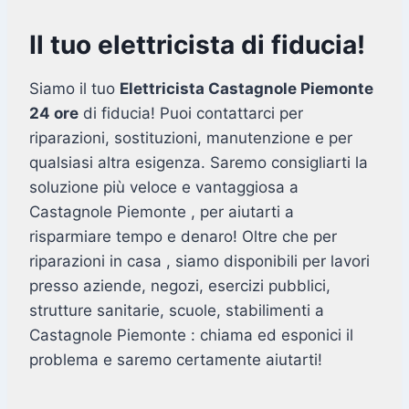
Il tuo elettricista di fiducia!
Siamo il tuo
Elettricista Castagnole Piemonte
24 ore
di fiducia! Puoi contattarci per
riparazioni, sostituzioni, manutenzione e per
qualsiasi altra esigenza. Saremo consigliarti la
soluzione più veloce e vantaggiosa a
Castagnole Piemonte , per aiutarti a
risparmiare tempo e denaro! Oltre che per
riparazioni in casa , siamo disponibili per lavori
presso aziende, negozi, esercizi pubblici,
strutture sanitarie, scuole, stabilimenti a
Castagnole Piemonte : chiama ed esponici il
problema e saremo certamente aiutarti!