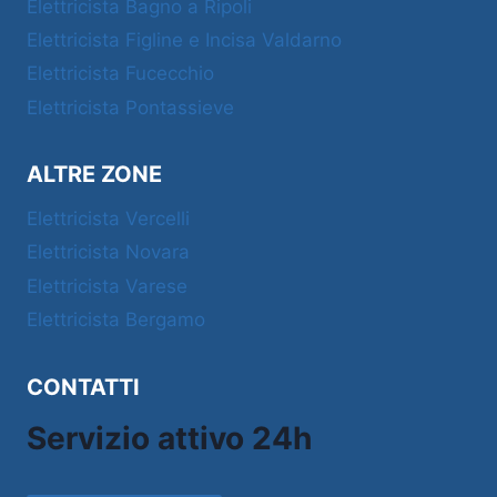
Elettricista Bagno a Ripoli
Elettricista Figline e Incisa Valdarno
Elettricista Fucecchio
Elettricista Pontassieve
ALTRE ZONE
Elettricista Vercelli
Elettricista Novara
Elettricista Varese
Elettricista Bergamo
CONTATTI
Servizio attivo 24h