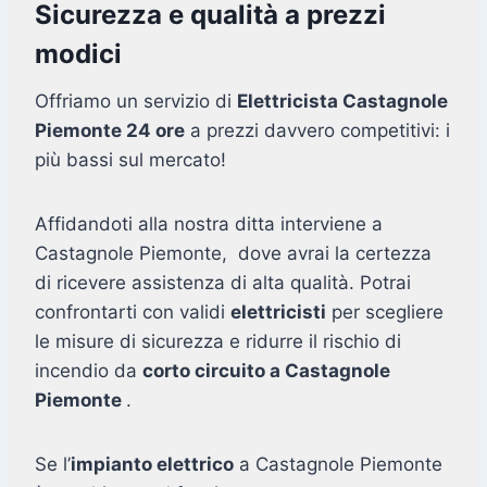
Sicurezza e qualità a prezzi
modici
Offriamo un servizio di
Elettricista Castagnole
Piemonte 24 ore
a prezzi davvero competitivi: i
più bassi sul mercato!
Affidandoti alla nostra ditta interviene a
Castagnole Piemonte, dove avrai la certezza
di ricevere assistenza di alta qualità. Potrai
confrontarti con validi
elettricisti
per scegliere
le misure di sicurezza e ridurre il rischio di
incendio da
corto circuito a Castagnole
Piemonte
.
Se l’
impianto elettrico
a Castagnole Piemonte