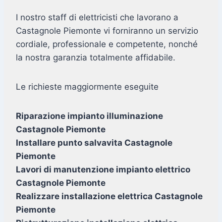
I nostro staff di elettricisti che lavorano a
Castagnole Piemonte vi forniranno un servizio
cordiale, professionale e competente, nonché
la nostra garanzia totalmente affidabile.
Le richieste maggiormente eseguite
Riparazione impianto illuminazione
Castagnole Piemonte
Installare punto salvavita Castagnole
Piemonte
Lavori di manutenzione impianto elettrico
Castagnole Piemonte
Realizzare installazione elettrica Castagnole
Piemonte