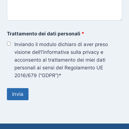
Trattamento dei dati personali
*
Inviando il modulo dichiaro di aver preso
visione dell’l’informativa sulla privacy e
acconsento al trattamento dei miei dati
personali ai sensi del Regolamento UE
2016/679 (“GDPR”)*