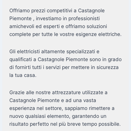
Offriamo prezzi competitivi a Castagnole
Piemonte , investiamo in professionisti
amichevoli ed esperti e offriamo soluzioni
complete per tutte le vostre esigenze elettriche.
Gli elettricisti altamente specializzati e
qualificati a Castagnole Piemonte sono in grado
di fornirti tutti i servizi per mettere in sicurezza
la tua casa.
Grazie alle nostre attrezzature utilizzate a
Castagnole Piemonte e ad una vasta
esperienza nel settore, sappiamo rimettere a
nuovo qualsiasi elemento, garantendo un
risultato perfetto nel più breve tempo possibile.