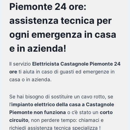
Piemonte 24 ore:
assistenza tecnica per
ogni emergenza in casa
e in azienda!
Il servizio
Elettricista Castagnole Piemonte 24
ore
ti aiuta in caso di guasti ed emergenze in
casa o in azienda.
Se hai bisogno di sostituire un cavo rotto, se
l’
impianto elettrico della casa a Castagnole
Piemonte non funziona
o c’è stato un
corto
circuito
, non perdere tempo: chiamaci e
richiedi assistenza tecnica specializza !