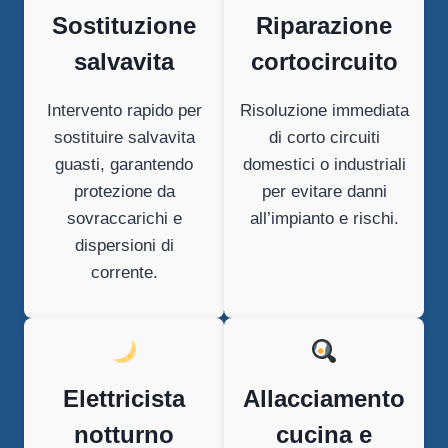
Sostituzione
Riparazione
salvavita
cortocircuito
Intervento rapido per
Risoluzione immediata
sostituire salvavita
di corto circuiti
guasti, garantendo
domestici o industriali
protezione da
per evitare danni
sovraccarichi e
all’impianto e rischi.
dispersioni di
corrente.
Elettricista
Allacciamento
notturno
cucina e