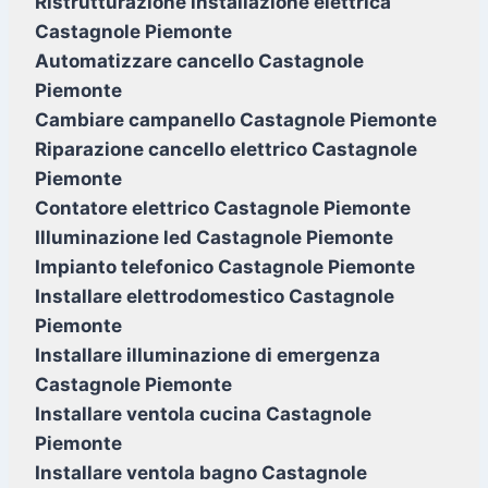
Ristrutturazione installazione elettrica
Castagnole Piemonte
Automatizzare cancello Castagnole
Piemonte
Cambiare campanello Castagnole Piemonte
Riparazione cancello elettrico Castagnole
Piemonte
Contatore elettrico Castagnole Piemonte
Illuminazione led Castagnole Piemonte
Impianto telefonico Castagnole Piemonte
Installare elettrodomestico Castagnole
Piemonte
Installare illuminazione di emergenza
Castagnole Piemonte
Installare ventola cucina Castagnole
Piemonte
Installare ventola bagno Castagnole