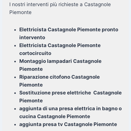
I nostri interventi più richieste a Castagnole
Piemonte
Elettricista Castagnole Piemonte pronto
intervento
Elettricista Castagnole Piemonte
cortocircuito
Montaggio lampadari Castagnole
Piemonte
Riparazione citofono Castagnole
Piemonte
Sostituzione prese elettriche Castagnole
Piemonte
aggiunta di una presa elettrica in bagno o
cucina Castagnole Piemonte
aggiunta presa tv Castagnole Piemonte