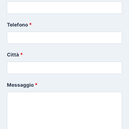
Telefono
*
Città
*
Messaggio
*