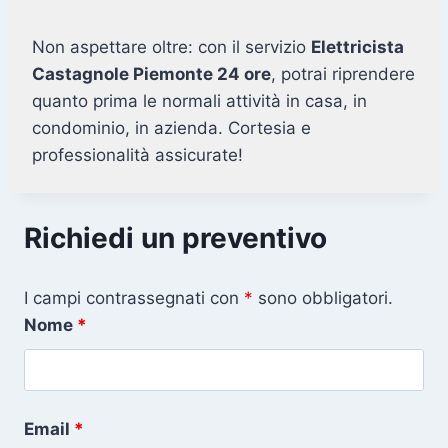
Non aspettare oltre: con il servizio
Elettricista
Castagnole Piemonte 24 ore
, potrai riprendere
quanto prima le normali attività in casa, in
condominio, in azienda. Cortesia e
professionalità assicurate!
Richiedi un preventivo
I campi contrassegnati con
*
sono obbligatori.
Nome
*
Email
*