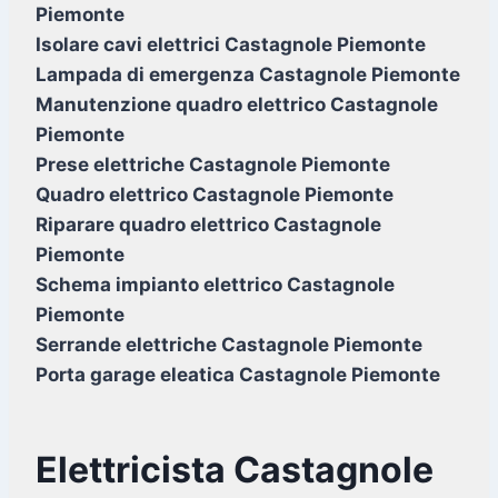
Piemonte
Isolare cavi elettrici Castagnole Piemonte
Lampada di emergenza Castagnole Piemonte
Manutenzione quadro elettrico Castagnole
Piemonte
Prese elettriche Castagnole Piemonte
Quadro elettrico Castagnole Piemonte
Riparare quadro elettrico Castagnole
Piemonte
Schema impianto elettrico Castagnole
Piemonte
Serrande elettriche Castagnole Piemonte
Porta garage eleatica Castagnole Piemonte
Elettricista Castagnole