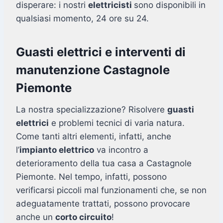
disperare: i nostri
elettricisti
sono disponibili in
qualsiasi momento, 24 ore su 24.
Guasti elettrici e interventi di
manutenzione Castagnole
Piemonte
La nostra specializzazione? Risolvere
guasti
elettrici
e problemi tecnici di varia natura.
Come tanti altri elementi, infatti, anche
l’
impianto elettrico
va incontro a
deterioramento della tua casa a Castagnole
Piemonte. Nel tempo, infatti, possono
verificarsi piccoli mal funzionamenti che, se non
adeguatamente trattati, possono provocare
anche un
corto circuito
!