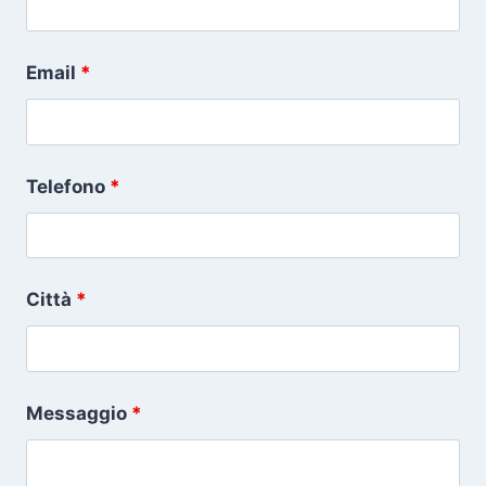
Email
*
Telefono
*
Città
*
Messaggio
*