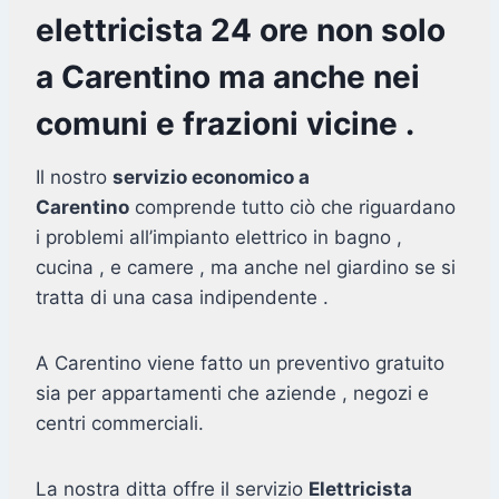
elettricista 24 ore non solo
a Carentino ma anche nei
comuni e frazioni vicine .
Il nostro
servizio economico a
Carentino
comprende tutto ciò che riguardano
i problemi all’impianto elettrico in bagno ,
cucina , e camere , ma anche nel giardino se si
tratta di una casa indipendente .
A Carentino viene fatto un preventivo gratuito
sia per appartamenti che aziende , negozi e
centri commerciali.
La nostra ditta offre il servizio
Elettricista