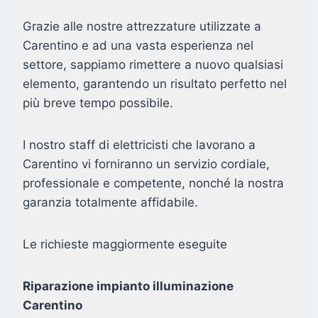
Grazie alle nostre attrezzature utilizzate a
Carentino e ad una vasta esperienza nel
settore, sappiamo rimettere a nuovo qualsiasi
elemento, garantendo un risultato perfetto nel
più breve tempo possibile.
I nostro staff di elettricisti che lavorano a
Carentino vi forniranno un servizio cordiale,
professionale e competente, nonché la nostra
garanzia totalmente affidabile.
Le richieste maggiormente eseguite
Riparazione impianto illuminazione
Carentino