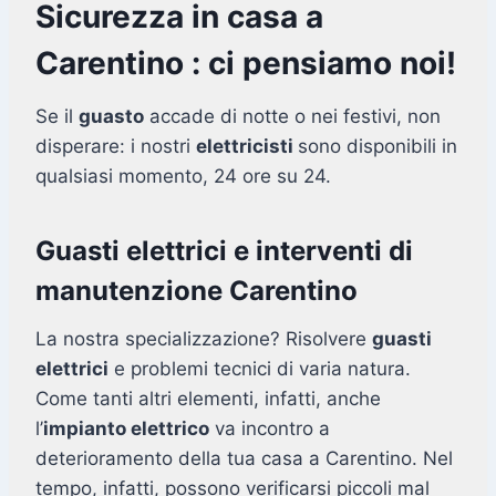
Sicurezza in casa a
Carentino : ci pensiamo noi!
Se il
guasto
accade di notte o nei festivi, non
disperare: i nostri
elettricisti
sono disponibili in
qualsiasi momento, 24 ore su 24.
Guasti elettrici e interventi di
manutenzione Carentino
La nostra specializzazione? Risolvere
guasti
elettrici
e problemi tecnici di varia natura.
Come tanti altri elementi, infatti, anche
l’
impianto elettrico
va incontro a
deterioramento della tua casa a Carentino. Nel
tempo, infatti, possono verificarsi piccoli mal