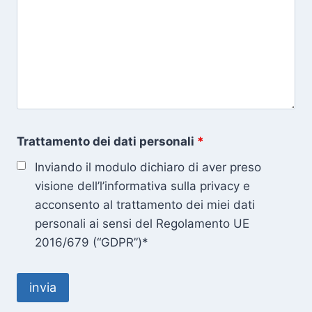
Trattamento dei dati personali
*
Inviando il modulo dichiaro di aver preso
visione dell’l’informativa sulla privacy e
acconsento al trattamento dei miei dati
personali ai sensi del Regolamento UE
2016/679 (“GDPR”)*