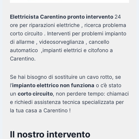
Elettricista Carentino pronto intervento
24
ore per riparazioni elettriche , ricerca problema
corto circuito . Interventi per problemi impianto
di allarme , videosorveglianza , cancello
automatico ,impianti elettrici e citofono a
Carentino.
Se hai bisogno di sostituire un cavo rotto, se
l’
impianto elettrico non funziona
o c’è stato
un
corto circuito
, non perdere tempo: chiamaci
e richiedi assistenza tecnica specializzata per
la tua casa a Carentino !
Il nostro intervento