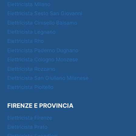
Elettricista Milano
Elettricista Sesto San Giovanni
Elettricista Cinisello Balsamo
Elettricista Legnano
Elettricista Rho
Elettricista Paderno Dugnano
Elettricista Cologno Monzese
Elettricista Rozzano
Elettricista San Giuliano Milanese
Elettricista Pioltello
FIRENZE E PROVINCIA
Elettricista Firenze
Elettricista Prato