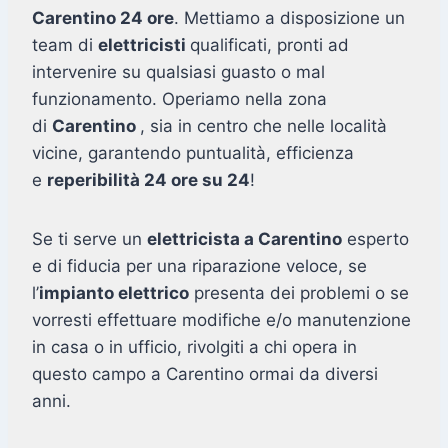
Carentino 24 ore
. Mettiamo a disposizione un
team di
elettricisti
qualificati, pronti ad
intervenire su qualsiasi guasto o mal
funzionamento. Operiamo nella zona
di
Carentino
, sia in centro che nelle località
vicine, garantendo puntualità, efficienza
e
reperibilità 24 ore su 24
!
Se ti serve un
elettricista a Carentino
esperto
e di fiducia per una riparazione veloce, se
l’
impianto elettrico
presenta dei problemi o se
vorresti effettuare modifiche e/o manutenzione
in casa o in ufficio, rivolgiti a chi opera in
questo campo a Carentino ormai da diversi
anni.