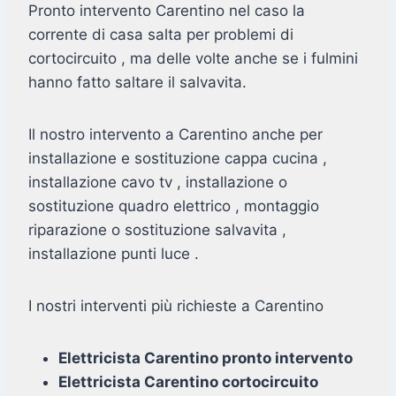
Pronto intervento Carentino nel caso la
corrente di casa salta per problemi di
cortocircuito , ma delle volte anche se i fulmini
hanno fatto saltare il salvavita.
Il nostro intervento a Carentino anche per
installazione e sostituzione cappa cucina ,
installazione cavo tv , installazione o
sostituzione quadro elettrico , montaggio
riparazione o sostituzione salvavita ,
installazione punti luce .
I nostri interventi più richieste a Carentino
Elettricista Carentino pronto intervento
Elettricista Carentino cortocircuito