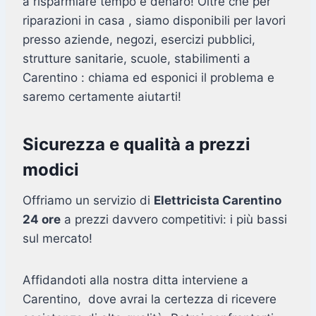
a risparmiare tempo e denaro! Oltre che per
riparazioni in casa , siamo disponibili per lavori
presso aziende, negozi, esercizi pubblici,
strutture sanitarie, scuole, stabilimenti a
Carentino : chiama ed esponici il problema e
saremo certamente aiutarti!
Sicurezza e qualità a prezzi
modici
Offriamo un servizio di
Elettricista Carentino
24 ore
a prezzi davvero competitivi: i più bassi
sul mercato!
Affidandoti alla nostra ditta interviene a
Carentino, dove avrai la certezza di ricevere