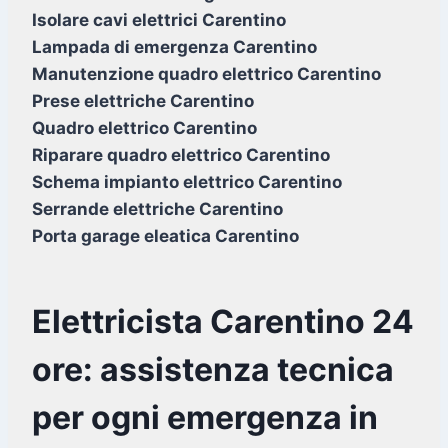
Isolare cavi elettrici Carentino
Lampada di emergenza Carentino
Manutenzione quadro elettrico Carentino
Prese elettriche Carentino
Quadro elettrico Carentino
Riparare quadro elettrico Carentino
Schema impianto elettrico Carentino
Serrande elettriche Carentino
Porta garage eleatica Carentino
Elettricista Carentino 24
ore: assistenza tecnica
per ogni emergenza in