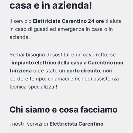
casa e in azienda!
Il servizio
Elettricista Carentino 24 ore
ti aiuta
in caso di guasti ed emergenze in casa o in
azienda.
Se hai bisogno di sostituire un cavo rotto, se
l’
impianto elettrico della casa a Carentino non
funziona
o c’è stato un
corto circuito
, non
perdere tempo: chiamaci e richiedi assistenza
tecnica specializza !
Chi siamo e cosa facciamo
I nostri servizi di
Elettricista Carentino