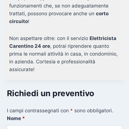
funzionamenti che, se non adeguatamente
trattati, possono provocare anche un
corto
circuito
!
Non aspettare oltre: con il servizio
Elettricista
Carentino 24 ore
, potrai riprendere quanto
prima le normali attività in casa, in condominio,
in azienda. Cortesia e professionalità
assicurate!
Richiedi un preventivo
I campi contrassegnati con
*
sono obbligatori.
Nome
*