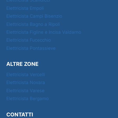
Elettricista Scandicci
Elettricista Empoli
Elettricista Campi Bisenzio
Elettricista Bagno a Ripoli
Elettricista Figline e Incisa Valdarno
Elettricista Fucecchio
Elettricista Pontassieve
ALTRE ZONE
Elettricista Vercelli
Elettricista Novara
Elettricista Varese
Elettricista Bergamo
CONTATTI