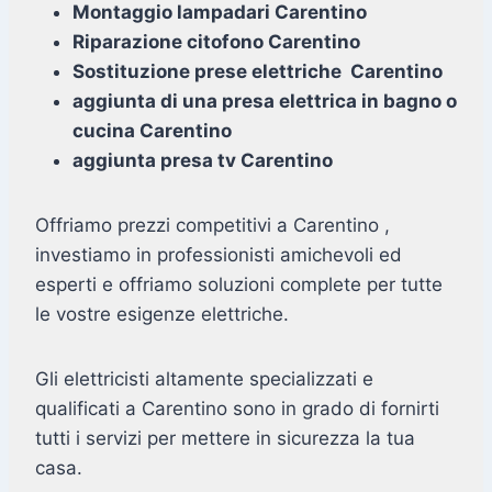
Montaggio lampadari Carentino
Riparazione citofono Carentino
Sostituzione prese elettriche Carentino
aggiunta di una presa elettrica in bagno o
cucina Carentino
aggiunta presa tv Carentino
Offriamo prezzi competitivi a Carentino ,
investiamo in professionisti amichevoli ed
esperti e offriamo soluzioni complete per tutte
le vostre esigenze elettriche.
Gli elettricisti altamente specializzati e
qualificati a Carentino sono in grado di fornirti
tutti i servizi per mettere in sicurezza la tua
casa.