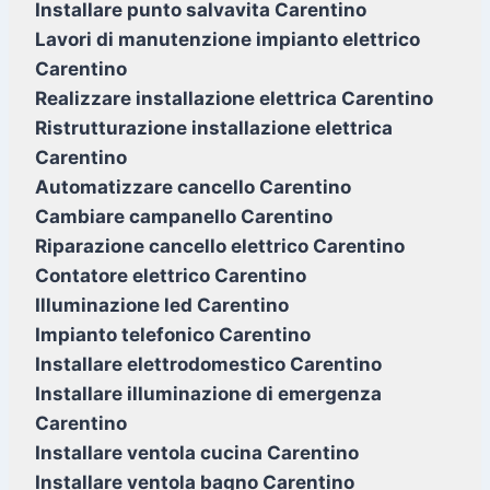
Installare punto salvavita Carentino
Lavori di manutenzione impianto elettrico
Carentino
Realizzare installazione elettrica Carentino
Ristrutturazione installazione elettrica
Carentino
Automatizzare cancello Carentino
Cambiare campanello Carentino
Riparazione cancello elettrico Carentino
Contatore elettrico Carentino
Illuminazione led Carentino
Impianto telefonico Carentino
Installare elettrodomestico Carentino
Installare illuminazione di emergenza
Carentino
Installare ventola cucina Carentino
Installare ventola bagno Carentino