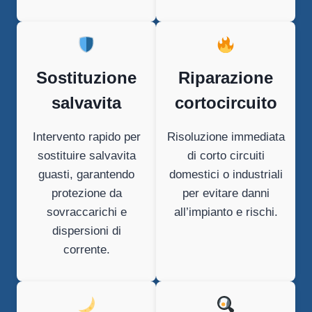
Sostituzione
Riparazione
salvavita
cortocircuito
Intervento rapido per
Risoluzione immediata
sostituire salvavita
di corto circuiti
guasti, garantendo
domestici o industriali
protezione da
per evitare danni
sovraccarichi e
all’impianto e rischi.
dispersioni di
corrente.