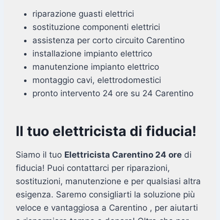
riparazione guasti elettrici
sostituzione componenti elettrici
assistenza per corto circuito Carentino
installazione impianto elettrico
manutenzione impianto elettrico
montaggio cavi, elettrodomestici
pronto intervento 24 ore su 24 Carentino
Il tuo elettricista di fiducia!
Siamo il tuo
Elettricista Carentino 24 ore
di
fiducia! Puoi contattarci per riparazioni,
sostituzioni, manutenzione e per qualsiasi altra
esigenza. Saremo consigliarti la soluzione più
veloce e vantaggiosa a Carentino , per aiutarti