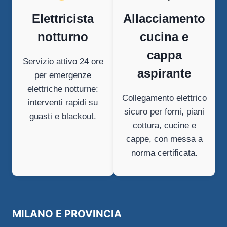
Elettricista
Allacciamento
notturno
cucina e
cappa
Servizio attivo 24 ore
aspirante
per emergenze
elettriche notturne:
Collegamento elettrico
interventi rapidi su
sicuro per forni, piani
guasti e blackout.
cottura, cucine e
cappe, con messa a
norma certificata.
MILANO E PROVINCIA