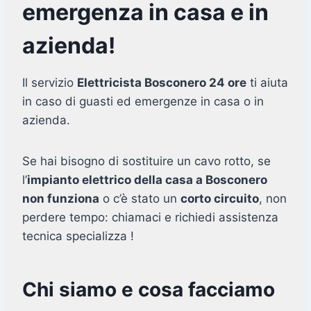
emergenza in casa e in
azienda!
Il servizio
Elettricista Bosconero 24 ore
ti aiuta
in caso di guasti ed emergenze in casa o in
azienda.
Se hai bisogno di sostituire un cavo rotto, se
l’
impianto elettrico della casa a Bosconero
non funziona
o c’è stato un
corto circuito
, non
perdere tempo: chiamaci e richiedi assistenza
tecnica specializza !
Chi siamo e cosa facciamo