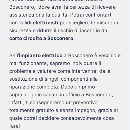
Bosconero, dove avrai la certezza di ricevere
assistenza di alta qualità. Potrai confrontarti
con validi
elettricisti
per scegliere le misure di
sicurezza e ridurre il rischio di incendio da
corto circuito a Bosconero
.
Se l’
impianto elettrico
a Bosconero è vecchio e
mal funzionante, sapremo individuare il
problema e valutare come intervenire: dalla
sostituzione di singoli componenti alla
riparazione completa. Dopo un primo
sopralluogo in casa o in ufficio a Bosconero ,
infatti, ti consegneremo un preventivo
totalmente gratuito e senza impegno, grazie al
quale potrai decidere consapevolmente cosa
fare!