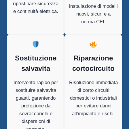
ripristinare sicurezza
installazione di modelli
e continuità elettrica.
nuovi, sicuri e a
norma CEI.
Sostituzione
Riparazione
salvavita
cortocircuito
Intervento rapido per
Risoluzione immediata
sostituire salvavita
di corto circuiti
guasti, garantendo
domestici o industriali
protezione da
per evitare danni
sovraccarichi e
all’impianto e rischi.
dispersioni di