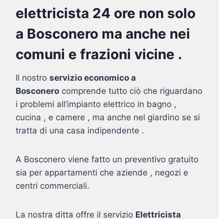
elettricista 24 ore non solo
a Bosconero ma anche nei
comuni e frazioni vicine .
Il nostro
servizio economico a
Bosconero
comprende tutto ciò che riguardano
i problemi all’impianto elettrico in bagno ,
cucina , e camere , ma anche nel giardino se si
tratta di una casa indipendente .
A Bosconero viene fatto un preventivo gratuito
sia per appartamenti che aziende , negozi e
centri commerciali.
La nostra ditta offre il servizio
Elettricista