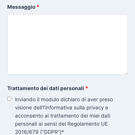
Messaggio
*
Trattamento dei dati personali
*
Inviando il modulo dichiaro di aver preso
visione dell’l’informativa sulla privacy e
acconsento al trattamento dei miei dati
personali ai sensi del Regolamento UE
2016/679 (“GDPR”)*