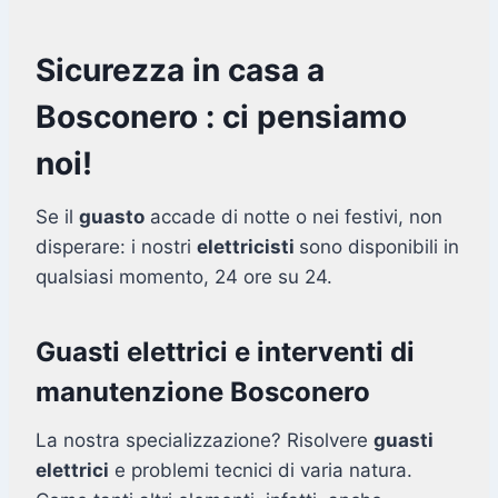
Sicurezza in casa a
Bosconero : ci pensiamo
noi!
Se il
guasto
accade di notte o nei festivi, non
disperare: i nostri
elettricisti
sono disponibili in
qualsiasi momento, 24 ore su 24.
Guasti elettrici e interventi di
manutenzione Bosconero
La nostra specializzazione? Risolvere
guasti
elettrici
e problemi tecnici di varia natura.