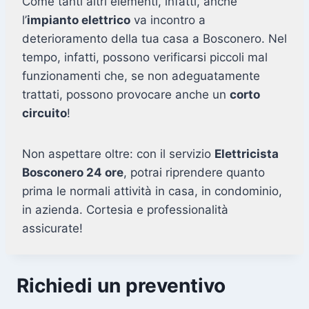
Come tanti altri elementi, infatti, anche
l’
impianto elettrico
va incontro a
deterioramento della tua casa a Bosconero. Nel
tempo, infatti, possono verificarsi piccoli mal
funzionamenti che, se non adeguatamente
trattati, possono provocare anche un
corto
circuito
!
Non aspettare oltre: con il servizio
Elettricista
Bosconero 24 ore
, potrai riprendere quanto
prima le normali attività in casa, in condominio,
in azienda. Cortesia e professionalità
assicurate!
Richiedi un preventivo