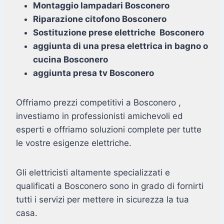
Montaggio lampadari Bosconero
Riparazione citofono Bosconero
Sostituzione prese elettriche Bosconero
aggiunta di una presa elettrica in bagno o
cucina Bosconero
aggiunta presa tv Bosconero
Offriamo prezzi competitivi a Bosconero ,
investiamo in professionisti amichevoli ed
esperti e offriamo soluzioni complete per tutte
le vostre esigenze elettriche.
Gli elettricisti altamente specializzati e
qualificati a Bosconero sono in grado di fornirti
tutti i servizi per mettere in sicurezza la tua
casa.