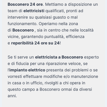
Bosconero 24 ore
. Mettiamo a disposizione un
team di
elettricisti
qualificati, pronti ad
intervenire su qualsiasi guasto o mal
funzionamento. Operiamo nella zona
di
Bosconero
, sia in centro che nelle località
vicine, garantendo puntualità, efficienza
e
reperibilità 24 ore su 24
!
Se ti serve un
elettricista a Bosconero
esperto
e di fiducia per una riparazione veloce, se
l’
impianto elettrico
presenta dei problemi o se
vorresti effettuare modifiche e/o manutenzione
in casa o in ufficio, rivolgiti a chi opera in
questo campo a Bosconero ormai da diversi
anni.