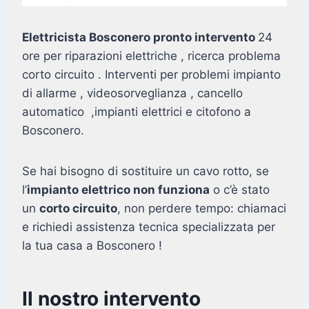
Elettricista Bosconero pronto intervento
24
ore per riparazioni elettriche , ricerca problema
corto circuito . Interventi per problemi impianto
di allarme , videosorveglianza , cancello
automatico ,impianti elettrici e citofono a
Bosconero.
Se hai bisogno di sostituire un cavo rotto, se
l’
impianto elettrico non funziona
o c’è stato
un
corto circuito
, non perdere tempo: chiamaci
e richiedi assistenza tecnica specializzata per
la tua casa a Bosconero !
Il nostro intervento