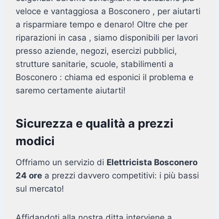
veloce e vantaggiosa a Bosconero , per aiutarti
a risparmiare tempo e denaro! Oltre che per
riparazioni in casa , siamo disponibili per lavori
presso aziende, negozi, esercizi pubblici,
strutture sanitarie, scuole, stabilimenti a
Bosconero : chiama ed esponici il problema e
saremo certamente aiutarti!
Sicurezza e qualità a prezzi
modici
Offriamo un servizio di
Elettricista Bosconero
24 ore
a prezzi davvero competitivi: i più bassi
sul mercato!
Affidandoti alla nostra ditta interviene a