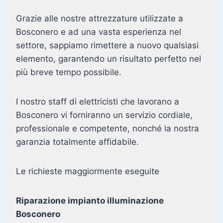
Grazie alle nostre attrezzature utilizzate a
Bosconero e ad una vasta esperienza nel
settore, sappiamo rimettere a nuovo qualsiasi
elemento, garantendo un risultato perfetto nel
più breve tempo possibile.
I nostro staff di elettricisti che lavorano a
Bosconero vi forniranno un servizio cordiale,
professionale e competente, nonché la nostra
garanzia totalmente affidabile.
Le richieste maggiormente eseguite
Riparazione impianto illuminazione
Bosconero