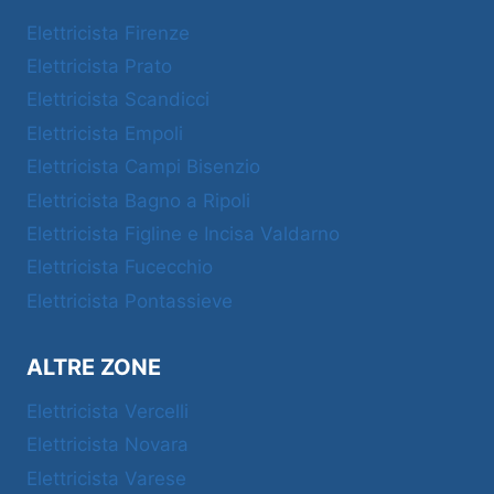
Elettricista Firenze
Elettricista Prato
Elettricista Scandicci
Elettricista Empoli
Elettricista Campi Bisenzio
Elettricista Bagno a Ripoli
Elettricista Figline e Incisa Valdarno
Elettricista Fucecchio
Elettricista Pontassieve
ALTRE ZONE
Elettricista Vercelli
Elettricista Novara
Elettricista Varese