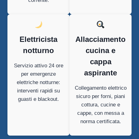
corrente.
Elettricista
Allacciamento
notturno
cucina e
cappa
Servizio attivo 24 ore
aspirante
per emergenze
elettriche notturne:
Collegamento elettrico
interventi rapidi su
sicuro per forni, piani
guasti e blackout.
cottura, cucine e
cappe, con messa a
norma certificata.