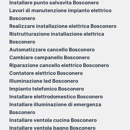
Installare punto salvavita Bosconero
Lavori di manutenzione impianto elettrico
Bosconero
Realizzare installazione elettrica Bosconero
Ristrutturazione installazione elettrica
Bosconero
Automatizzare cancello Bosconero
Cambiare campanello Bosconero
Riparazione cancello elettrico Bosconero
Contatore elettrico Bosconero
Illuminazione led Bosconero
Impianto telefonico Bosconero
Installare elettrodomestico Bosconero
Installare illuminazione di emergenza
Bosconero
Installare ventola cucina Bosconero
Installare ventola bagno Bosconero