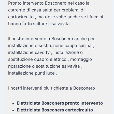
Pronto intervento Bosconero nel caso la
corrente di casa salta per problemi di
cortocircuito , ma delle volte anche se i fulmini
hanno fatto saltare il salvavita.
Il nostro intervento a Bosconero anche per
installazione e sostituzione cappa cucina ,
installazione cavo tv , installazione o
sostituzione quadro elettrico , montaggio
riparazione o sostituzione salvavita ,
installazione punti luce .
I nostri interventi più richieste a Bosconero
Elettricista Bosconero pronto intervento
Elettricista Bosconero cortocircuito