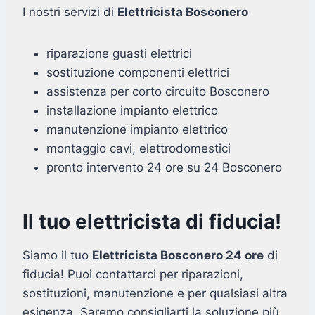
I nostri servizi di
Elettricista Bosconero
riparazione guasti elettrici
sostituzione componenti elettrici
assistenza per corto circuito Bosconero
installazione impianto elettrico
manutenzione impianto elettrico
montaggio cavi, elettrodomestici
pronto intervento 24 ore su 24 Bosconero
Il tuo elettricista di fiducia!
Siamo il tuo
Elettricista Bosconero 24 ore
di
fiducia! Puoi contattarci per riparazioni,
sostituzioni, manutenzione e per qualsiasi altra
esigenza. Saremo consigliarti la soluzione più