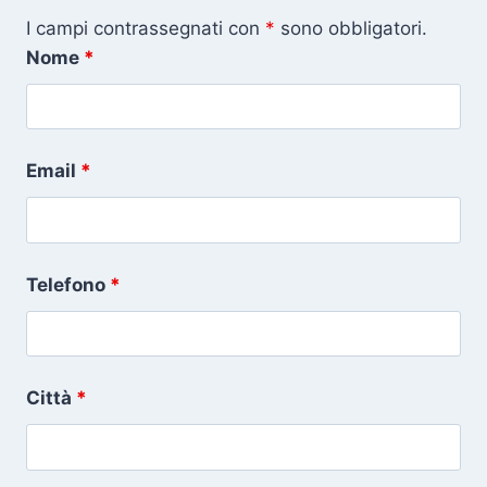
I campi contrassegnati con
*
sono obbligatori.
Nome
*
Email
*
Telefono
*
Città
*