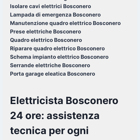
Isolare cavi elettrici Bosconero
Lampada di emergenza Bosconero
Manutenzione quadro elettrico Bosconero
Prese elettriche Bosconero
Quadro elettrico Bosconero
Riparare quadro elettrico Bosconero
Schema impianto elettrico Bosconero
Serrande elettriche Bosconero
Porta garage eleatica Bosconero
Elettricista Bosconero
24 ore: assistenza
tecnica per ogni