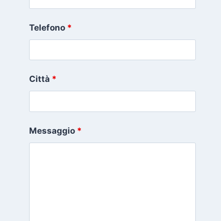
Telefono
*
Città
*
Messaggio
*