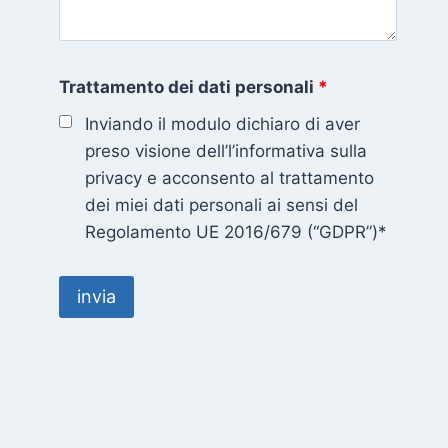
Trattamento dei dati personali
*
Inviando il modulo dichiaro di aver
preso visione dell’l’informativa sulla
privacy e acconsento al trattamento
dei miei dati personali ai sensi del
Regolamento UE 2016/679 (“GDPR”)*