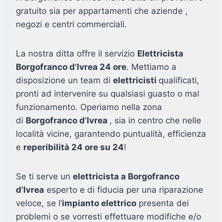
gratuito sia per appartamenti che aziende ,
negozi e centri commerciali.
La nostra ditta offre il servizio
Elettricista
Borgofranco d’Ivrea 24 ore
. Mettiamo a
disposizione un team di
elettricisti
qualificati,
pronti ad intervenire su qualsiasi guasto o mal
funzionamento. Operiamo nella zona
di
Borgofranco d’Ivrea
, sia in centro che nelle
località vicine, garantendo puntualità, efficienza
e
reperibilità 24 ore su 24
!
Se ti serve un
elettricista a Borgofranco
d’Ivrea
esperto e di fiducia per una riparazione
veloce, se l’
impianto elettrico
presenta dei
problemi o se vorresti effettuare modifiche e/o