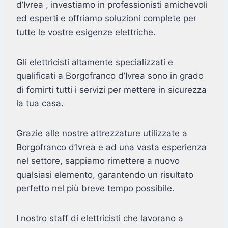
d’Ivrea , investiamo in professionisti amichevoli
ed esperti e offriamo soluzioni complete per
tutte le vostre esigenze elettriche.
Gli elettricisti altamente specializzati e
qualificati a Borgofranco d’Ivrea sono in grado
di fornirti tutti i servizi per mettere in sicurezza
la tua casa.
Grazie alle nostre attrezzature utilizzate a
Borgofranco d’Ivrea e ad una vasta esperienza
nel settore, sappiamo rimettere a nuovo
qualsiasi elemento, garantendo un risultato
perfetto nel più breve tempo possibile.
I nostro staff di elettricisti che lavorano a