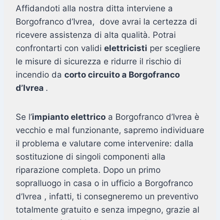
Affidandoti alla nostra ditta interviene a
Borgofranco d’Ivrea, dove avrai la certezza di
ricevere assistenza di alta qualità. Potrai
confrontarti con validi
elettricisti
per scegliere
le misure di sicurezza e ridurre il rischio di
incendio da
corto circuito a Borgofranco
d’Ivrea
.
Se l’
impianto elettrico
a Borgofranco d’Ivrea è
vecchio e mal funzionante, sapremo individuare
il problema e valutare come intervenire: dalla
sostituzione di singoli componenti alla
riparazione completa. Dopo un primo
sopralluogo in casa o in ufficio a Borgofranco
d’Ivrea , infatti, ti consegneremo un preventivo
totalmente gratuito e senza impegno, grazie al