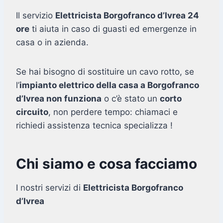
Il servizio
Elettricista Borgofranco d’Ivrea 24
ore
ti aiuta in caso di guasti ed emergenze in
casa o in azienda.
Se hai bisogno di sostituire un cavo rotto, se
l’
impianto elettrico della casa a Borgofranco
d’Ivrea non funziona
o c’è stato un
corto
circuito
, non perdere tempo: chiamaci e
richiedi assistenza tecnica specializza !
Chi siamo e cosa facciamo
I nostri servizi di
Elettricista Borgofranco
d’Ivrea