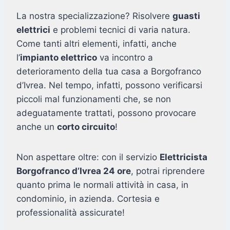
La nostra specializzazione? Risolvere
guasti
elettrici
e problemi tecnici di varia natura.
Come tanti altri elementi, infatti, anche
l’
impianto elettrico
va incontro a
deterioramento della tua casa a Borgofranco
d’Ivrea. Nel tempo, infatti, possono verificarsi
piccoli mal funzionamenti che, se non
adeguatamente trattati, possono provocare
anche un
corto circuito
!
Non aspettare oltre: con il servizio
Elettricista
Borgofranco d’Ivrea 24 ore
, potrai riprendere
quanto prima le normali attività in casa, in
condominio, in azienda. Cortesia e
professionalità assicurate!