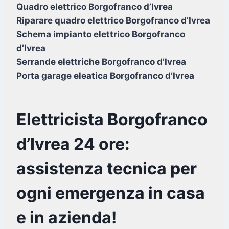
Quadro elettrico Borgofranco d’Ivrea
Riparare quadro elettrico Borgofranco d’Ivrea
Schema impianto elettrico Borgofranco
d’Ivrea
Serrande elettriche Borgofranco d’Ivrea
Porta garage eleatica Borgofranco d’Ivrea
Elettricista Borgofranco
d’Ivrea 24 ore:
assistenza tecnica per
ogni emergenza in casa
e in azienda!