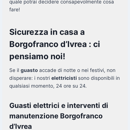
quale potrai decidere consapevolmente cosa
fare!
Sicurezza in casa a
Borgofranco d’Ivrea : ci
pensiamo noi!
Se il
guasto
accade di notte o nei festivi, non
disperare: i nostri
elettricisti
sono disponibili in
qualsiasi momento, 24 ore su 24.
Guasti elettrici e interventi di
manutenzione Borgofranco
d’Ivrea