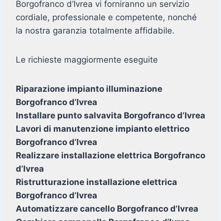
Borgofranco d’Ivrea vi forniranno un servizio
cordiale, professionale e competente, nonché
la nostra garanzia totalmente affidabile.
Le richieste maggiormente eseguite
Riparazione impianto illuminazione
Borgofranco d’Ivrea
Installare punto salvavita Borgofranco d’Ivrea
Lavori di manutenzione impianto elettrico
Borgofranco d’Ivrea
Realizzare installazione elettrica Borgofranco
d’Ivrea
Ristrutturazione installazione elettrica
Borgofranco d’Ivrea
Automatizzare cancello Borgofranco d’Ivrea