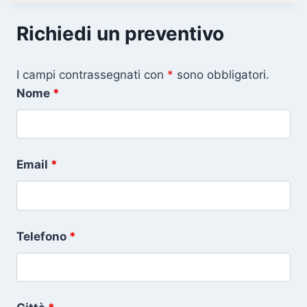
Richiedi un preventivo
I campi contrassegnati con
*
sono obbligatori.
Nome
*
Email
*
Telefono
*