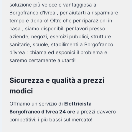
soluzione più veloce e vantaggiosa a
Borgofranco d’Ivrea , per aiutarti a risparmiare
tempo e denaro! Oltre che per riparazioni in
casa , siamo disponibili per lavori presso
aziende, negozi, esercizi pubblici, strutture
sanitarie, scuole, stabilimenti a Borgofranco
d’Ivrea : chiama ed esponici il problema e
saremo certamente aiutarti!
Sicurezza e qualità a prezzi
modici
Offriamo un servizio di
Elettricista
Borgofranco d’Ivrea 24 ore
a prezzi davvero
competitivi: i più bassi sul mercato!