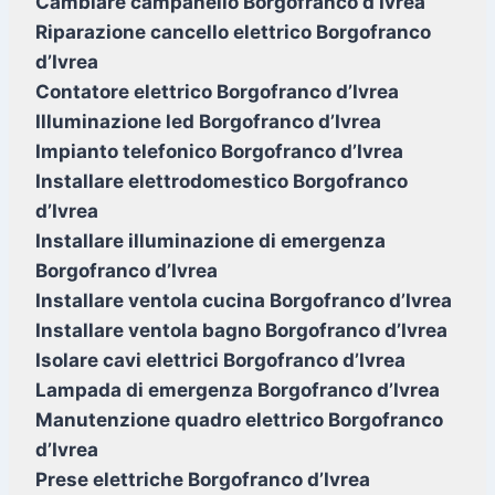
Cambiare campanello Borgofranco d’Ivrea
Riparazione cancello elettrico Borgofranco
d’Ivrea
Contatore elettrico Borgofranco d’Ivrea
Illuminazione led Borgofranco d’Ivrea
Impianto telefonico Borgofranco d’Ivrea
Installare elettrodomestico Borgofranco
d’Ivrea
Installare illuminazione di emergenza
Borgofranco d’Ivrea
Installare ventola cucina Borgofranco d’Ivrea
Installare ventola bagno Borgofranco d’Ivrea
Isolare cavi elettrici Borgofranco d’Ivrea
Lampada di emergenza Borgofranco d’Ivrea
Manutenzione quadro elettrico Borgofranco
d’Ivrea
Prese elettriche Borgofranco d’Ivrea