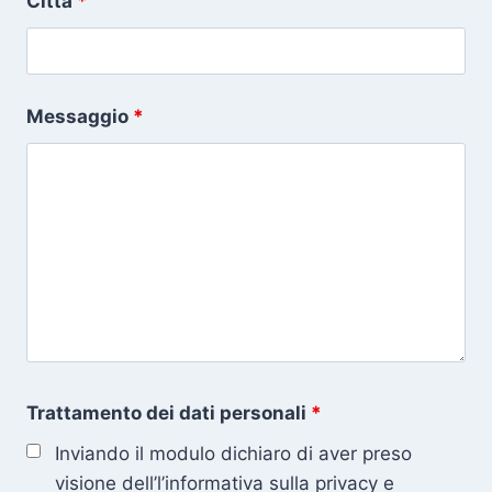
Città
*
Messaggio
*
Trattamento dei dati personali
*
Inviando il modulo dichiaro di aver preso
visione dell’l’informativa sulla privacy e