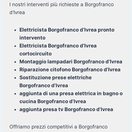
I nostri interventi più richieste a Borgofranco
d’Ivrea
Elettricista Borgofranco d’Ivrea pronto
intervento
Elettricista Borgofranco d’Ivrea
cortocircuito
Montaggio lampadari Borgofranco d’Ivrea
Riparazione citofono Borgofranco d’Ivrea
Sostituzione prese elettriche
Borgofranco d’Ivrea
aggiunta di una presa elettrica in bagno o
cucina Borgofranco d’Ivrea
aggiunta presa tv Borgofranco d’Ivrea
Offriamo prezzi competitivi a Borgofranco