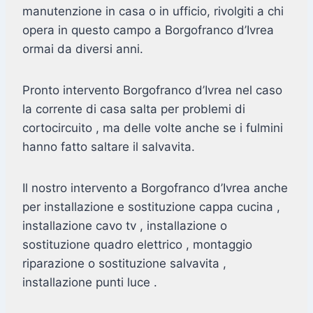
manutenzione in casa o in ufficio, rivolgiti a chi
opera in questo campo a Borgofranco d’Ivrea
ormai da diversi anni.
Pronto intervento Borgofranco d’Ivrea nel caso
la corrente di casa salta per problemi di
cortocircuito , ma delle volte anche se i fulmini
hanno fatto saltare il salvavita.
Il nostro intervento a Borgofranco d’Ivrea anche
per installazione e sostituzione cappa cucina ,
installazione cavo tv , installazione o
sostituzione quadro elettrico , montaggio
riparazione o sostituzione salvavita ,
installazione punti luce .