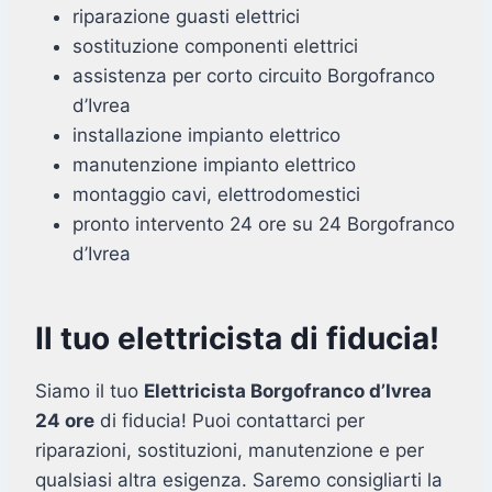
riparazione guasti elettrici
sostituzione componenti elettrici
assistenza per corto circuito Borgofranco
d’Ivrea
installazione impianto elettrico
manutenzione impianto elettrico
montaggio cavi, elettrodomestici
pronto intervento 24 ore su 24 Borgofranco
d’Ivrea
Il tuo elettricista di fiducia!
Siamo il tuo
Elettricista Borgofranco d’Ivrea
24 ore
di fiducia! Puoi contattarci per
riparazioni, sostituzioni, manutenzione e per
qualsiasi altra esigenza. Saremo consigliarti la