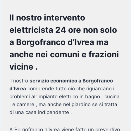
Il nostro intervento
elettricista 24 ore non solo
a Borgofranco d’Ivrea ma
anche nei comuni e frazioni
vicine .
Il nostro
servizio economico a Borgofranco
d’Ivrea
comprende tutto ciò che riguardano i
problemi all’impianto elettrico in bagno , cucina
, e camere , ma anche nel giardino se si tratta
di una casa indipendente .
A Borgofranco d’Ivrea viene fatto un preventivo