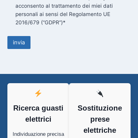
acconsento al trattamento dei miei dati
personali ai sensi del Regolamento UE
2016/679 (“GDPR”)*
Ricerca guasti
Sostituzione
elettrici
prese
elettriche
Individuazione precisa