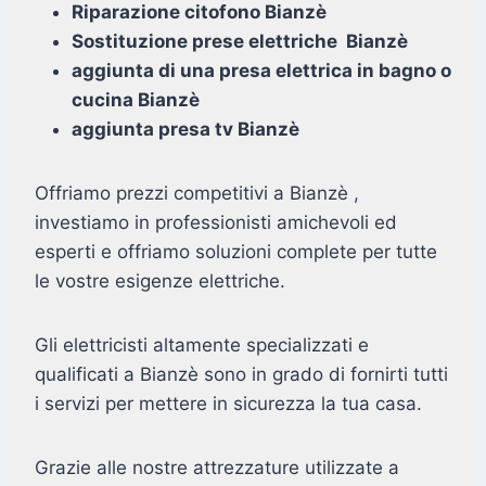
Riparazione citofono Bianzè
Sostituzione prese elettriche Bianzè
aggiunta di una presa elettrica in bagno o
cucina Bianzè
aggiunta presa tv Bianzè
Offriamo prezzi competitivi a Bianzè ,
investiamo in professionisti amichevoli ed
esperti e offriamo soluzioni complete per tutte
le vostre esigenze elettriche.
Gli elettricisti altamente specializzati e
qualificati a Bianzè sono in grado di fornirti tutti
i servizi per mettere in sicurezza la tua casa.
Grazie alle nostre attrezzature utilizzate a