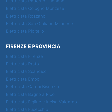
Elettricista Paderno Dugnano
Elettricista Cologno Monzese
Elettricista Rozzano
Elettricista San Giuliano Milanese
Elettricista Pioltello
FIRENZE E PROVINCIA
Elettricista Firenze
Elettricista Prato
Elettricista Scandicci
Elettricista Empoli
Elettricista Campi Bisenzio
Elettricista Bagno a Ripoli
Elettricista Figline e Incisa Valdarno
Elettricista Fucecchio