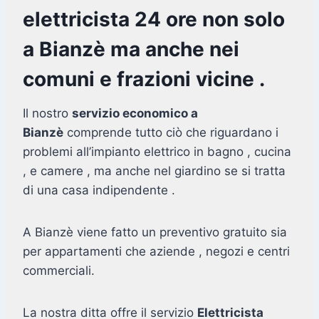
elettricista 24 ore non solo
a Bianzè ma anche nei
comuni e frazioni vicine .
Il nostro
servizio economico a
Bianzè
comprende tutto ciò che riguardano i
problemi all’impianto elettrico in bagno , cucina
, e camere , ma anche nel giardino se si tratta
di una casa indipendente .
A Bianzè viene fatto un preventivo gratuito sia
per appartamenti che aziende , negozi e centri
commerciali.
La nostra ditta offre il servizio
Elettricista