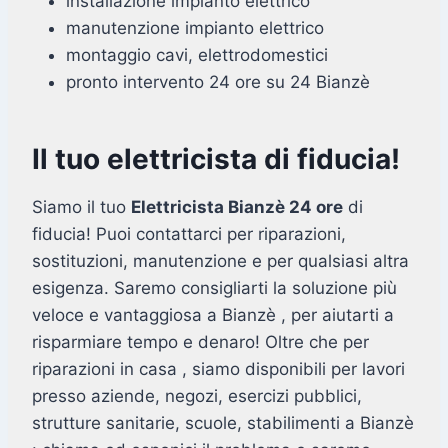
installazione impianto elettrico
manutenzione impianto elettrico
montaggio cavi, elettrodomestici
pronto intervento 24 ore su 24 Bianzè
Il tuo elettricista di fiducia!
Siamo il tuo
Elettricista Bianzè 24 ore
di
fiducia! Puoi contattarci per riparazioni,
sostituzioni, manutenzione e per qualsiasi altra
esigenza. Saremo consigliarti la soluzione più
veloce e vantaggiosa a Bianzè , per aiutarti a
risparmiare tempo e denaro! Oltre che per
riparazioni in casa , siamo disponibili per lavori
presso aziende, negozi, esercizi pubblici,
strutture sanitarie, scuole, stabilimenti a Bianzè