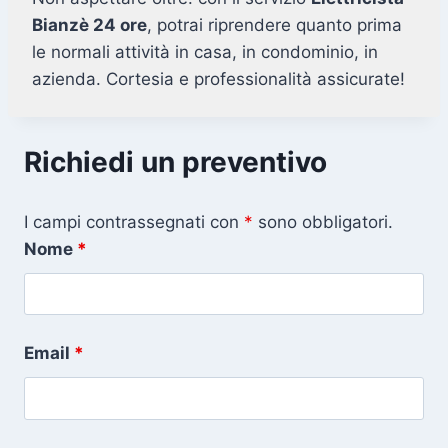
Bianzè 24 ore
, potrai riprendere quanto prima
le normali attività in casa, in condominio, in
azienda. Cortesia e professionalità assicurate!
Richiedi un preventivo
I campi contrassegnati con
*
sono obbligatori.
Nome
*
Email
*