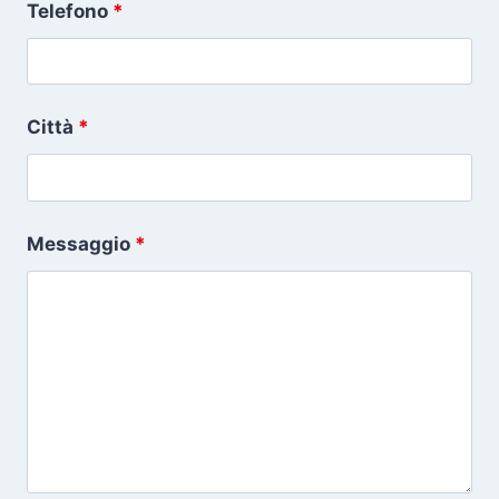
Telefono
*
Città
*
Messaggio
*