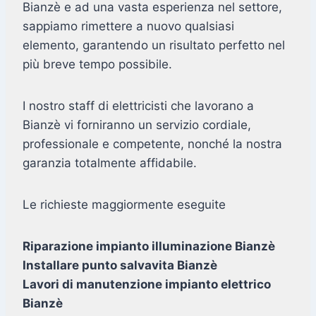
Bianzè e ad una vasta esperienza nel settore,
sappiamo rimettere a nuovo qualsiasi
elemento, garantendo un risultato perfetto nel
più breve tempo possibile.
I nostro staff di elettricisti che lavorano a
Bianzè vi forniranno un servizio cordiale,
professionale e competente, nonché la nostra
garanzia totalmente affidabile.
Le richieste maggiormente eseguite
Riparazione impianto illuminazione Bianzè
Installare punto salvavita Bianzè
Lavori di manutenzione impianto elettrico
Bianzè