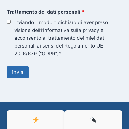
Trattamento dei dati personali
*
Inviando il modulo dichiaro di aver preso
visione dell’l’informativa sulla privacy e
acconsento al trattamento dei miei dati
personali ai sensi del Regolamento UE
2016/679 (“GDPR”)*