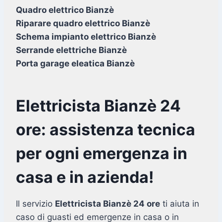
Quadro elettrico Bianzè
Riparare quadro elettrico Bianzè
Schema impianto elettrico Bianzè
Serrande elettriche Bianzè
Porta garage eleatica Bianzè
Elettricista Bianzè 24
ore: assistenza tecnica
per ogni emergenza in
casa e in azienda!
Il servizio
Elettricista Bianzè 24 ore
ti aiuta in
caso di guasti ed emergenze in casa o in