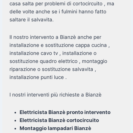
casa salta per problemi di cortocircuito , ma
delle volte anche se i fulmini hanno fatto
saltare il salvavita.
Il nostro intervento a Bianzè anche per
installazione e sostituzione cappa cucina ,
installazione cavo tv , installazione o
sostituzione quadro elettrico , montaggio
riparazione o sostituzione salvavita ,
installazione punti luce .
I nostri interventi più richieste a Bianzè
Elettricista Bianzè pronto intervento
Elettricista Bianzè cortocircuito
Montaggio lampadari Bianzè