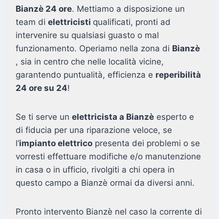
Bianzè 24 ore
. Mettiamo a disposizione un
team di
elettricisti
qualificati, pronti ad
intervenire su qualsiasi guasto o mal
funzionamento. Operiamo nella zona di
Bianzè
, sia in centro che nelle località vicine,
garantendo puntualità, efficienza e
reperibilità
24 ore su 24
!
Se ti serve un
elettricista a Bianzè
esperto e
di fiducia per una riparazione veloce, se
l’
impianto elettrico
presenta dei problemi o se
vorresti effettuare modifiche e/o manutenzione
in casa o in ufficio, rivolgiti a chi opera in
questo campo a Bianzè ormai da diversi anni.
Pronto intervento Bianzè nel caso la corrente di