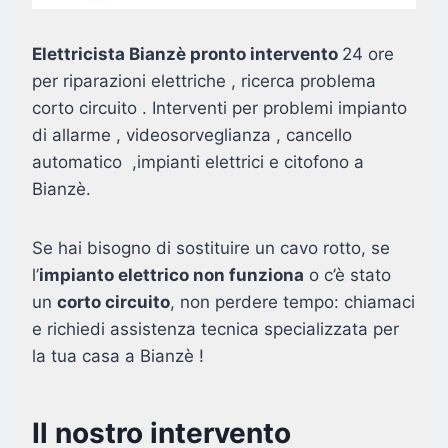
Elettricista Bianzè pronto intervento
24 ore
per riparazioni elettriche , ricerca problema
corto circuito . Interventi per problemi impianto
di allarme , videosorveglianza , cancello
automatico ,impianti elettrici e citofono a
Bianzè.
Se hai bisogno di sostituire un cavo rotto, se
l’
impianto elettrico non funziona
o c’è stato
un
corto circuito
, non perdere tempo: chiamaci
e richiedi assistenza tecnica specializzata per
la tua casa a Bianzè !
Il nostro intervento