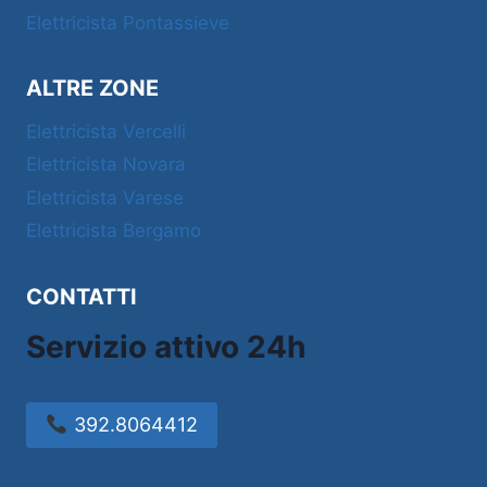
Elettricista Pontassieve
ALTRE ZONE
Elettricista Vercelli
Elettricista Novara
Elettricista Varese
Elettricista Bergamo
CONTATTI
Servizio attivo 24h
392.8064412