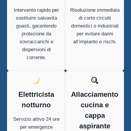
Intervento rapido per
Risoluzione immediata
sostituire salvavita
di corto circuiti
guasti, garantendo
domestici o industriali
protezione da
per evitare danni
sovraccarichi e
all’impianto e rischi.
dispersioni di
corrente.
Elettricista
Allacciamento
notturno
cucina e
cappa
Servizio attivo 24 ore
aspirante
per emergenze