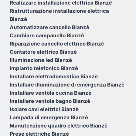
Realizzare installazione elettrica Bianzè
Ristrutturazione installazione elettrica
Bianzè
Automatizzare cancello Bianzè
Cambiare campanello Bianzè
Riparazione cancello elettrico Bianzè
Contatore elettrico Bianzè
Illuminazione led Bianzè
Impianto telefonico Bianzè
Installare elettrodomestico Bianzè
Installare illuminazione di emergenza Bianzè
Installare ventola cucina Bianzè
Installare ventola bagno Bianzè
Isolare cavi elettrici Bianzè
Lampada di emergenza Bianzè
Manutenzione quadro elettrico Bianzè
Prese elettriche Bianzè