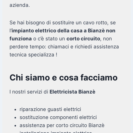
azienda.
Se hai bisogno di sostituire un cavo rotto, se
l’
impianto elettrico della casa a Bianzè non
funziona
o c’è stato un
corto circuito
, non
perdere tempo: chiamaci e richiedi assistenza
tecnica specializza !
Chi siamo e cosa facciamo
I nostri servizi di
Elettricista Bianzè
riparazione guasti elettrici
sostituzione componenti elettrici
assistenza per corto circuito Bianzè