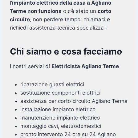
l’
impianto elettrico della casa a Agliano
Terme non funziona
o c’è stato un
corto
circuito
, non perdere tempo: chiamaci e
richiedi assistenza tecnica specializza !
Chi siamo e cosa facciamo
I nostri servizi di
Elettricista Agliano Terme
riparazione guasti elettrici
sostituzione componenti elettrici
assistenza per corto circuito Agliano Terme
installazione impianto elettrico
manutenzione impianto elettrico
montaggio cavi, elettrodomestici
pronto intervento 24 ore su 24 Agliano