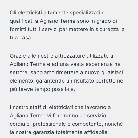
Gli elettricisti altamente specializzati e
qualificati a Agliano Terme sono in grado di
fornirti tutti i servizi per mettere in sicurezza la
tua casa.
Grazie alle nostre attrezzature utilizzate a
Agliano Terme e ad una vasta esperienza nel
settore, sappiamo rimettere a nuovo qualsiasi
elemento, garantendo un risultato perfetto nel
più breve tempo possibile.
I nostro staff di elettricisti che lavorano a
Agliano Terme vi forniranno un servizio
cordiale, professionale e competente, nonché
la nostra garanzia totalmente affidabile.