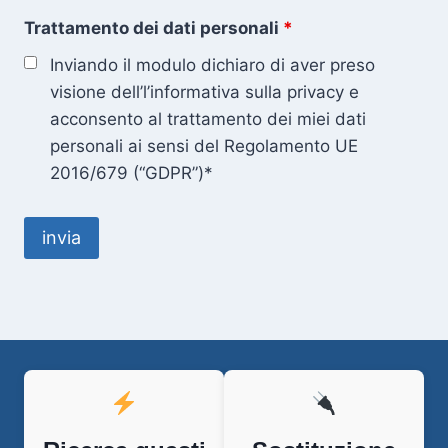
Trattamento dei dati personali
*
Inviando il modulo dichiaro di aver preso
visione dell’l’informativa sulla privacy e
acconsento al trattamento dei miei dati
personali ai sensi del Regolamento UE
2016/679 (“GDPR”)*