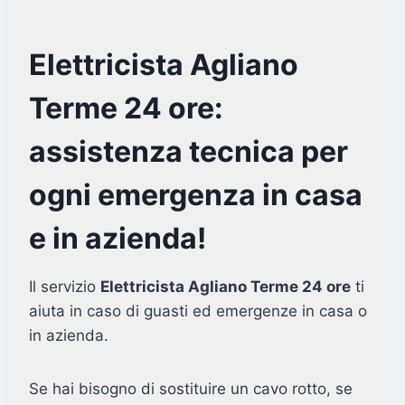
Elettricista Agliano
Terme 24 ore:
assistenza tecnica per
ogni emergenza in casa
e in azienda!
Il servizio
Elettricista Agliano Terme 24 ore
ti
aiuta in caso di guasti ed emergenze in casa o
in azienda.
Se hai bisogno di sostituire un cavo rotto, se