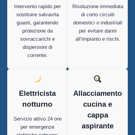
Intervento rapido per
Risoluzione immediata
sostituire salvavita
di corto circuiti
guasti, garantendo
domestici o industriali
protezione da
per evitare danni
sovraccarichi e
all’impianto e rischi.
dispersioni di
corrente.
Elettricista
Allacciamento
notturno
cucina e
cappa
Servizio attivo 24 ore
aspirante
per emergenze