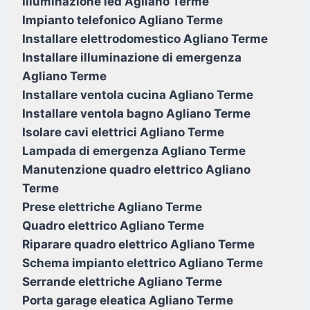
Illuminazione led Agliano Terme
Impianto telefonico Agliano Terme
Installare elettrodomestico Agliano Terme
Installare illuminazione di emergenza
Agliano Terme
Installare ventola cucina Agliano Terme
Installare ventola bagno Agliano Terme
Isolare cavi elettrici Agliano Terme
Lampada di emergenza Agliano Terme
Manutenzione quadro elettrico Agliano
Terme
Prese elettriche Agliano Terme
Quadro elettrico Agliano Terme
Riparare quadro elettrico Agliano Terme
Schema impianto elettrico Agliano Terme
Serrande elettriche Agliano Terme
Porta garage eleatica Agliano Terme