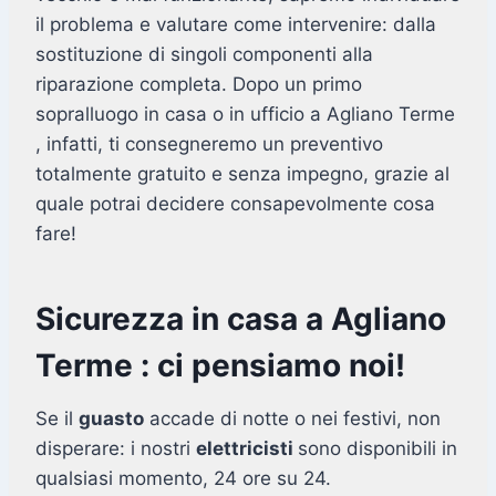
il problema e valutare come intervenire: dalla
sostituzione di singoli componenti alla
riparazione completa. Dopo un primo
sopralluogo in casa o in ufficio a Agliano Terme
, infatti, ti consegneremo un preventivo
totalmente gratuito e senza impegno, grazie al
quale potrai decidere consapevolmente cosa
fare!
Sicurezza in casa a Agliano
Terme : ci pensiamo noi!
Se il
guasto
accade di notte o nei festivi, non
disperare: i nostri
elettricisti
sono disponibili in
qualsiasi momento, 24 ore su 24.