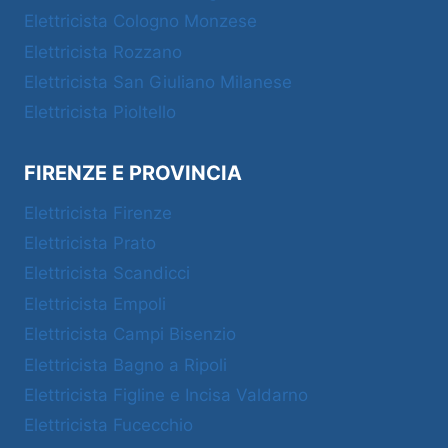
Elettricista Cologno Monzese
Elettricista Rozzano
Elettricista San Giuliano Milanese
Elettricista Pioltello
FIRENZE E PROVINCIA
Elettricista Firenze
Elettricista Prato
Elettricista Scandicci
Elettricista Empoli
Elettricista Campi Bisenzio
Elettricista Bagno a Ripoli
Elettricista Figline e Incisa Valdarno
Elettricista Fucecchio