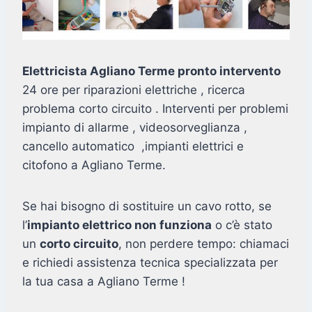
Elettricista Agliano Terme pronto intervento
24 ore per riparazioni elettriche , ricerca
problema corto circuito . Interventi per problemi
impianto di allarme , videosorveglianza ,
cancello automatico ,impianti elettrici e
citofono a Agliano Terme.
Se hai bisogno di sostituire un cavo rotto, se
l’
impianto elettrico non funziona
o c’è stato
un
corto circuito
, non perdere tempo: chiamaci
e richiedi assistenza tecnica specializzata per
la tua casa a Agliano Terme !