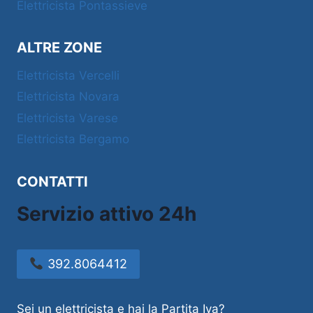
Elettricista Pontassieve
ALTRE ZONE
Elettricista Vercelli
Elettricista Novara
Elettricista Varese
Elettricista Bergamo
CONTATTI
Servizio attivo 24h
392.8064412
Sei un elettricista e hai la Partita Iva?