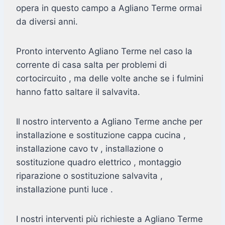
opera in questo campo a Agliano Terme ormai
da diversi anni.
Pronto intervento Agliano Terme nel caso la
corrente di casa salta per problemi di
cortocircuito , ma delle volte anche se i fulmini
hanno fatto saltare il salvavita.
Il nostro intervento a Agliano Terme anche per
installazione e sostituzione cappa cucina ,
installazione cavo tv , installazione o
sostituzione quadro elettrico , montaggio
riparazione o sostituzione salvavita ,
installazione punti luce .
I nostri interventi più richieste a Agliano Terme