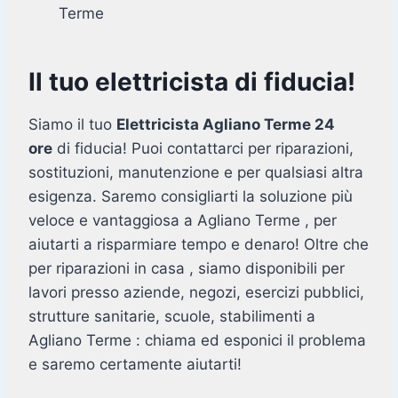
Terme
Il tuo elettricista di fiducia!
Siamo il tuo
Elettricista Agliano Terme 24
ore
di fiducia! Puoi contattarci per riparazioni,
sostituzioni, manutenzione e per qualsiasi altra
esigenza. Saremo consigliarti la soluzione più
veloce e vantaggiosa a Agliano Terme , per
aiutarti a risparmiare tempo e denaro! Oltre che
per riparazioni in casa , siamo disponibili per
lavori presso aziende, negozi, esercizi pubblici,
strutture sanitarie, scuole, stabilimenti a
Agliano Terme : chiama ed esponici il problema
e saremo certamente aiutarti!