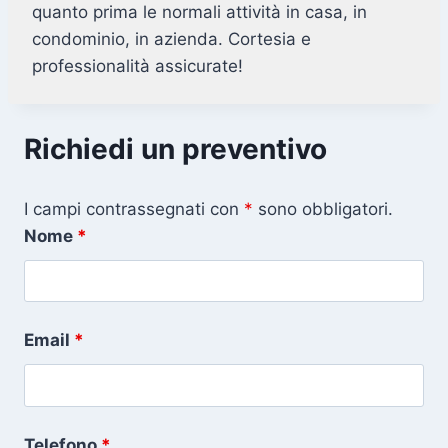
quanto prima le normali attività in casa, in
condominio, in azienda. Cortesia e
professionalità assicurate!
Richiedi un preventivo
I campi contrassegnati con
*
sono obbligatori.
Nome
*
Email
*
Telefono
*