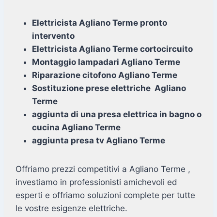
Elettricista Agliano Terme pronto
intervento
Elettricista Agliano Terme cortocircuito
Montaggio lampadari Agliano Terme
Riparazione citofono Agliano Terme
Sostituzione prese elettriche Agliano
Terme
aggiunta di una presa elettrica in bagno o
cucina Agliano Terme
aggiunta presa tv Agliano Terme
Offriamo prezzi competitivi a Agliano Terme ,
investiamo in professionisti amichevoli ed
esperti e offriamo soluzioni complete per tutte
le vostre esigenze elettriche.