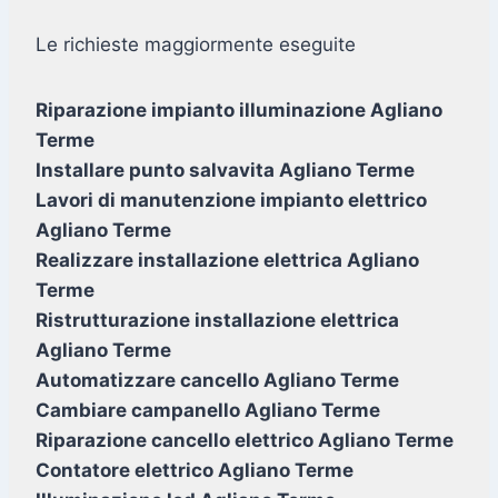
Le richieste maggiormente eseguite
Riparazione impianto illuminazione Agliano
Terme
Installare punto salvavita Agliano Terme
Lavori di manutenzione impianto elettrico
Agliano Terme
Realizzare installazione elettrica Agliano
Terme
Ristrutturazione installazione elettrica
Agliano Terme
Automatizzare cancello Agliano Terme
Cambiare campanello Agliano Terme
Riparazione cancello elettrico Agliano Terme
Contatore elettrico Agliano Terme