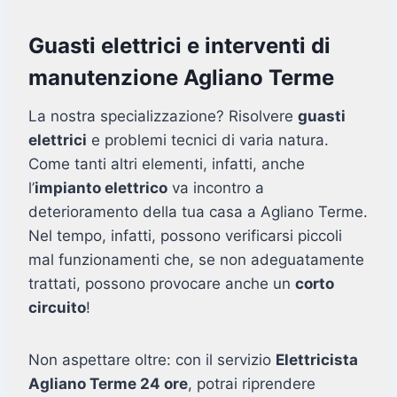
Guasti elettrici e interventi di
manutenzione Agliano Terme
La nostra specializzazione? Risolvere
guasti
elettrici
e problemi tecnici di varia natura.
Come tanti altri elementi, infatti, anche
l’
impianto elettrico
va incontro a
deterioramento della tua casa a Agliano Terme.
Nel tempo, infatti, possono verificarsi piccoli
mal funzionamenti che, se non adeguatamente
trattati, possono provocare anche un
corto
circuito
!
Non aspettare oltre: con il servizio
Elettricista
Agliano Terme 24 ore
, potrai riprendere