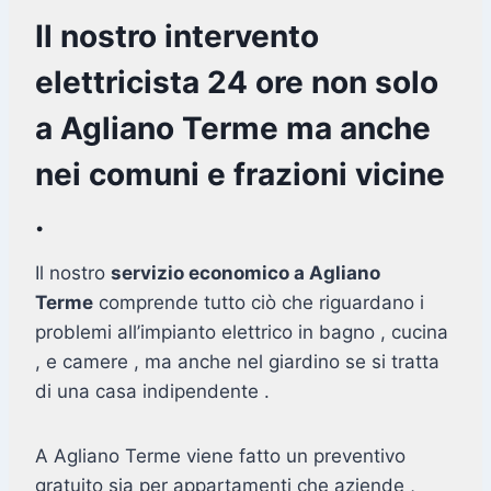
Il nostro intervento
elettricista 24 ore non solo
a Agliano Terme ma anche
nei comuni e frazioni vicine
.
Il nostro
servizio economico a Agliano
Terme
comprende tutto ciò che riguardano i
problemi all’impianto elettrico in bagno , cucina
, e camere , ma anche nel giardino se si tratta
di una casa indipendente .
A Agliano Terme viene fatto un preventivo
gratuito sia per appartamenti che aziende ,