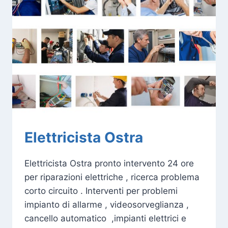
Elettricista Ostra
Elettricista Ostra pronto intervento 24 ore
per riparazioni elettriche , ricerca problema
corto circuito . Interventi per problemi
impianto di allarme , videosorveglianza ,
cancello automatico ,impianti elettrici e