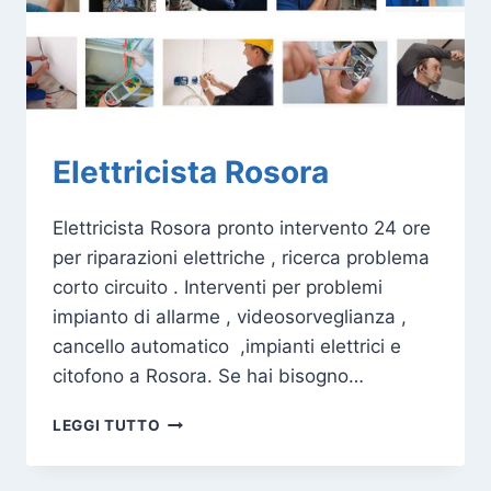
Elettricista Rosora
Elettricista Rosora pronto intervento 24 ore
per riparazioni elettriche , ricerca problema
corto circuito . Interventi per problemi
impianto di allarme , videosorveglianza ,
cancello automatico ,impianti elettrici e
citofono a Rosora. Se hai bisogno…
ELETTRICISTA
LEGGI TUTTO
ROSORA