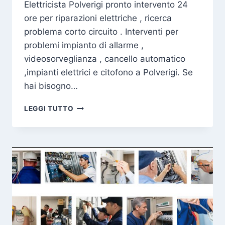
Elettricista Polverigi pronto intervento 24
ore per riparazioni elettriche , ricerca
problema corto circuito . Interventi per
problemi impianto di allarme ,
videosorveglianza , cancello automatico
,impianti elettrici e citofono a Polverigi. Se
hai bisogno…
ELETTRICISTA
LEGGI TUTTO
POLVERIGI