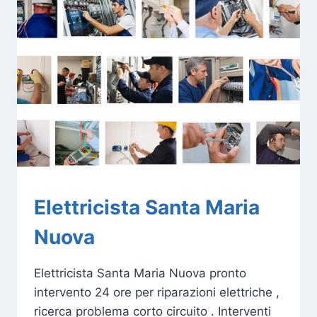
Elettricista Santa Maria
Nuova
Elettricista Santa Maria Nuova pronto
intervento 24 ore per riparazioni elettriche ,
ricerca problema corto circuito . Interventi