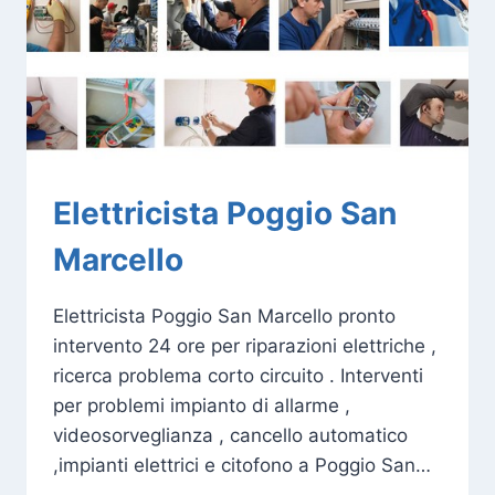
Elettricista Poggio San
Marcello
Elettricista Poggio San Marcello pronto
intervento 24 ore per riparazioni elettriche ,
ricerca problema corto circuito . Interventi
per problemi impianto di allarme ,
videosorveglianza , cancello automatico
,impianti elettrici e citofono a Poggio San…