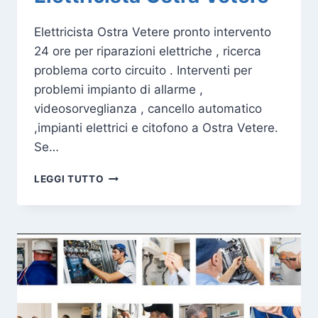
Elettricista Ostra Vetere pronto intervento
24 ore per riparazioni elettriche , ricerca
problema corto circuito . Interventi per
problemi impianto di allarme ,
videosorveglianza , cancello automatico
,impianti elettrici e citofono a Ostra Vetere.
Se…
ELETTRICISTA
LEGGI TUTTO
OSTRA
VETERE