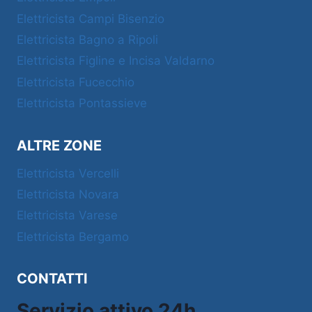
Elettricista Campi Bisenzio
Elettricista Bagno a Ripoli
Elettricista Figline e Incisa Valdarno
Elettricista Fucecchio
Elettricista Pontassieve
ALTRE ZONE
Elettricista Vercelli
Elettricista Novara
Elettricista Varese
Elettricista Bergamo
CONTATTI
Servizio attivo 24h