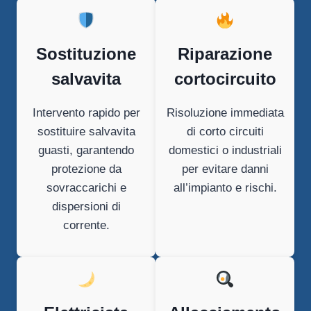
Sostituzione
Riparazione
salvavita
cortocircuito
Intervento rapido per
Risoluzione immediata
sostituire salvavita
di corto circuiti
guasti, garantendo
domestici o industriali
protezione da
per evitare danni
sovraccarichi e
all’impianto e rischi.
dispersioni di
corrente.