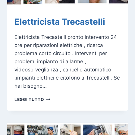
Elettricista Trecastelli
Elettricista Trecastelli pronto intervento 24
ore per riparazioni elettriche , ricerca
problema corto circuito . Interventi per
problemi impianto di allarme ,
videosorveglianza , cancello automatico
,impianti elettrici e citofono a Trecastelli. Se
hai bisogno…
ELETTRICISTA
LEGGI TUTTO
TRECASTELLI