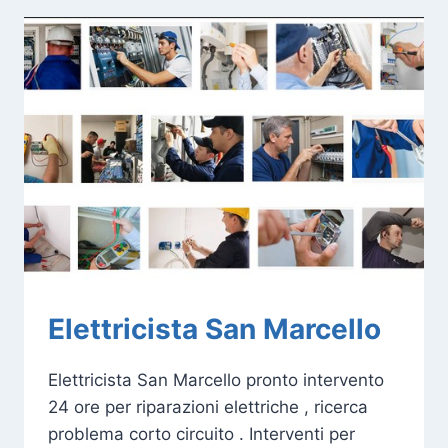
Elettricista San Marcello
Elettricista San Marcello pronto intervento
24 ore per riparazioni elettriche , ricerca
problema corto circuito . Interventi per