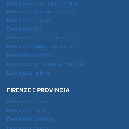
Elettricista Sesto San Giovanni
Elettricista Cinisello Balsamo
Elettricista Legnano
Elettricista Rho
Elettricista Paderno Dugnano
Elettricista Cologno Monzese
Elettricista Rozzano
Elettricista San Giuliano Milanese
Elettricista Pioltello
FIRENZE E PROVINCIA
Elettricista Firenze
Elettricista Prato
Elettricista Scandicci
Elettricista Empoli